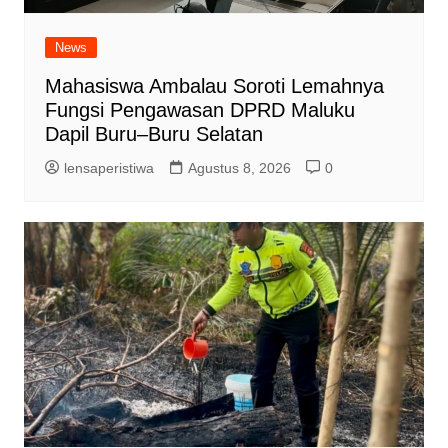
News
Mahasiswa Ambalau Soroti Lemahnya
Fungsi Pengawasan DPRD Maluku
Dapil Buru–Buru Selatan
lensaperistiwa
Agustus 8, 2026
0