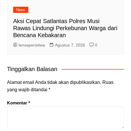
News
Aksi Cepat Satlantas Polres Musi
Rawas Lindungi Perkebunan Warga dari
Bencana Kebakaran
lensaperistiwa
Agustus 7, 2026
0
Tinggalkan Balasan
Alamat email Anda tidak akan dipublikasikan.
Ruas
yang wajib ditandai
*
Komentar
*