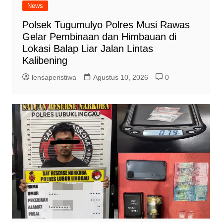
News
Polsek Tugumulyo Polres Musi Rawas
Gelar Pembinaan dan Himbauan di
Lokasi Balap Liar Jalan Lintas
Kalibening
lensaperistiwa
Agustus 10, 2026
0