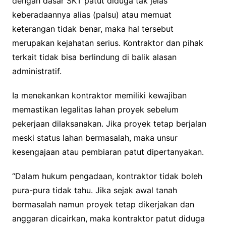
dengan dasar SKT patut diduga tak jelas
keberadaannya alias (palsu) atau memuat
keterangan tidak benar, maka hal tersebut
merupakan kejahatan serius. Kontraktor dan pihak
terkait tidak bisa berlindung di balik alasan
administratif.
Ia menekankan kontraktor memiliki kewajiban
memastikan legalitas lahan proyek sebelum
pekerjaan dilaksanakan. Jika proyek tetap berjalan
meski status lahan bermasalah, maka unsur
kesengajaan atau pembiaran patut dipertanyakan.
“Dalam hukum pengadaan, kontraktor tidak boleh
pura-pura tidak tahu. Jika sejak awal tanah
bermasalah namun proyek tetap dikerjakan dan
anggaran dicairkan, maka kontraktor patut diduga