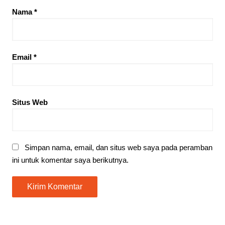
Nama
*
Email
*
Situs Web
Simpan nama, email, dan situs web saya pada peramban
ini untuk komentar saya berikutnya.