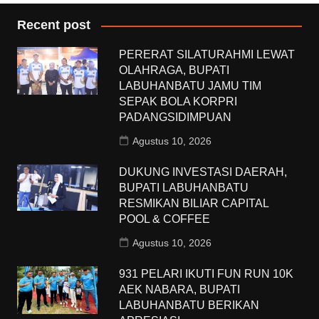
Recent post
PERERAT SILATURAHMI LEWAT
OLAHRAGA, BUPATI
LABUHANBATU JAMU TIM
SEPAK BOLA KORPRI
PADANGSIDIMPUAN
Agustus 10, 2026
DUKUNG INVESTASI DAERAH,
BUPATI LABUHANBATU
RESMIKAN BILIAR CAPITAL
POOL & COFFEE
Agustus 10, 2026
931 PELARI IKUTI FUN RUN 10K
AEK NABARA, BUPATI
LABUHANBATU BERIKAN