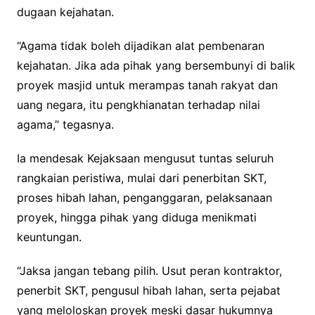
dugaan kejahatan.
“Agama tidak boleh dijadikan alat pembenaran
kejahatan. Jika ada pihak yang bersembunyi di balik
proyek masjid untuk merampas tanah rakyat dan
uang negara, itu pengkhianatan terhadap nilai
agama,” tegasnya.
Ia mendesak Kejaksaan mengusut tuntas seluruh
rangkaian peristiwa, mulai dari penerbitan SKT,
proses hibah lahan, penganggaran, pelaksanaan
proyek, hingga pihak yang diduga menikmati
keuntungan.
“Jaksa jangan tebang pilih. Usut peran kontraktor,
penerbit SKT, pengusul hibah lahan, serta pejabat
yang meloloskan proyek meski dasar hukumnya