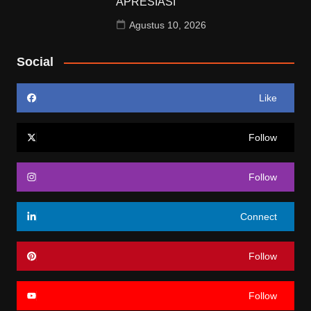
APRESIASI
Agustus 10, 2026
Social
Like
Follow
Follow
Connect
Follow
Follow