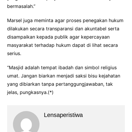
bermasalah.”
Marsel juga meminta agar proses penegakan hukum
dilakukan secara transparansi dan akuntabel serta
disampaikan kepada publik agar kepercayaan
masyarakat terhadap hukum dapat di lihat secara
serius.
“Masjid adalah tempat ibadah dan simbol religius
umat. Jangan biarkan menjadi saksi bisu kejahatan
yang dibiarkan tanpa pertanggungjawaban, tak
jelas, pungkasnya.(*)
Lensaperistiwa