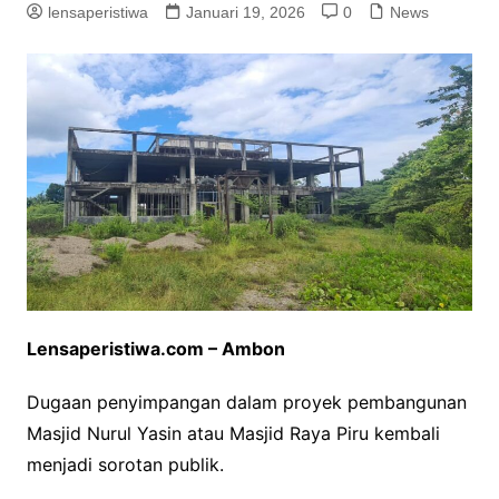
lensaperistiwa
Januari 19, 2026
0
News
Lensaperistiwa.com – Ambon
Dugaan penyimpangan dalam proyek pembangunan
Masjid Nurul Yasin atau Masjid Raya Piru kembali
menjadi sorotan publik.