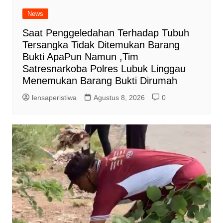
News
Saat Penggeledahan Terhadap Tubuh
Tersangka Tidak Ditemukan Barang
Bukti ApaPun Namun ,Tim
Satresnarkoba Polres Lubuk Linggau
Menemukan Barang Bukti Dirumah
lensaperistiwa
Agustus 8, 2026
0