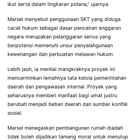
ikut serta dalam lingkaran pidana,” ujarnya.
Marsel menyebut penggunaan SKT yang diduga
cacat hukum sebagai dasar pencairan anggaran
negara merupakan pelanggaran serius yang
berpotensi memenuhi unsur penyalahgunaan
kewenangan dan perbuatan melawan hukum.
Lebih jauh, ia menilai mangkraknya proyek ini
mencerminkan lemahnya tata kelola pemerintahan
daerah dan pengawasan internal. Proyek yang
seharusnya memberi manfaat bagi umat justru
berubah menjadi beban daerah dan sumber konflik
sosial.
Marsel menegaskan pembangunan rumah ibadah
tidak boleh dijadikan tameng moral untuk menutup