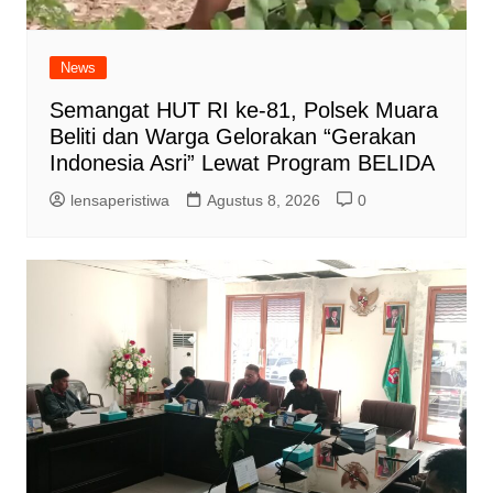
News
Semangat HUT RI ke-81, Polsek Muara
Beliti dan Warga Gelorakan “Gerakan
Indonesia Asri” Lewat Program BELIDA
lensaperistiwa
Agustus 8, 2026
0