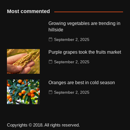
Most commented
Growing vegetables are trending in
hillside
September 2, 2025
Purple grapes took the fruits market
September 2, 2025
Oranges are best in cold season
September 2, 2025
Copyrights © 2018. All rights reserved.