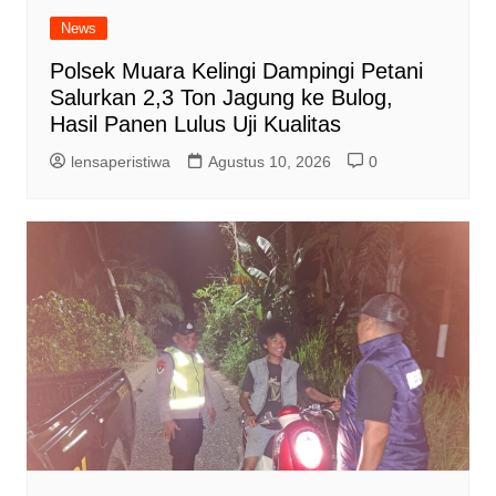
News
Polsek Muara Kelingi Dampingi Petani
Salurkan 2,3 Ton Jagung ke Bulog,
Hasil Panen Lulus Uji Kualitas
lensaperistiwa
Agustus 10, 2026
0