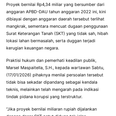
Proyek bernilai Rp4,34 miliar yang bersumber dari
anggaran APBD-DAU tahun anggaran 2022 ini, kini
dibiayai dengan anggaran daerah tersebut terlihat
mangkrak, sementara mencuat dugaan penggunaan
Surat Keterangan Tanah (SKT) yang tidak sah, hibah
lokasi lahan bermasalah, serta duggan terjadi
kerugian keuangan negara.
Praktisi hukum dan pemerhati keadilan publik,
Marsel Maspaitella, S.H., kepada wartawan Sabtu,
(17/01/2026) pihaknya menilai persoalan tersebut
tidak bisa sekadar dipandang sebagai kendala
teknis, melainkan telah mengarah pada indikasi
tindak pidana korupsi yang terstruktur.
“Jika proyek bernilai miliaran rupiah dijalankan