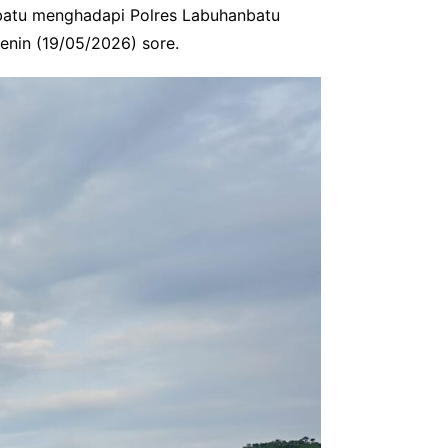
batu menghadapi Polres Labuhanbatu
enin (19/05/2026) sore.