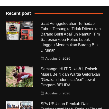
Recent post
Saat Penggeledahan Terhadap
Tubuh Tersangka Tidak Ditemukan
Barang Bukti ApaPun Namun ,Tim
Satresnarkoba Polres Lubuk
Linggau Menemukan Barang Bukti
Dirumah
Agustus 8, 2026
Semangat HUT RI ke-81, Polsek
Muara Beliti dan Warga Gelorakan
“Gerakan Indonesia Asri” Lewat
Program BELIDA
Agustus 8, 2026
SPs USU dan Pemkab Dairi