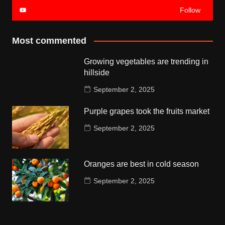
Follow
Most commented
Growing vegetables are trending in
hillside
September 2, 2025
Purple grapes took the fruits market
September 2, 2025
Oranges are best in cold season
September 2, 2025