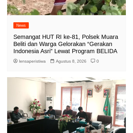
News
Semangat HUT RI ke-81, Polsek Muara
Beliti dan Warga Gelorakan “Gerakan
Indonesia Asri” Lewat Program BELIDA
lensaperistiwa
Agustus 8, 2026
0