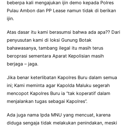
beberpa kali mengajukan ijin demo kepada Polres
Pulau Ambon dan PP Lease namun tidak di berikan
ijin.
Atas dasar itu kami berasumsi bahwa ada apa?? Dari
penyusutan kami di loksi Gunung Botak
bahawasanya, tambang ilegal itu masih terus
beroprasi sementara Aparat Kepolisian masih
berjaga – jaga.
Jika benar keterlibatan Kapolres Buru dalam semua
ini; Kami meminta agar Kapolda Maluku segerah
mencopot Kapolres Buru ia “tak koperatif dalam
menjalankan tugas sebagai Kapolres”.
Ada juga nama Ipda MNU yang mencuat, karena
diduga sengaja tidak melakukan penindakan, meski