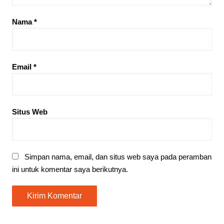
Nama
*
Email
*
Situs Web
Simpan nama, email, dan situs web saya pada peramban
ini untuk komentar saya berikutnya.