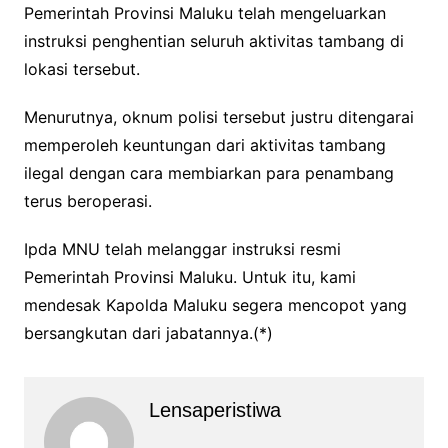
Pemerintah Provinsi Maluku telah mengeluarkan
instruksi penghentian seluruh aktivitas tambang di
lokasi tersebut.
Menurutnya, oknum polisi tersebut justru ditengarai
memperoleh keuntungan dari aktivitas tambang
ilegal dengan cara membiarkan para penambang
terus beroperasi.
Ipda MNU telah melanggar instruksi resmi
Pemerintah Provinsi Maluku. Untuk itu, kami
mendesak Kapolda Maluku segera mencopot yang
bersangkutan dari jabatannya.(*)
Lensaperistiwa