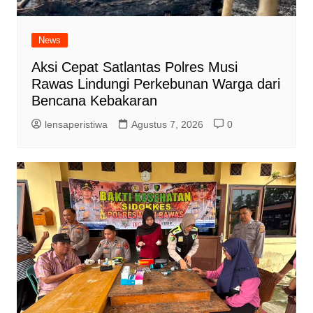
News
Aksi Cepat Satlantas Polres Musi
Rawas Lindungi Perkebunan Warga dari
Bencana Kebakaran
lensaperistiwa
Agustus 7, 2026
0