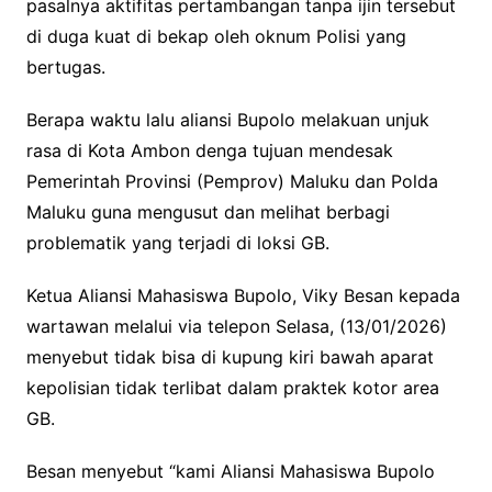
pasalnya aktifitas pertambangan tanpa ijin tersebut
di duga kuat di bekap oleh oknum Polisi yang
bertugas.
Berapa waktu lalu aliansi Bupolo melakuan unjuk
rasa di Kota Ambon denga tujuan mendesak
Pemerintah Provinsi (Pemprov) Maluku dan Polda
Maluku guna mengusut dan melihat berbagi
problematik yang terjadi di loksi GB.
Ketua Aliansi Mahasiswa Bupolo, Viky Besan kepada
wartawan melalui via telepon Selasa, (13/01/2026)
menyebut tidak bisa di kupung kiri bawah aparat
kepolisian tidak terlibat dalam praktek kotor area
GB.
Besan menyebut “kami Aliansi Mahasiswa Bupolo