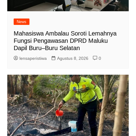
News
Mahasiswa Ambalau Soroti Lemahnya
Fungsi Pengawasan DPRD Maluku
Dapil Buru–Buru Selatan
lensaperistiwa
Agustus 8, 2026
0