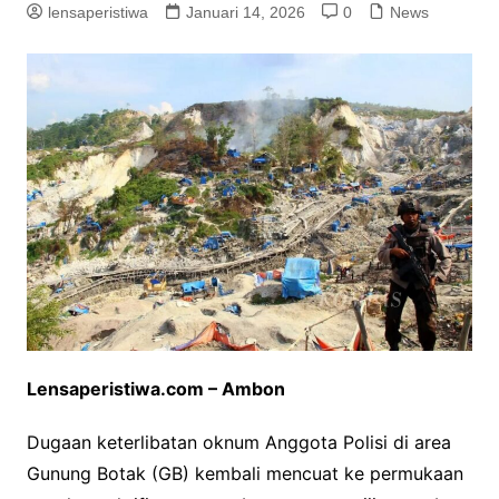
lensaperistiwa
Januari 14, 2026
0
News
Lensaperistiwa.com – Ambon
Dugaan keterlibatan oknum Anggota Polisi di area
Gunung Botak (GB) kembali mencuat ke permukaan