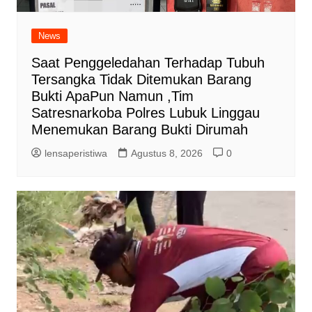
News
Saat Penggeledahan Terhadap Tubuh
Tersangka Tidak Ditemukan Barang
Bukti ApaPun Namun ,Tim
Satresnarkoba Polres Lubuk Linggau
Menemukan Barang Bukti Dirumah
lensaperistiwa
Agustus 8, 2026
0