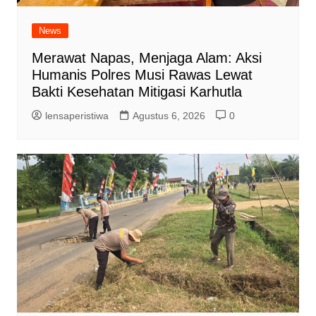
News
Merawat Napas, Menjaga Alam: Aksi
Humanis Polres Musi Rawas Lewat
Bakti Kesehatan Mitigasi Karhutla
lensaperistiwa
Agustus 6, 2026
0