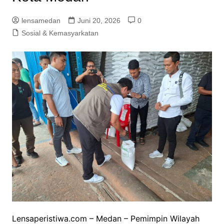
lensamedan
Juni 20, 2026
0
Sosial & Kemasyarkatan
Lensaperistiwa.com – Medan – Pemimpin Wilayah