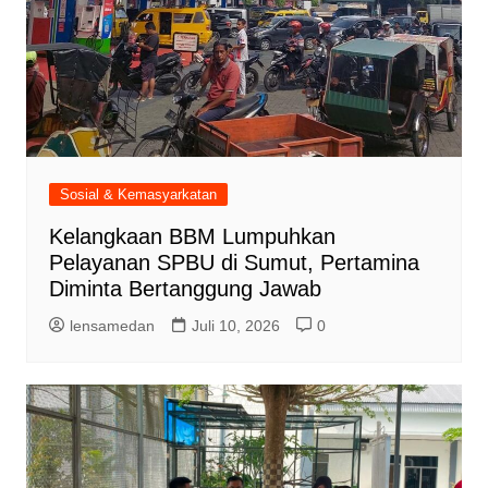
Sosial & Kemasyarkatan
Kelangkaan BBM Lumpuhkan
Pelayanan SPBU di Sumut, Pertamina
Diminta Bertanggung Jawab
lensamedan
Juli 10, 2026
0