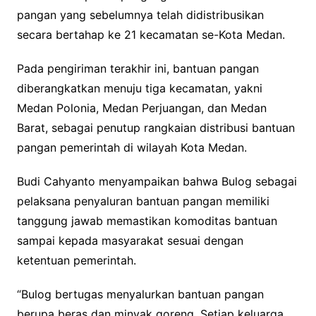
pangan yang sebelumnya telah didistribusikan
secara bertahap ke 21 kecamatan se-Kota Medan.
Pada pengiriman terakhir ini, bantuan pangan
diberangkatkan menuju tiga kecamatan, yakni
Medan Polonia, Medan Perjuangan, dan Medan
Barat, sebagai penutup rangkaian distribusi bantuan
pangan pemerintah di wilayah Kota Medan.
Budi Cahyanto menyampaikan bahwa Bulog sebagai
pelaksana penyaluran bantuan pangan memiliki
tanggung jawab memastikan komoditas bantuan
sampai kepada masyarakat sesuai dengan
ketentuan pemerintah.
“Bulog bertugas menyalurkan bantuan pangan
berupa beras dan minyak goreng. Setiap keluarga