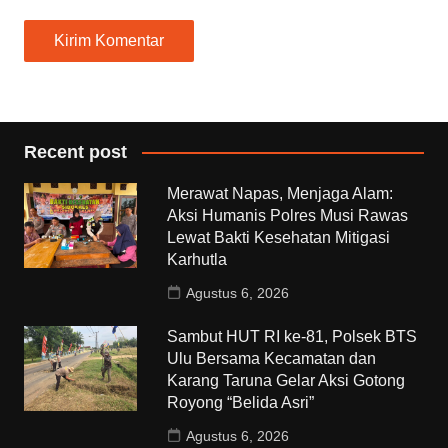
Recent post
Merawat Napas, Menjaga Alam:
Aksi Humanis Polres Musi Rawas
Lewat Bakti Kesehatan Mitigasi
Karhutla
Agustus 6, 2026
Sambut HUT RI ke-81, Polsek BTS
Ulu Bersama Kecamatan dan
Karang Taruna Gelar Aksi Gotong
Royong “Belida Asri”
Agustus 6, 2026