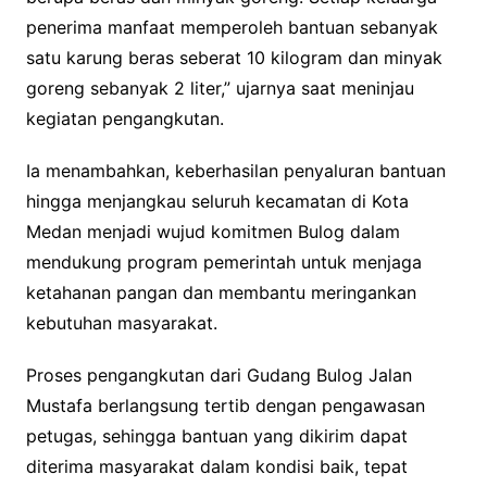
penerima manfaat memperoleh bantuan sebanyak
satu karung beras seberat 10 kilogram dan minyak
goreng sebanyak 2 liter,” ujarnya saat meninjau
kegiatan pengangkutan.
Ia menambahkan, keberhasilan penyaluran bantuan
hingga menjangkau seluruh kecamatan di Kota
Medan menjadi wujud komitmen Bulog dalam
mendukung program pemerintah untuk menjaga
ketahanan pangan dan membantu meringankan
kebutuhan masyarakat.
Proses pengangkutan dari Gudang Bulog Jalan
Mustafa berlangsung tertib dengan pengawasan
petugas, sehingga bantuan yang dikirim dapat
diterima masyarakat dalam kondisi baik, tepat