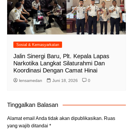
Sosial & Kemasyarkatan
Jalin Sinergi Baru, Plt. Kepala Lapas
Narkotika Langkat Silaturahmi Dan
Koordinasi Dengan Camat Hinai
lensamedan
Juni 18, 2026
0
Tinggalkan Balasan
Alamat email Anda tidak akan dipublikasikan.
Ruas
yang wajib ditandai
*