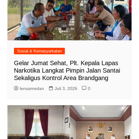
Sosial & Kemasyarkatan
Gelar Jumat Sehat, Plt. Kepala Lapas
Narkotika Langkat Pimpin Jalan Santai
Sekaligus Kontrol Area Brandgang
lensamedan
Juli 3, 2026
0