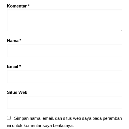
Komentar
*
Nama
*
Email
*
Situs Web
Simpan nama, email, dan situs web saya pada peramban
ini untuk komentar saya berikutnya.