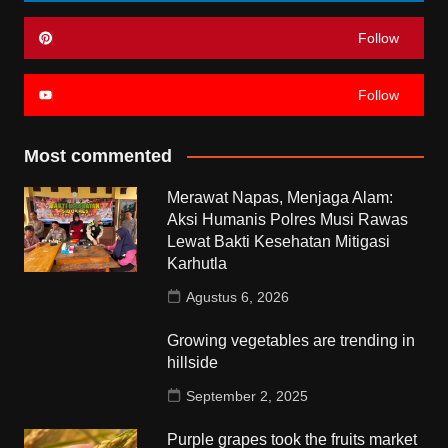
Follow
Follow
Most commented
Merawat Napas, Menjaga Alam:
Aksi Humanis Polres Musi Rawas
Lewat Bakti Kesehatan Mitigasi
Karhutla
Agustus 6, 2026
Growing vegetables are trending in
hillside
September 2, 2025
Purple grapes took the fruits market