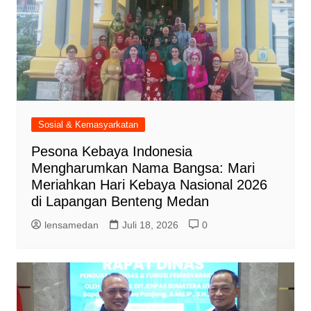
Sosial & Kemasyarkatan
Pesona Kebaya Indonesia
Mengharumkan Nama Bangsa: Mari
Meriahkan Hari Kebaya Nasional 2026
di Lapangan Benteng Medan
lensamedan
Juli 18, 2026
0