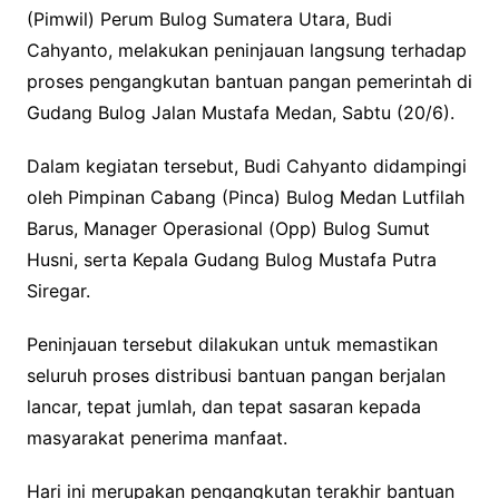
(Pimwil) Perum Bulog Sumatera Utara, Budi
Cahyanto, melakukan peninjauan langsung terhadap
proses pengangkutan bantuan pangan pemerintah di
Gudang Bulog Jalan Mustafa Medan, Sabtu (20/6).
Dalam kegiatan tersebut, Budi Cahyanto didampingi
oleh Pimpinan Cabang (Pinca) Bulog Medan Lutfilah
Barus, Manager Operasional (Opp) Bulog Sumut
Husni, serta Kepala Gudang Bulog Mustafa Putra
Siregar.
Peninjauan tersebut dilakukan untuk memastikan
seluruh proses distribusi bantuan pangan berjalan
lancar, tepat jumlah, dan tepat sasaran kepada
masyarakat penerima manfaat.
Hari ini merupakan pengangkutan terakhir bantuan