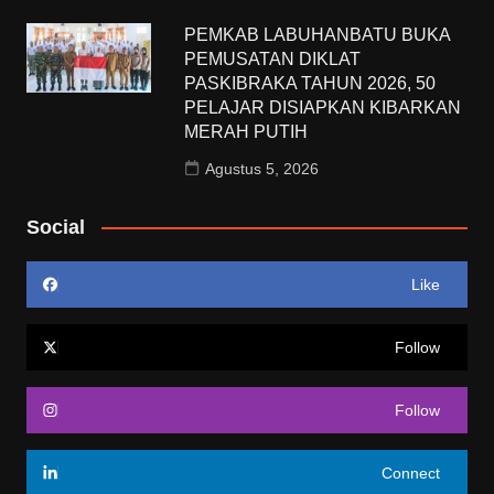
PEMKAB LABUHANBATU BUKA
PEMUSATAN DIKLAT
PASKIBRAKA TAHUN 2026, 50
PELAJAR DISIAPKAN KIBARKAN
MERAH PUTIH
Agustus 5, 2026
Social
Like
Follow
Follow
Connect