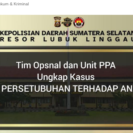
kum & Kriminal