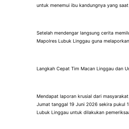
untuk menemui ibu kandungnya yang saat 
Setelah mendengar langsung cerita memil
Mapolres Lubuk Linggau guna melaporkan 
Langkah Cepat Tim Macan Linggau dan Un
Mendapat laporan krusial dari masyarakat 
Jumat tanggal 19 Juni 2026 sekira pukul
Lubuk Linggau untuk dilakukan pemeriksaan