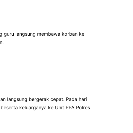
ang guru langsung membawa korban ke
n.
sian langsung bergerak cepat. Pada hari
beserta keluarganya ke Unit PPA Polres