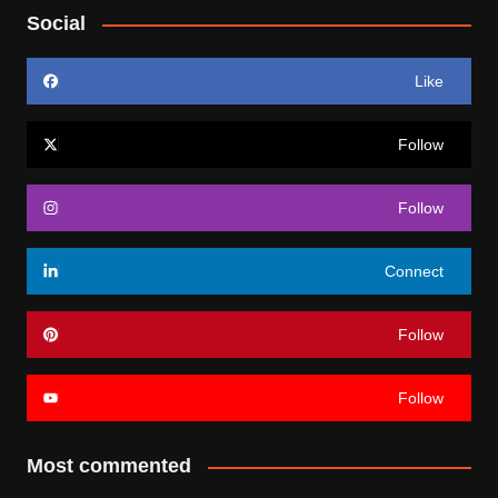
Social
Like
Follow
Follow
Connect
Follow
Follow
Most commented