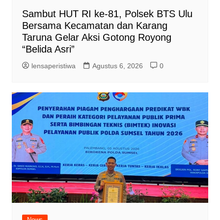
Sambut HUT RI ke-81, Polsek BTS Ulu
Bersama Kecamatan dan Karang
Taruna Gelar Aksi Gotong Royong
“Belida Asri”
lensaperistiwa
Agustus 6, 2026
0
News