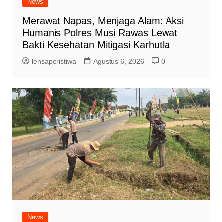
News
Merawat Napas, Menjaga Alam: Aksi
Humanis Polres Musi Rawas Lewat
Bakti Kesehatan Mitigasi Karhutla
lensaperistiwa
Agustus 6, 2026
0
News