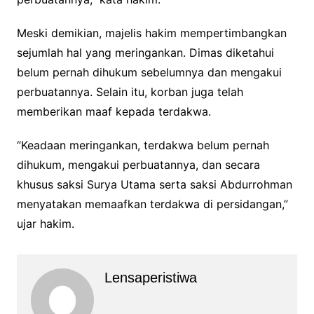
Meski demikian, majelis hakim mempertimbangkan
sejumlah hal yang meringankan. Dimas diketahui
belum pernah dihukum sebelumnya dan mengakui
perbuatannya. Selain itu, korban juga telah
memberikan maaf kepada terdakwa.
“Keadaan meringankan, terdakwa belum pernah
dihukum, mengakui perbuatannya, dan secara
khusus saksi Surya Utama serta saksi Abdurrohman
menyatakan memaafkan terdakwa di persidangan,”
ujar hakim.
Lensaperistiwa