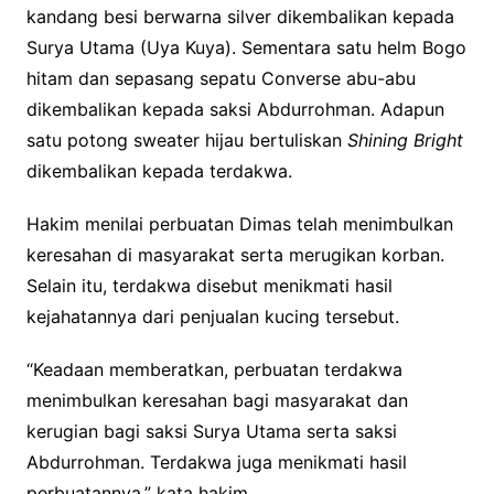
kandang besi berwarna silver dikembalikan kepada
Surya Utama (Uya Kuya). Sementara satu helm Bogo
hitam dan sepasang sepatu Converse abu-abu
dikembalikan kepada saksi Abdurrohman. Adapun
satu potong sweater hijau bertuliskan
Shining Bright
dikembalikan kepada terdakwa.
Hakim menilai perbuatan Dimas telah menimbulkan
keresahan di masyarakat serta merugikan korban.
Selain itu, terdakwa disebut menikmati hasil
kejahatannya dari penjualan kucing tersebut.
“Keadaan memberatkan, perbuatan terdakwa
menimbulkan keresahan bagi masyarakat dan
kerugian bagi saksi Surya Utama serta saksi
Abdurrohman. Terdakwa juga menikmati hasil
perbuatannya,” kata hakim.