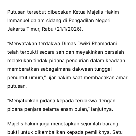
Putusan tersebut dibacakan Ketua Majelis Hakim
Immanuel dalam sidang di Pengadilan Negeri
Jakarta Timur, Rabu (21/1/2026).
“Menyatakan terdakwa Dimas Dwiki Rhamadani
telah terbukti secara sah dan meyakinkan bersalah
melakukan tindak pidana pencurian dalam keadaan
memberatkan sebagaimana dakwaan tunggal
penuntut umum,” ujar hakim saat membacakan amar
putusan.
“Menjatuhkan pidana kepada terdakwa dengan
pidana penjara selama enam bulan,” lanjutnya.
Majelis hakim juga menetapkan sejumlah barang
bukti untuk dikembalikan kepada pemiliknya. Satu