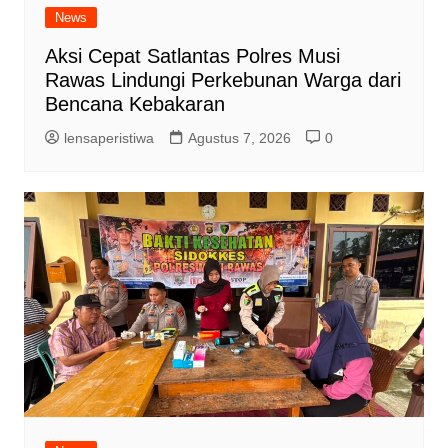
News
Aksi Cepat Satlantas Polres Musi
Rawas Lindungi Perkebunan Warga dari
Bencana Kebakaran
lensaperistiwa
Agustus 7, 2026
0