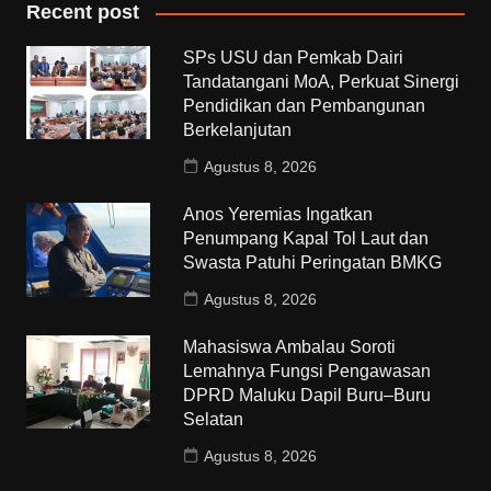
Recent post
SPs USU dan Pemkab Dairi
Tandatangani MoA, Perkuat Sinergi
Pendidikan dan Pembangunan
Berkelanjutan
Agustus 8, 2026
Anos Yeremias Ingatkan
Penumpang Kapal Tol Laut dan
Swasta Patuhi Peringatan BMKG
Agustus 8, 2026
Mahasiswa Ambalau Soroti
Lemahnya Fungsi Pengawasan
DPRD Maluku Dapil Buru–Buru
Selatan
Agustus 8, 2026