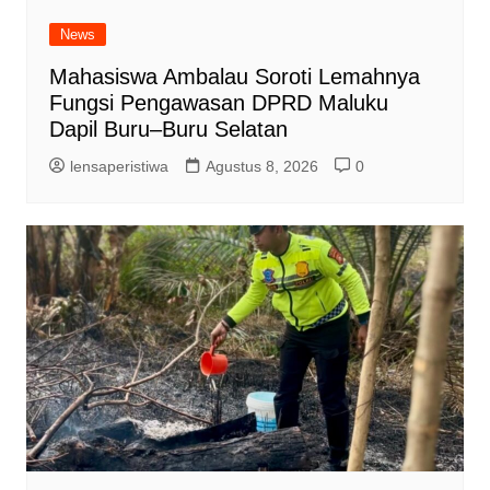
News
Mahasiswa Ambalau Soroti Lemahnya
Fungsi Pengawasan DPRD Maluku
Dapil Buru–Buru Selatan
lensaperistiwa
Agustus 8, 2026
0