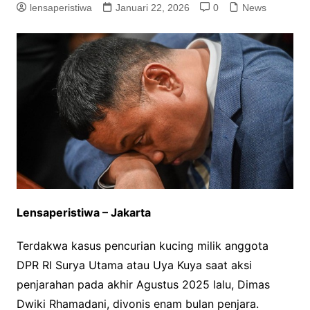
lensaperistiwa
Januari 22, 2026
0
News
Lensaperistiwa – Jakarta
Terdakwa kasus pencurian kucing milik anggota
DPR RI Surya Utama atau Uya Kuya saat aksi
penjarahan pada akhir Agustus 2025 lalu, Dimas
Dwiki Rhamadani, divonis enam bulan penjara.