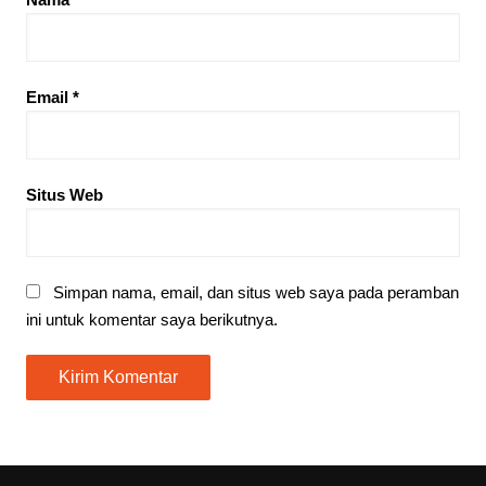
Email
*
Situs Web
Simpan nama, email, dan situs web saya pada peramban
ini untuk komentar saya berikutnya.