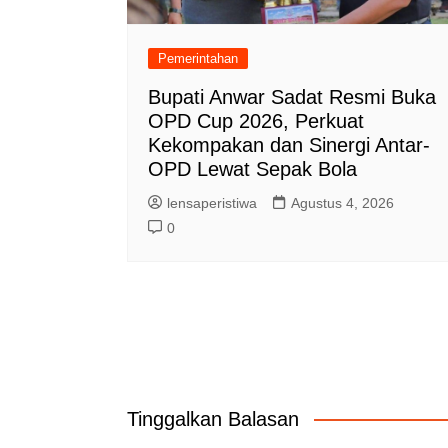
Pemerintahan
Bupati Anwar Sadat Resmi Buka
OPD Cup 2026, Perkuat
Kekompakan dan Sinergi Antar-
OPD Lewat Sepak Bola
lensaperistiwa
Agustus 4, 2026
0
Tinggalkan Balasan