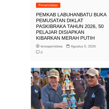
Pemerintahan
PEMKAB LABUHANBATU BUKA
PEMUSATAN DIKLAT
PASKIBRAKA TAHUN 2026, 50
PELAJAR DISIAPKAN
KIBARKAN MERAH PUTIH
lensaperistiwa
Agustus 5, 2026
0