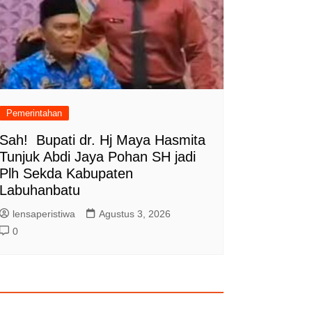
Pemerintahan
Sah! Bupati dr. Hj Maya Hasmita
Tunjuk Abdi Jaya Pohan SH jadi
Plh Sekda Kabupaten
Labuhanbatu
lensaperistiwa
Agustus 3, 2026
0