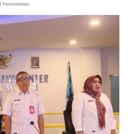
Pemerintahan