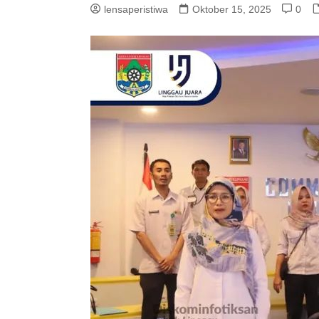
lensaperistiwa
Oktober 15, 2025
0