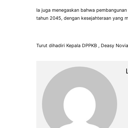
Ia juga menegaskan bahwa pembangunan k
tahun 2045, dengan kesejahteraan yang m
Turut dihadiri Kepala DPPKB , Deasy Novia