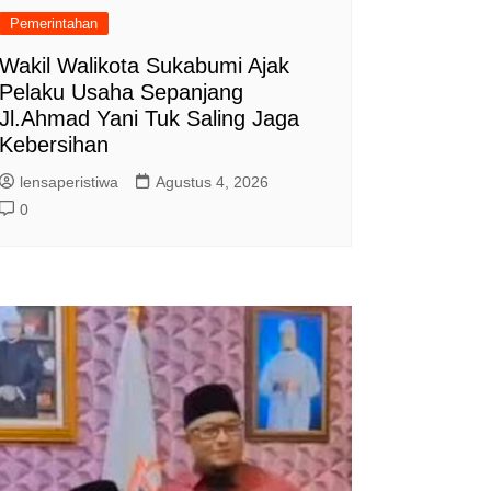
Pemerintahan
Wakil Walikota Sukabumi Ajak
Pelaku Usaha Sepanjang
Jl.Ahmad Yani Tuk Saling Jaga
Kebersihan
lensaperistiwa
Agustus 4, 2026
0