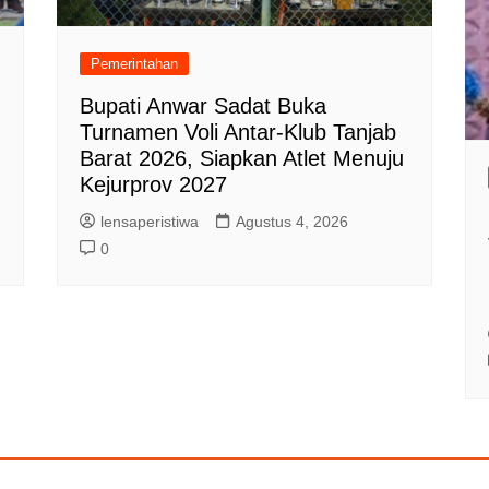
Pemerintahan
Bupati Anwar Sadat Buka
Turnamen Voli Antar-Klub Tanjab
Barat 2026, Siapkan Atlet Menuju
Kejurprov 2027
lensaperistiwa
Agustus 4, 2026
0