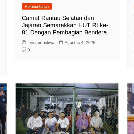
Pemerintahan
Camat Rantau Selatan dan
Jajaran Semarakkan HUT RI ke-
81 Dengan Pembagian Bendera
lensaperistiwa
Agustus 4, 2026
0