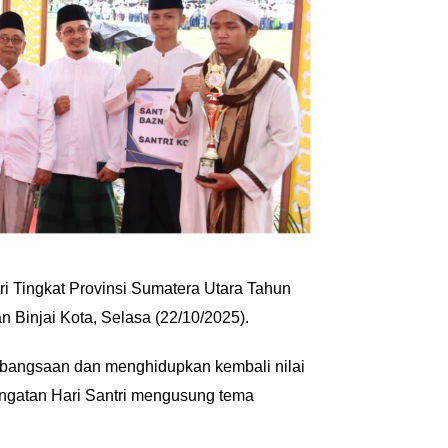
ri Tingkat Provinsi Sumatera Utara Tahun
 Binjai Kota, Selasa (22/10/2025).
kebangsaan dan menghidupkan kembali nilai
ingatan Hari Santri mengusung tema