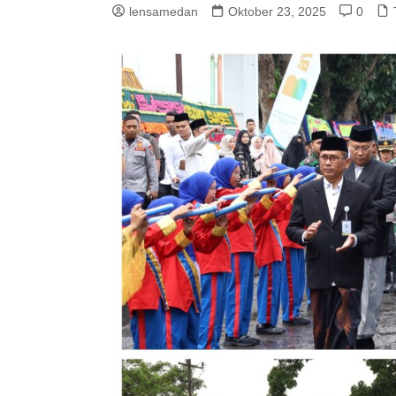
lensamedan
Oktober 23, 2025
0