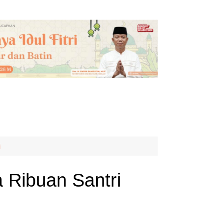
i
Ribuan Santri