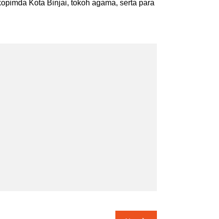
kopimda Kota Binjai, tokoh agama, serta para