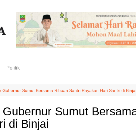
n
Politik
 Gubernur Sumut Bersama Ribuan Santri Rayakan Hari Santri di Binja
 Gubernur Sumut Bersama 
 di Binjai