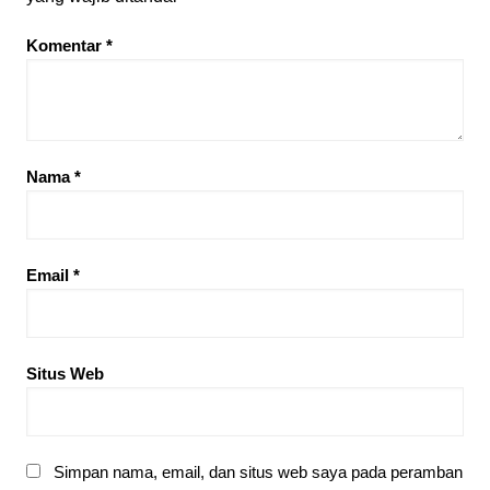
Komentar
*
Nama
*
Email
*
Situs Web
Simpan nama, email, dan situs web saya pada peramban