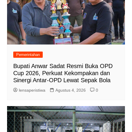
Pemerintahan
Bupati Anwar Sadat Resmi Buka OPD
Cup 2026, Perkuat Kekompakan dan
Sinergi Antar-OPD Lewat Sepak Bola
lensaperistiwa
Agustus 4, 2026
0