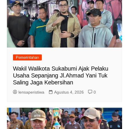
Pemerintahan
Wakil Walikota Sukabumi Ajak Pelaku
Usaha Sepanjang Jl.Ahmad Yani Tuk
Saling Jaga Kebersihan
lensaperistiwa
Agustus 4, 2026
0