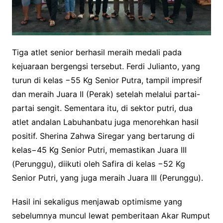
Tiga atlet senior berhasil meraih medali pada
kejuaraan bergengsi tersebut. Ferdi Julianto, yang
turun di kelas −55 Kg Senior Putra, tampil impresif
dan meraih Juara II (Perak) setelah melalui partai-
partai sengit. Sementara itu, di sektor putri, dua
atlet andalan Labuhanbatu juga menorehkan hasil
positif. Sherina Zahwa Siregar yang bertarung di
kelas−45 Kg Senior Putri, memastikan Juara III
(Perunggu), diikuti oleh Safira di kelas −52 Kg
Senior Putri, yang juga meraih Juara III (Perunggu).
Hasil ini sekaligus menjawab optimisme yang
sebelumnya muncul lewat pemberitaan Akar Rumput