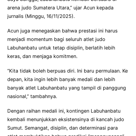
arena judo Sumatera Utara,” ujar Acun kepada
jurnalis (Minggu, 16/11/2025).
Acun juga menegaskan bahwa prestasi ini harus
menjadi momentum bagi seluruh atlet judo
Labuhanbatu untuk tetap disiplin, berlatih lebih
keras, dan menjaga komitmen.
“Kita tidak boleh berpuas diri. Ini baru permulaan. Ke
depan, kita ingin lebih banyak medali dan lebih
banyak atlet Labuhanbatu yang tampil di panggung
nasional,” tambahnya.
Dengan raihan medali ini, kontingen Labuhanbatu
kembali menunjukkan eksistensinya di kancah judo
Sumut. Semangat, disiplin, dan determinasi para