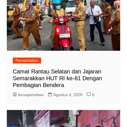
Pemerintahan
Camat Rantau Selatan dan Jajaran
Semarakkan HUT RI ke-81 Dengan
Pembagian Bendera
lensaperistiwa
Agustus 4, 2026
0