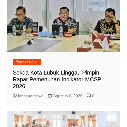
Pemerintahan
Sekda Kota Lubuk Linggau Pimpin
Rapat Pemenuhan Indikator MCSP
2026
lensaperistiwa
Agustus 6, 2026
0