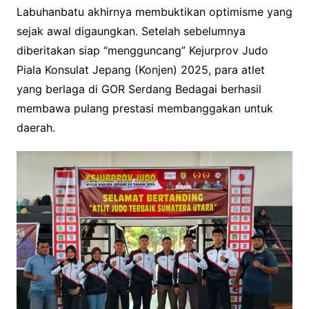
Labuhanbatu akhirnya membuktikan optimisme yang
sejak awal digaungkan. Setelah sebelumnya
diberitakan siap “mengguncang” Kejurprov Judo
Piala Konsulat Jepang (Konjen) 2025, para atlet
yang berlaga di GOR Serdang Bedagai berhasil
membawa pulang prestasi membanggakan untuk
daerah.