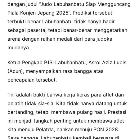
dengan judul “Judo Labuhanbatu Siap Mengguncang
Piala Konjen Jepang 2025”. Prediksi tersebut
terbukti benar Labuhanbatu tidak hanya hadir
sebagai peserta, tetapi benar-benar menggetarkan
arena dengan raihan medali dari para judoka
mudanya.
Ketua Pengkab PJSI Labuhanbatu, Asrol Aziz Lubis
(Acun), menyampaikan rasa bangga atas
pencapaian tersebut.
“Ini adalah bukti bahwa kerja keras para atlet dan
pelatih tidak sia-sia. Kita tidak hanya datang untuk
bertanding, tetapi membawa pulang hasil. Prestasi
ini menjadi langkah penting untuk membawa atlet
kita menuju Pelatda, bahkan menuju PON 2028.
Saya bangga, Labuhanbatu kembali bersuara di