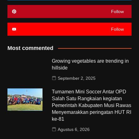
Follow
Follow
Most commented
Growing vegetables are trending in
hillside
September 2, 2025
Turnamen Mini Soccer Antar OPD
Salah Satu Rangkaian kegiatan
Pemerintah Kabupaten Musi Rawas
Menyemarakkan peringatan HUT RI
ke-81
Agustus 6, 2026