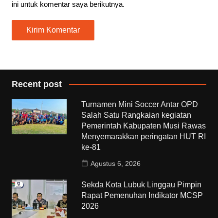
ini untuk komentar saya berikutnya.
Recent post
Turnamen Mini Soccer Antar OPD
Salah Satu Rangkaian kegiatan
Pemerintah Kabupaten Musi Rawas
Menyemarakkan peringatan HUT RI
ke-81
Agustus 6, 2026
Sekda Kota Lubuk Linggau Pimpin
Rapat Pemenuhan Indikator MCSP
2026