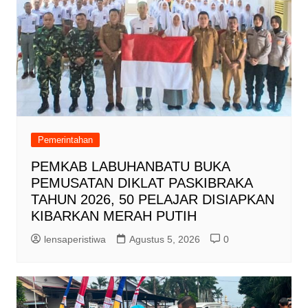
Pemerintahan
PEMKAB LABUHANBATU BUKA
PEMUSATAN DIKLAT PASKIBRAKA
TAHUN 2026, 50 PELAJAR DISIAPKAN
KIBARKAN MERAH PUTIH
lensaperistiwa
Agustus 5, 2026
0