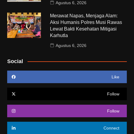
Agustus 6, 2026
Merawat Napas, Menjaga Alam:
Aksi Humanis Polres Musi Rawas
Lewat Bakti Kesehatan Mitigasi
Karhutla
Agustus 6, 2026
Social
Like
Follow
Follow
Connect