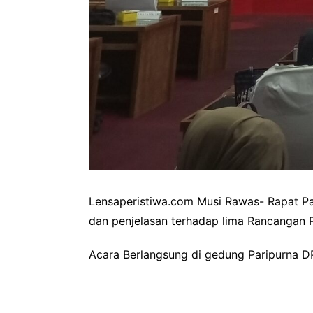
Lensaperistiwa.com Musi Rawas- Rapat P
dan penjelasan terhadap lima Rancangan 
Acara Berlangsung di gedung Paripurna D