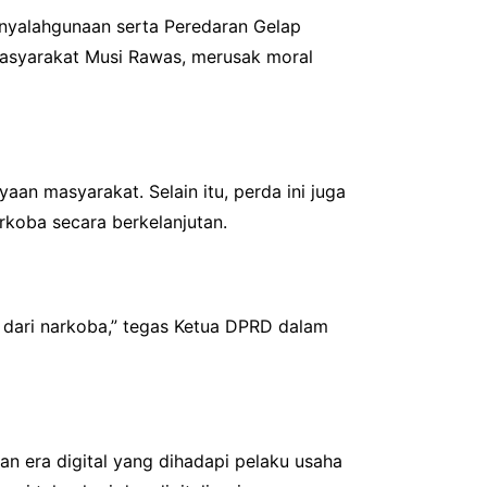
enyalahgunaan serta Peredaran Gelap
masyarakat Musi Rawas, merusak moral
an masyarakat. Selain itu, perda ini juga
koba secara berkelanjutan.
 dari narkoba,” tegas Ketua DPRD dalam
 era digital yang dihadapi pelaku usaha