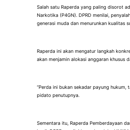
Salah satu Raperda yang paling disorot 
Narkotika (P4GN). DPRD menilai, penyala
generasi muda dan menurunkan kualitas 
Raperda ini akan mengatur langkah konkret
akan menjamin alokasi anggaran khusus 
“Perda ini bukan sekadar payung hukum, 
pidato penutupnya.
Sementara itu, Raperda Pemberdayaan dan