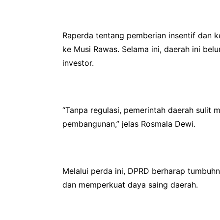
Raperda tentang pemberian insentif dan
ke Musi Rawas. Selama ini, daerah ini be
investor.
“Tanpa regulasi, pemerintah daerah suli
pembangunan,” jelas Rosmala Dewi.
Melalui perda ini, DPRD berharap tumbuhn
dan memperkuat daya saing daerah.