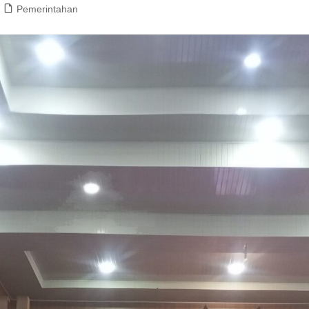
Pemerintahan