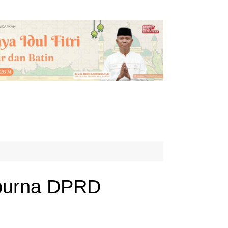
ipurna DPRD