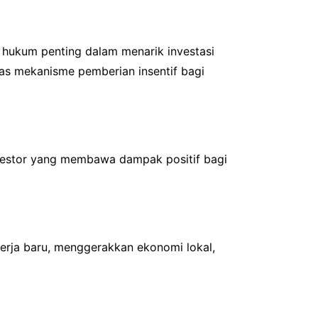
hukum penting dalam menarik investasi
las mekanisme pemberian insentif bagi
nvestor yang membawa dampak positif bagi
kerja baru, menggerakkan ekonomi lokal,