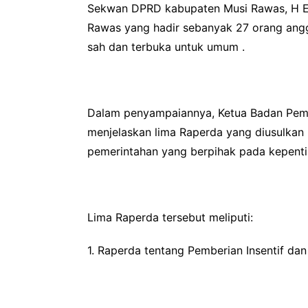
Sekwan DPRD kabupaten Musi Rawas, H E
Rawas yang hadir sebanyak 27 orang ang
sah dan terbuka untuk umum .
Dalam penyampaiannya, Ketua Badan Pemb
menjelaskan lima Raperda yang diusulkan
pemerintahan yang berpihak pada kepenti
Lima Raperda tersebut meliputi:
1. Raperda tentang Pemberian Insentif d