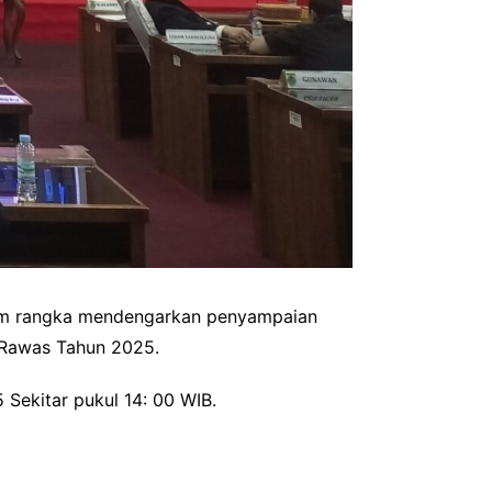
lam rangka mendengarkan penyampaian
 Rawas Tahun 2025.
Sekitar pukul 14: 00 WIB.