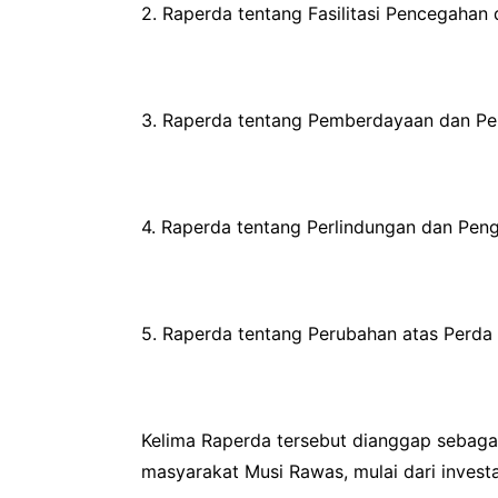
2. Raperda tentang Fasilitasi Pencegaha
3. Raperda tentang Pemberdayaan dan Pe
4. Raperda tentang Perlindungan dan Pen
5. Raperda tentang Perubahan atas Perda
Kelima Raperda tersebut dianggap sebaga
masyarakat Musi Rawas, mulai dari invest