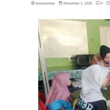
lensamedan
November 1, 2025
0