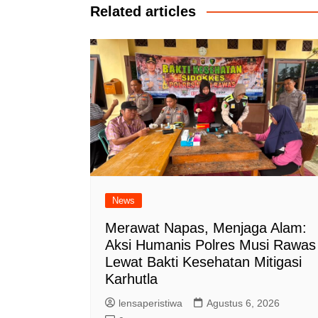
Related articles
News
Merawat Napas, Menjaga Alam:
Aksi Humanis Polres Musi Rawas
Lewat Bakti Kesehatan Mitigasi
Karhutla
lensaperistiwa
Agustus 6, 2026