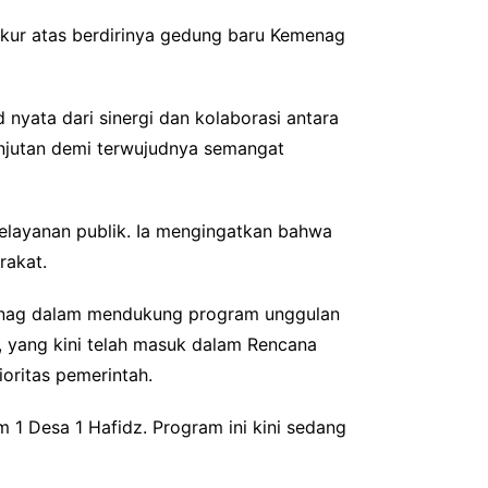
kur atas berdirinya gedung baru Kemenag
nyata dari sinergi dan kolaborasi antara
jutan demi terwujudnya semangat
pelayanan publik. Ia mengingatkan bahwa
rakat.
emenag dalam mendukung program unggulan
, yang kini telah masuk dalam Rencana
ritas pemerintah.
 1 Desa 1 Hafidz. Program ini kini sedang