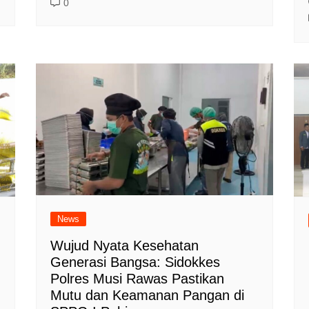
0
News
Wujud Nyata Kesehatan
Generasi Bangsa: Sidokkes
Polres Musi Rawas Pastikan
Mutu dan Keamanan Pangan di