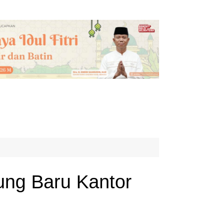
ung Baru Kantor