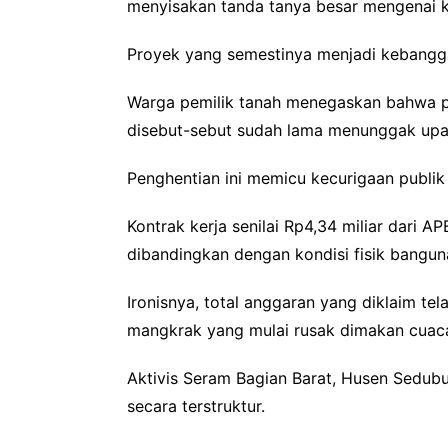
menyisakan tanda tanya besar mengenai k
Proyek yang semestinya menjadi kebanggaa
Warga pemilik tanah menegaskan bahwa p
disebut-sebut sudah lama menunggak upa
Penghentian ini memicu kecurigaan publik
Kontrak kerja senilai Rp4,34 miliar dari 
dibandingkan dengan kondisi fisik bangun
Ironisnya, total anggaran yang diklaim te
mangkrak yang mulai rusak dimakan cuac
Aktivis Seram Bagian Barat, Husen Sedub
secara terstruktur.