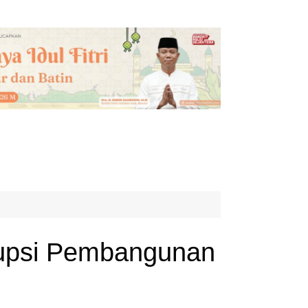
rupsi Pembangunan