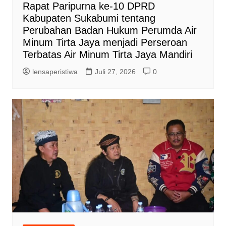
Rapat Paripurna ke-10 DPRD
Kabupaten Sukabumi tentang
Perubahan Badan Hukum Perumda Air
Minum Tirta Jaya menjadi Perseroan
Terbatas Air Minum Tirta Jaya Mandiri
lensaperistiwa
Juli 27, 2026
0