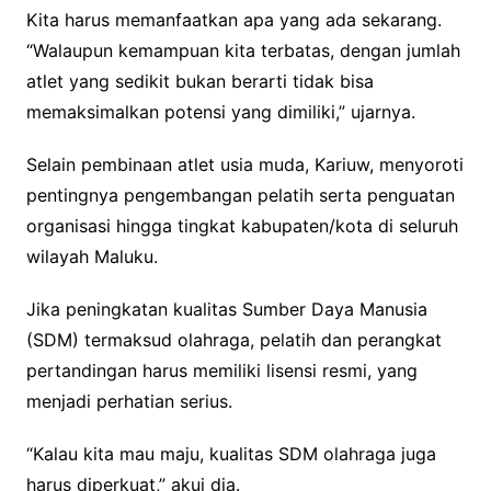
Kita harus memanfaatkan apa yang ada sekarang.
“Walaupun kemampuan kita terbatas, dengan jumlah
atlet yang sedikit bukan berarti tidak bisa
memaksimalkan potensi yang dimiliki,” ujarnya.
Selain pembinaan atlet usia muda, Kariuw, menyoroti
pentingnya pengembangan pelatih serta penguatan
organisasi hingga tingkat kabupaten/kota di seluruh
wilayah Maluku.
Jika peningkatan kualitas Sumber Daya Manusia
(SDM) termaksud olahraga, pelatih dan perangkat
pertandingan harus memiliki lisensi resmi, yang
menjadi perhatian serius.
“Kalau kita mau maju, kualitas SDM olahraga juga
harus diperkuat,” akui dia.