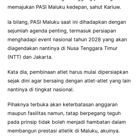
memajukan PASI Maluku kedepan, sahut Kariuw.
Ia bilang, PASI Maluku saat ini dihadapkan dengan
sejumlah agenda penting, termasuk persiapan
menghadapi event nasional tahun 2028 yang akan
diagendakan nantinya di Nusa Tenggara Timur
(NTT) dan Jakarta.
Kata dia, pembinaan atlet harus mulai dipersiapkan
sejak dini agar bersaing dengan atlet-atlet yang lain
nantinya di tingkat nasional.
Pihaknya terbuka akan keterbatasan anggaran
maupun fasilitas namun, tatap berpegang teguh
pada prinsip tidak boleh menjadi hambatan dalam
membangun prestasi atletik di Maluku, akuinya.