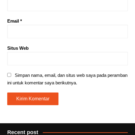
Email
*
Situs Web
Simpan nama, email, dan situs web saya pada peramban
ini untuk komentar saya berikutnya.
Recent post