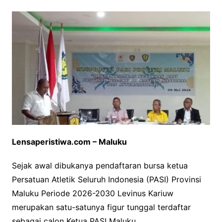
Lensaperistiwa.com – Maluku
Sejak awal dibukanya pendaftaran bursa ketua
Persatuan Atletik Seluruh Indonesia (PASI) Provinsi
Maluku Periode 2026-2030 Levinus Kariuw
merupakan satu-satunya figur tunggal terdaftar
sebagai calon Ketua PASI Maluku.