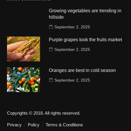
Growing vegetables are trending in
hillside
September 2, 2025
Purple grapes took the fruits market
September 2, 2025
Oranges are best in cold season
September 2, 2025
Copyrights © 2018. All rights reserved.
Privacy
Policy
Terms & Conditions