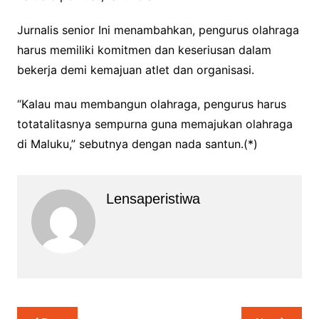
Jurnalis senior Ini menambahkan, pengurus olahraga
harus memiliki komitmen dan keseriusan dalam
bekerja demi kemajuan atlet dan organisasi.
“Kalau mau membangun olahraga, pengurus harus
totatalitasnya sempurna guna memajukan olahraga
di Maluku,” sebutnya dengan nada santun.(*)
Lensaperistiwa
Navigasi