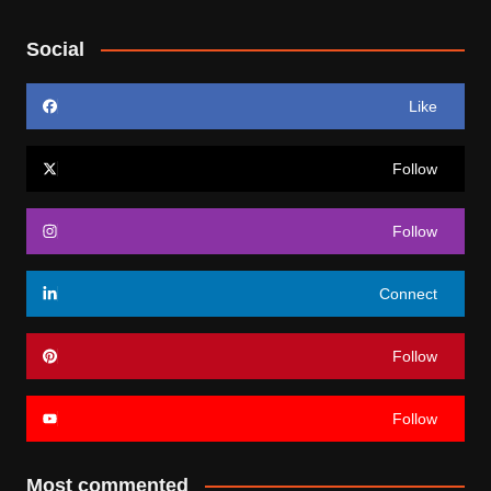
Social
Like
Follow
Follow
Connect
Follow
Follow
Most commented