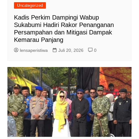
Uncategorized
Kadis Perkim Dampingi Wabup
Sukabumi Hadiri Rakor Penanganan
Persampahan dan Mitigasi Dampak
Kemarau Panjang
lensaperistiwa
Juli 20, 2026
0