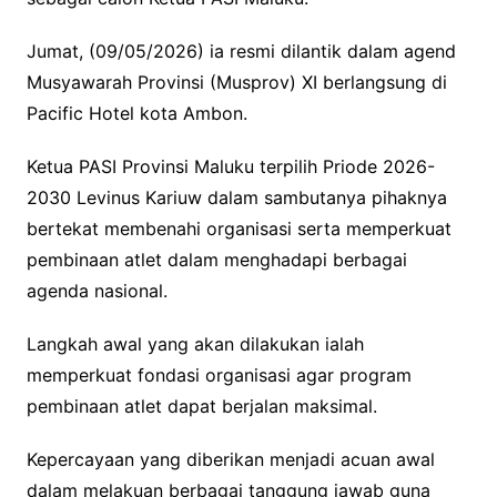
Jumat, (09/05/2026) ia resmi dilantik dalam agend
Musyawarah Provinsi (Musprov) XI berlangsung di
Pacific Hotel kota Ambon.
Ketua PASI Provinsi Maluku terpilih Priode 2026-
2030 Levinus Kariuw dalam sambutanya pihaknya
bertekat membenahi organisasi serta memperkuat
pembinaan atlet dalam menghadapi berbagai
agenda nasional.
Langkah awal yang akan dilakukan ialah
memperkuat fondasi organisasi agar program
pembinaan atlet dapat berjalan maksimal.
Kepercayaan yang diberikan menjadi acuan awal
dalam melakuan berbagai tanggung jawab guna