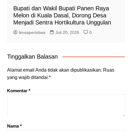
Bupati dan Wakil Bupati Panen Raya
Melon di Kuala Dasal, Dorong Desa
Menjadi Sentra Hortikultura Unggulan
lensaperistiwa
Juli 20, 2026
0
Tinggalkan Balasan
Alamat email Anda tidak akan dipublikasikan.
Ruas
yang wajib ditandai
*
Komentar
*
Nama
*