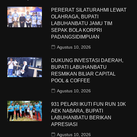
PERERAT SILATURAHMI LEWAT
OLAHRAGA, BUPATI
LABUHANBATU JAMU TIM
SEPAK BOLA KORPRI
PADANGSIDIMPUAN
Agustus 10, 2026
DUKUNG INVESTASI DAERAH,
BUPATI LABUHANBATU
RESMIKAN BILIAR CAPITAL
POOL & COFFEE
Agustus 10, 2026
931 PELARI IKUTI FUN RUN 10K
AEK NABARA, BUPATI
LABUHANBATU BERIKAN
APRESIASI
Agustus 10, 2026