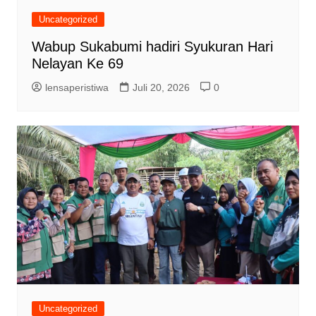
Uncategorized
Wabup Sukabumi hadiri Syukuran Hari
Nelayan Ke 69
lensaperistiwa
Juli 20, 2026
0
Uncategorized