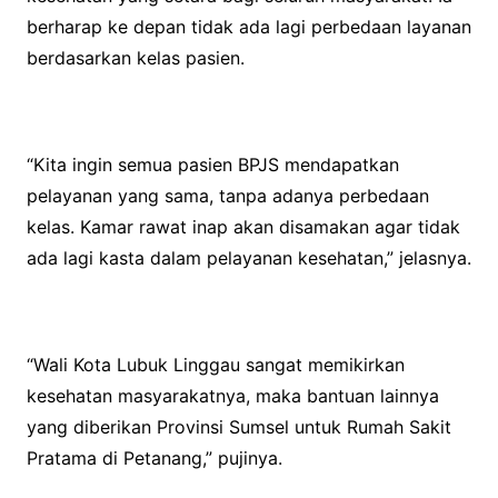
berharap ke depan tidak ada lagi perbedaan layanan
berdasarkan kelas pasien.
“Kita ingin semua pasien BPJS mendapatkan
pelayanan yang sama, tanpa adanya perbedaan
kelas. Kamar rawat inap akan disamakan agar tidak
ada lagi kasta dalam pelayanan kesehatan,” jelasnya.
“Wali Kota Lubuk Linggau sangat memikirkan
kesehatan masyarakatnya, maka bantuan lainnya
yang diberikan Provinsi Sumsel untuk Rumah Sakit
Pratama di Petanang,” pujinya.