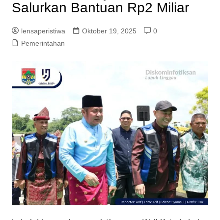
Salurkan Bantuan Rp2 Miliar
lensaperistiwa
Oktober 19, 2025
0
Pemerintahan