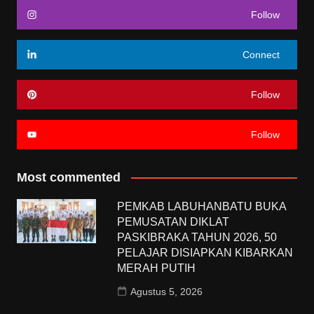
Follow
Connect
Follow
Follow
Most commented
PEMKAB LABUHANBATU BUKA
PEMUSATAN DIKLAT
PASKIBRAKA TAHUN 2026, 50
PELAJAR DISIAPKAN KIBARKAN
MERAH PUTIH
Agustus 5, 2026