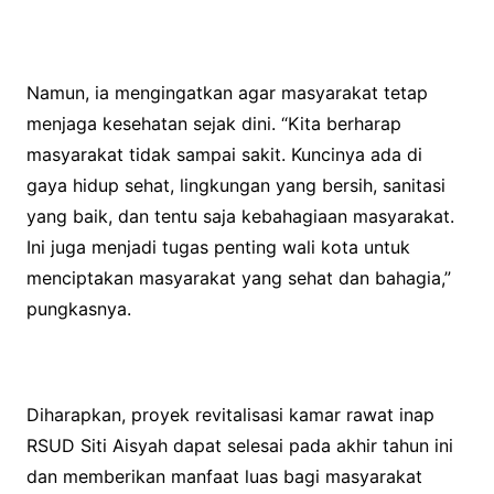
Namun, ia mengingatkan agar masyarakat tetap
menjaga kesehatan sejak dini. “Kita berharap
masyarakat tidak sampai sakit. Kuncinya ada di
gaya hidup sehat, lingkungan yang bersih, sanitasi
yang baik, dan tentu saja kebahagiaan masyarakat.
Ini juga menjadi tugas penting wali kota untuk
menciptakan masyarakat yang sehat dan bahagia,”
pungkasnya.
Diharapkan, proyek revitalisasi kamar rawat inap
RSUD Siti Aisyah dapat selesai pada akhir tahun ini
dan memberikan manfaat luas bagi masyarakat