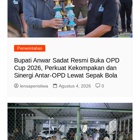
Pemerintahan
Bupati Anwar Sadat Resmi Buka OPD
Cup 2026, Perkuat Kekompakan dan
Sinergi Antar-OPD Lewat Sepak Bola
lensaperistiwa
Agustus 4, 2026
0