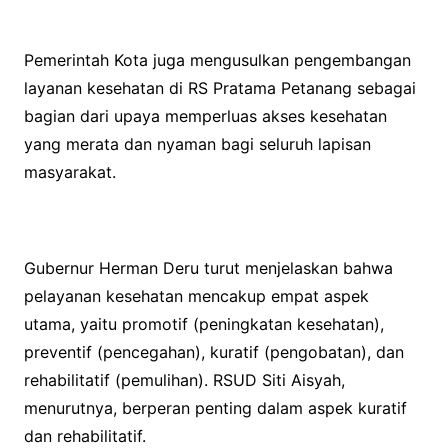
Pemerintah Kota juga mengusulkan pengembangan
layanan kesehatan di RS Pratama Petanang sebagai
bagian dari upaya memperluas akses kesehatan
yang merata dan nyaman bagi seluruh lapisan
masyarakat.
Gubernur Herman Deru turut menjelaskan bahwa
pelayanan kesehatan mencakup empat aspek
utama, yaitu promotif (peningkatan kesehatan),
preventif (pencegahan), kuratif (pengobatan), dan
rehabilitatif (pemulihan). RSUD Siti Aisyah,
menurutnya, berperan penting dalam aspek kuratif
dan rehabilitatif.