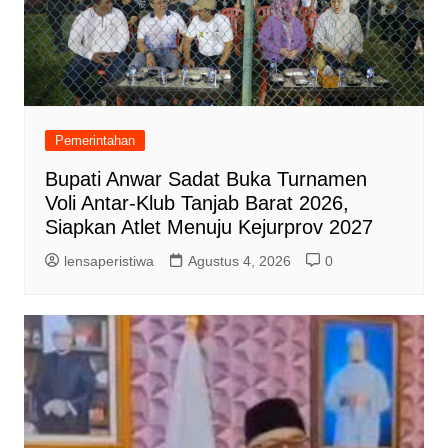
Pemerintahan
Bupati Anwar Sadat Buka Turnamen
Voli Antar-Klub Tanjab Barat 2026,
Siapkan Atlet Menuju Kejurprov 2027
lensaperistiwa
Agustus 4, 2026
0