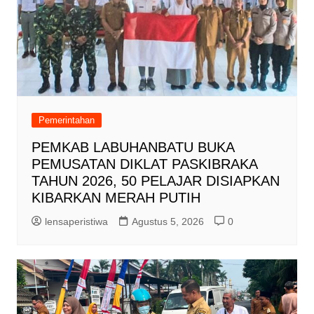
Pemerintahan
PEMKAB LABUHANBATU BUKA
PEMUSATAN DIKLAT PASKIBRAKA
TAHUN 2026, 50 PELAJAR DISIAPKAN
KIBARKAN MERAH PUTIH
lensaperistiwa
Agustus 5, 2026
0