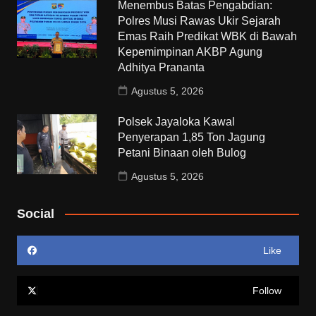
Menembus Batas Pengabdian:
Polres Musi Rawas Ukir Sejarah
Emas Raih Predikat WBK di Bawah
Kepemimpinan AKBP Agung
Adhitya Prananta
Agustus 5, 2026
Polsek Jayaloka Kawal
Penyerapan 1,85 Ton Jagung
Petani Binaan oleh Bulog
Agustus 5, 2026
Social
Like
Follow