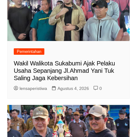
Pemerintahan
Wakil Walikota Sukabumi Ajak Pelaku
Usaha Sepanjang Jl.Ahmad Yani Tuk
Saling Jaga Kebersihan
lensaperistiwa
Agustus 4, 2026
0