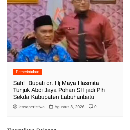
Pemerintahan
Sah! Bupati dr. Hj Maya Hasmita
Tunjuk Abdi Jaya Pohan SH jadi Plh
Sekda Kabupaten Labuhanbatu
lensaperistiwa
Agustus 3, 2026
0