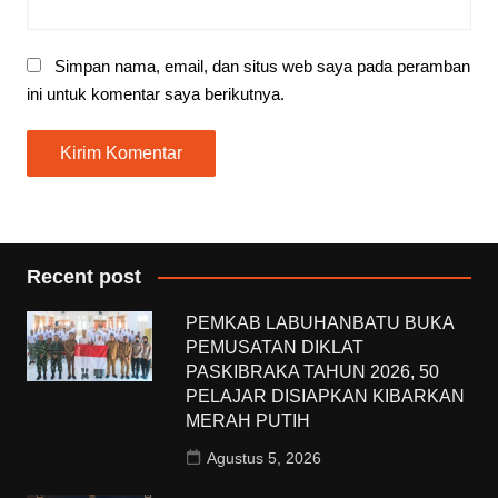
Simpan nama, email, dan situs web saya pada peramban
ini untuk komentar saya berikutnya.
Recent post
PEMKAB LABUHANBATU BUKA
PEMUSATAN DIKLAT
PASKIBRAKA TAHUN 2026, 50
PELAJAR DISIAPKAN KIBARKAN
MERAH PUTIH
Agustus 5, 2026