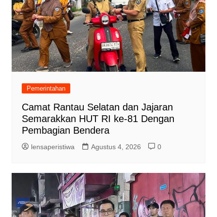
Pemerintahan
Camat Rantau Selatan dan Jajaran
Semarakkan HUT RI ke-81 Dengan
Pembagian Bendera
lensaperistiwa
Agustus 4, 2026
0