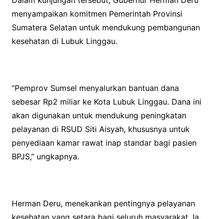
menyampaikan komitmen Pemerintah Provinsi
Sumatera Selatan untuk mendukung pembangunan
kesehatan di Lubuk Linggau.
“Pemprov Sumsel menyalurkan bantuan dana
sebesar Rp2 miliar ke Kota Lubuk Linggau. Dana ini
akan digunakan untuk mendukung peningkatan
pelayanan di RSUD Siti Aisyah, khususnya untuk
penyediaan kamar rawat inap standar bagi pasien
BPJS,” ungkapnya.
Herman Deru, menekankan pentingnya pelayanan
kesehatan yang setara bagi seluruh masyarakat. Ia