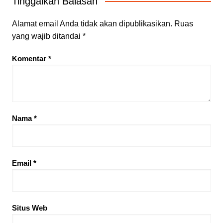
Tinggalkan Balasan
Alamat email Anda tidak akan dipublikasikan.
Ruas
yang wajib ditandai
*
Komentar
*
Nama
*
Email
*
Situs Web