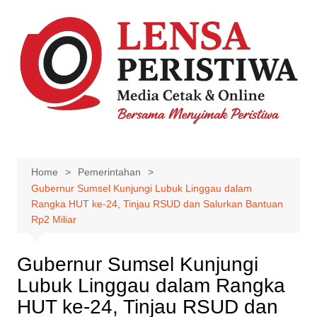
Skip
to
content
Home
Pemerintahan
Gubernur Sumsel Kunjungi Lubuk Linggau dalam
Rangka HUT ke-24, Tinjau RSUD dan Salurkan Bantuan
Rp2 Miliar
Gubernur Sumsel Kunjungi
Lubuk Linggau dalam Rangka
HUT ke-24, Tinjau RSUD dan