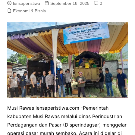
lensaperistiwa
September 18, 2025
0
Ekonomi & Bisnis
Musi Rawas lensaperistiwa.com -Pemerintah
kabupaten Musi Rawas melalui dinas Perindustrian
Perdagangan dan Pasar (Disperindagsar) menggelar
operasi pasar murah sembako. Acara ini digelar di