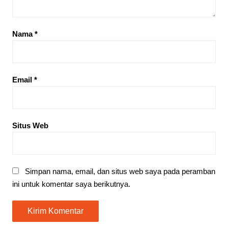
Nama
*
Email
*
Situs Web
Simpan nama, email, dan situs web saya pada peramban
ini untuk komentar saya berikutnya.