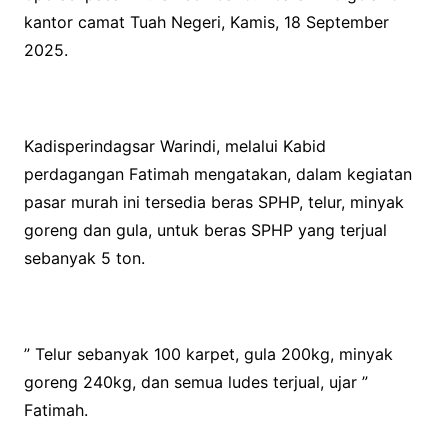
kantor camat Tuah Negeri, Kamis, 18 September
2025.
Kadisperindagsar Warindi, melalui Kabid
perdagangan Fatimah mengatakan, dalam kegiatan
pasar murah ini tersedia beras SPHP, telur, minyak
goreng dan gula, untuk beras SPHP yang terjual
sebanyak 5 ton.
” Telur sebanyak 100 karpet, gula 200kg, minyak
goreng 240kg, dan semua ludes terjual, ujar ”
Fatimah.