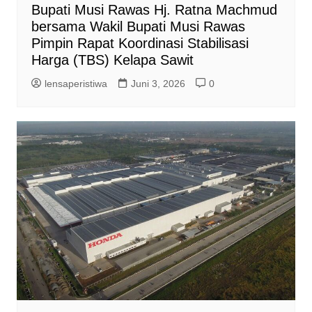
Bupati Musi Rawas Hj. Ratna Machmud
bersama Wakil Bupati Musi Rawas
Pimpin Rapat Koordinasi Stabilisasi
Harga (TBS) Kelapa Sawit
lensaperistiwa
Juni 3, 2026
0