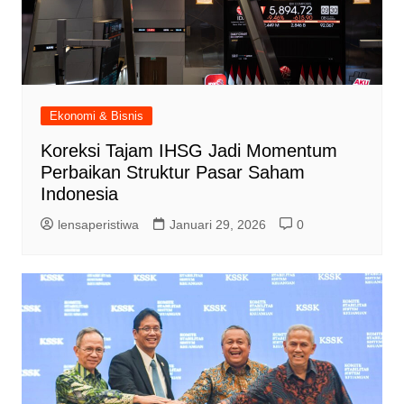
Ekonomi & Bisnis
Koreksi Tajam IHSG Jadi Momentum
Perbaikan Struktur Pasar Saham
Indonesia
lensaperistiwa
Januari 29, 2026
0