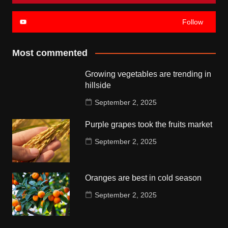
Follow
Most commented
Growing vegetables are trending in
hillside
September 2, 2025
Purple grapes took the fruits market
September 2, 2025
Oranges are best in cold season
September 2, 2025