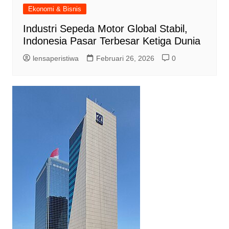
Ekonomi & Bisnis
Industri Sepeda Motor Global Stabil,
Indonesia Pasar Terbesar Ketiga Dunia
lensaperistiwa
Februari 26, 2026
0