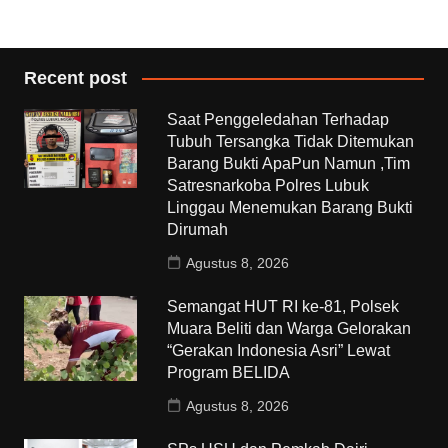
Recent post
Saat Penggeledahan Terhadap
Tubuh Tersangka Tidak Ditemukan
Barang Bukti ApaPun Namun ,Tim
Satresnarkoba Polres Lubuk
Linggau Menemukan Barang Bukti
Dirumah
Agustus 8, 2026
Semangat HUT RI ke-81, Polsek
Muara Beliti dan Warga Gelorakan
“Gerakan Indonesia Asri” Lewat
Program BELIDA
Agustus 8, 2026