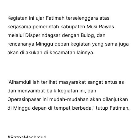
Kegiatan ini ujar Fatimah terselenggara atas
kerjasama pemerintah kabupaten Musi Rawas
melalui Disperindagsar dengan Bulog, dan
rencananya Minggu depan kegiatan yang sama juga
akan dilakukan di kecamatan lainnya.
“Alhamdulillah terlihat masyarakat sangat antusias
dan menyambut baik kegiatan ini, dan
Operasinpasar ini mudah-mudahan akan dilanjutkan
di Minggu depan di tempat berbeda,” tutup Fatimah.
#RatnaMachmud