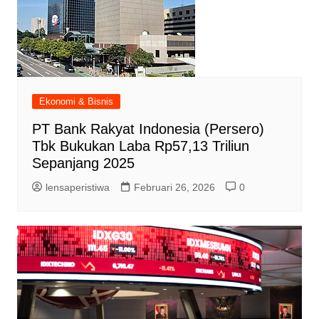
Ekonomi & Bisnis
PT Bank Rakyat Indonesia (Persero)
Tbk Bukukan Laba Rp57,13 Triliun
Sepanjang 2025
lensaperistiwa
Februari 26, 2026
0