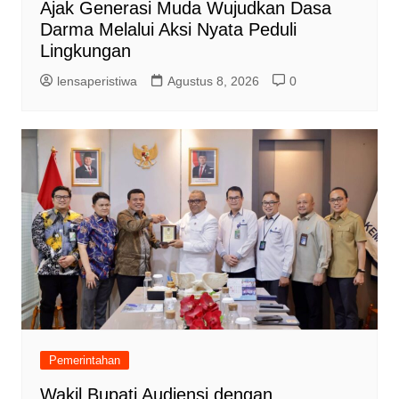
Ajak Generasi Muda Wujudkan Dasa
Darma Melalui Aksi Nyata Peduli
Lingkungan
lensaperistiwa
Agustus 8, 2026
0
Pemerintahan
Wakil Bupati Audiensi dengan