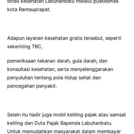
dinas kesehatan Labuhanbatu melalui puskesmas
kota Rantauprapat.
Adapun layanan kesehatan gratis tersebut, seperti
sekerining TBC,
pemeriksaan tekanan darah, gula darah, dan
konsultasi kesehatan, serta menyelenggarakan
penyuluhan tentang pola hidup sehat dan
pencegahan penyakit.
Selain itu hadir juga mobil keliling pajak atau samsat
keliling dan Duta Pajak Bapenda Labuhanbatu.
Untuk memudahkan masyarakat dalam membayar