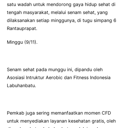
satu wadah untuk mendorong gaya hidup sehat di
tengah masyarakat, melalui senam sehat, yang
dilaksanakan setiap minggunya, di tugu simpang 6
Rantauprapat.
Minggu (9/11).
Senam sehat pada munggu ini, dipandu oleh
Asosiasi Intruktur Aerobic dan Fitness Indonesia
Labuhanbatu.
Pemkab juga sering memanfaatkan momen CFD
untuk menyediakan layanan kesehatan gratis, oleh