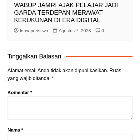
WABUP JAMRI AJAK PELAJAR JADI
GARDA TERDEPAN MERAWAT
KERUKUNAN DI ERA DIGITAL
lensaperistiwa
Agustus 7, 2026
0
Tinggalkan Balasan
Alamat email Anda tidak akan dipublikasikan.
Ruas
yang wajib ditandai
*
Komentar
*
Nama
*