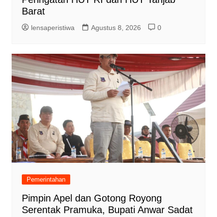
Barat
lensaperistiwa
Agustus 8, 2026
0
Pemerintahan
Pimpin Apel dan Gotong Royong
Serentak Pramuka, Bupati Anwar Sadat