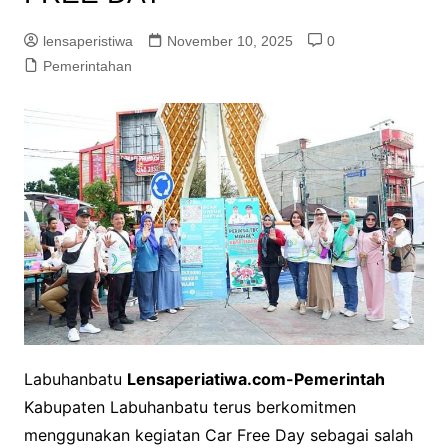
lensaperistiwa
November 10, 2025
0
Pemerintahan
Labuhanbatu
Lensaperiatiwa.com-Pemerintah
Kabupaten Labuhanbatu terus berkomitmen
menggunakan kegiatan Car Free Day sebagai salah