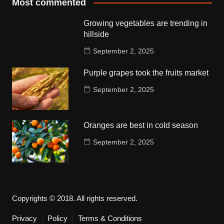
Most commented
Growing vegetables are trending in
hillside
September 2, 2025
Purple grapes took the fruits market
September 2, 2025
Oranges are best in cold season
September 2, 2025
Copyrights © 2018. All rights reserved.
Privacy
Policy
Terms & Conditions