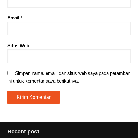
Email
*
Situs Web
Simpan nama, email, dan situs web saya pada peramban
ini untuk komentar saya berikutnya.
Recent post