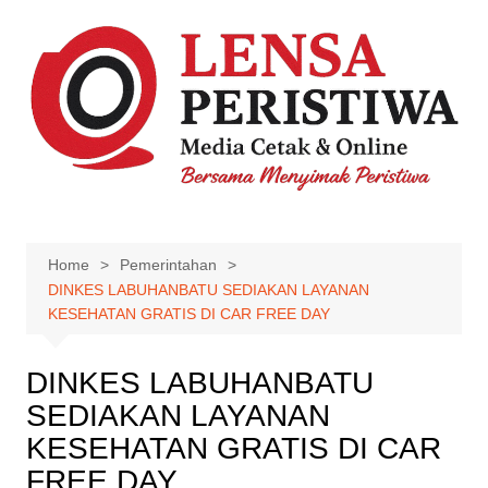
Skip
to
content
Home
Pemerintahan
DINKES LABUHANBATU SEDIAKAN LAYANAN
KESEHATAN GRATIS DI CAR FREE DAY
DINKES LABUHANBATU
SEDIAKAN LAYANAN
KESEHATAN GRATIS DI CAR
FREE DAY