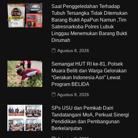
Saat Penggeledahan Terhadap
Tubuh Tersangka Tidak Ditemukan
Barang Bukti ApaPun Namun ,Tim
Satresnarkoba Polres Lubuk
Linggau Menemukan Barang Bukti
Dirumah
Agustus 8, 2026
Semangat HUT RI ke-81, Polsek
Muara Beliti dan Warga Gelorakan
“Gerakan Indonesia Asri” Lewat
Program BELIDA
Agustus 8, 2026
SPs USU dan Pemkab Dairi
Tandatangani MoA, Perkuat Sinergi
Pendidikan dan Pembangunan
Berkelanjutan