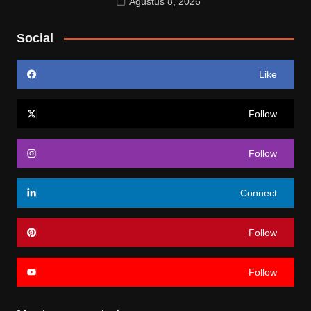
Agustus 8, 2026
Social
Like
Follow
Follow
Connect
Follow
Follow