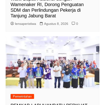
Wamenaker RI, Dorong Penguatan
SDM dan Perlindungan Pekerja di
Tanjung Jabung Barat
lensaperistiwa
Agustus 8, 2026
0
Pemerintahan