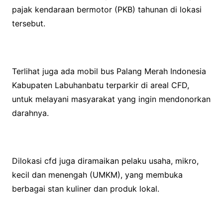
pajak kendaraan bermotor (PKB) tahunan di lokasi
tersebut.
Terlihat juga ada mobil bus Palang Merah Indonesia
Kabupaten Labuhanbatu terparkir di areal CFD,
untuk melayani masyarakat yang ingin mendonorkan
darahnya.
Dilokasi cfd juga diramaikan pelaku usaha, mikro,
kecil dan menengah (UMKM), yang membuka
berbagai stan kuliner dan produk lokal.