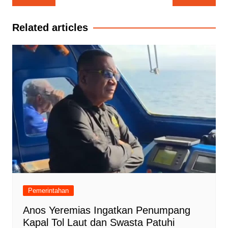
pos
Related articles
Pemerintahan
Anos Yeremias Ingatkan Penumpang
Kapal Tol Laut dan Swasta Patuhi