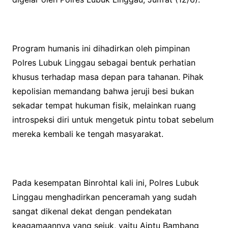
Program humanis ini dihadirkan oleh pimpinan
Polres Lubuk Linggau sebagai bentuk perhatian
khusus terhadap masa depan para tahanan. Pihak
kepolisian memandang bahwa jeruji besi bukan
sekadar tempat hukuman fisik, melainkan ruang
introspeksi diri untuk mengetuk pintu tobat sebelum
mereka kembali ke tengah masyarakat.
Pada kesempatan Binrohtal kali ini, Polres Lubuk
Linggau menghadirkan penceramah yang sudah
sangat dikenal dekat dengan pendekatan
keagamaannya yang sejuk, yaitu Aiptu Bambang