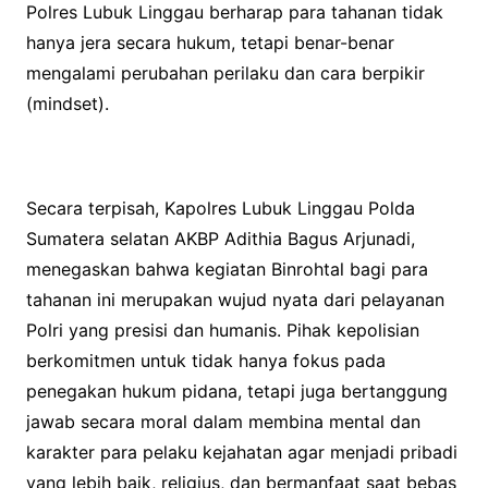
Polres Lubuk Linggau berharap para tahanan tidak
hanya jera secara hukum, tetapi benar-benar
mengalami perubahan perilaku dan cara berpikir
(mindset).
Secara terpisah, Kapolres Lubuk Linggau Polda
Sumatera selatan AKBP Adithia Bagus Arjunadi,
menegaskan bahwa kegiatan Binrohtal bagi para
tahanan ini merupakan wujud nyata dari pelayanan
Polri yang presisi dan humanis. Pihak kepolisian
berkomitmen untuk tidak hanya fokus pada
penegakan hukum pidana, tetapi juga bertanggung
jawab secara moral dalam membina mental dan
karakter para pelaku kejahatan agar menjadi pribadi
yang lebih baik, religius, dan bermanfaat saat bebas