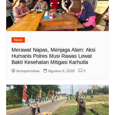
News
Merawat Napas, Menjaga Alam: Aksi
Humanis Polres Musi Rawas Lewat
Bakti Kesehatan Mitigasi Karhutla
lensaperistiwa
Agustus 6, 2026
0