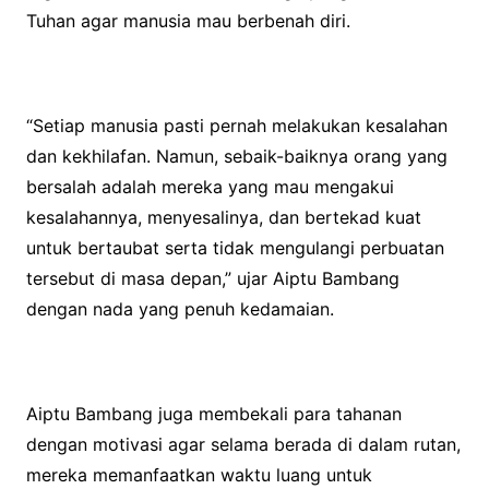
Tuhan agar manusia mau berbenah diri.
“Setiap manusia pasti pernah melakukan kesalahan
dan kekhilafan. Namun, sebaik-baiknya orang yang
bersalah adalah mereka yang mau mengakui
kesalahannya, menyesalinya, dan bertekad kuat
untuk bertaubat serta tidak mengulangi perbuatan
tersebut di masa depan,” ujar Aiptu Bambang
dengan nada yang penuh kedamaian.
Aiptu Bambang juga membekali para tahanan
dengan motivasi agar selama berada di dalam rutan,
mereka memanfaatkan waktu luang untuk