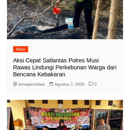
News
Aksi Cepat Satlantas Polres Musi
Rawas Lindungi Perkebunan Warga dari
Bencana Kebakaran
lensaperistiwa
Agustus 7, 2026
0