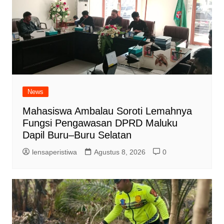
News
Mahasiswa Ambalau Soroti Lemahnya
Fungsi Pengawasan DPRD Maluku
Dapil Buru–Buru Selatan
lensaperistiwa
Agustus 8, 2026
0