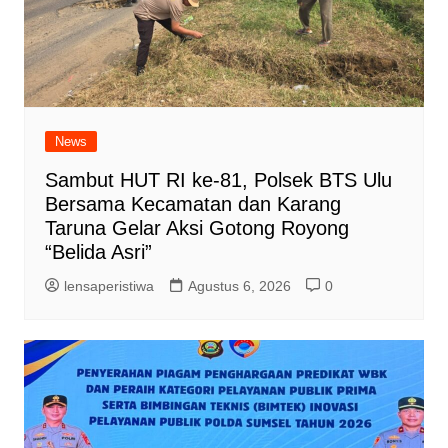
News
Sambut HUT RI ke-81, Polsek BTS Ulu
Bersama Kecamatan dan Karang
Taruna Gelar Aksi Gotong Royong
“Belida Asri”
lensaperistiwa
Agustus 6, 2026
0