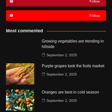
Follow
Follow
Most commented
Growing vegetables are trending in
hillside
September 2, 2025
Purple grapes took the fruits market
September 2, 2025
Oranges are best in cold season
September 2, 2025