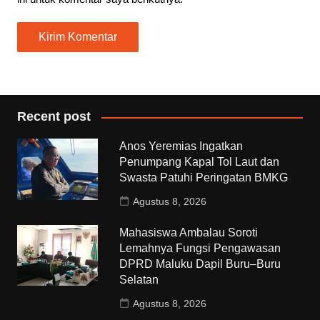
Recent post
Anos Yeremias Ingatkan
Penumpang Kapal Tol Laut dan
Swasta Patuhi Peringatan BMKG
Agustus 8, 2026
Mahasiswa Ambalau Soroti
Lemahnya Fungsi Pengawasan
DPRD Maluku Dapil Buru–Buru
Selatan
Agustus 8, 2026