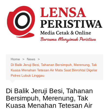
Skip
to
content
Home
News
Di Balik Jeruji Besi, Tahanan Bersimpuh, Merenung, Tak
Kuasa Menahan Tetesan Air Mata Saat Binrohtal Digelar
Polres Lubuk Linggau
Di Balik Jeruji Besi, Tahanan
Bersimpuh, Merenung, Tak
Kuasa Menahan Tetesan Air