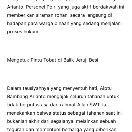
Arianto. Personel Polri yang juga aktif berdakwah ini
memberikan siraman rohani secara langsung di
hadapan para warga binaan yang sedang menjalani
proses hukum.
Mengetuk Pintu Tobat di Balik Jeruji Besi
Dalam tausiyahnya yang menyentuh hati, Aiptu
Bambang Arianto mengajak seluruh tahanan untuk
tidak berputus asa dari rahmat Allah SWT. Ia
menekankan bahwa status sebagai tahanan saat ini
bukanlah akhir dari segalanya, melainkan sebuah
teguran dan momentum berharga yang diberikan