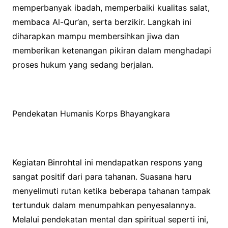
memperbanyak ibadah, memperbaiki kualitas salat,
membaca Al-Qur’an, serta berzikir. Langkah ini
diharapkan mampu membersihkan jiwa dan
memberikan ketenangan pikiran dalam menghadapi
proses hukum yang sedang berjalan.
Pendekatan Humanis Korps Bhayangkara
Kegiatan Binrohtal ini mendapatkan respons yang
sangat positif dari para tahanan. Suasana haru
menyelimuti rutan ketika beberapa tahanan tampak
tertunduk dalam menumpahkan penyesalannya.
Melalui pendekatan mental dan spiritual seperti ini,