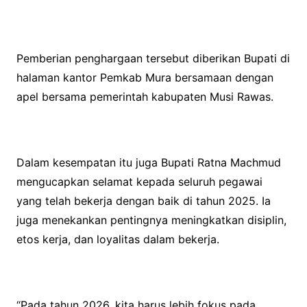
Pemberian penghargaan tersebut diberikan Bupati di
halaman kantor Pemkab Mura bersamaan dengan
apel bersama pemerintah kabupaten Musi Rawas.
Dalam kesempatan itu juga Bupati Ratna Machmud
mengucapkan selamat kepada seluruh pegawai
yang telah bekerja dengan baik di tahun 2025. Ia
juga menekankan pentingnya meningkatkan disiplin,
etos kerja, dan loyalitas dalam bekerja.
“Pada tahun 2026, kita harus lebih fokus pada