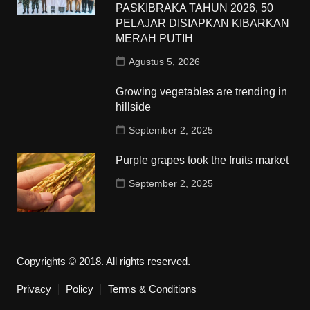
PASKIBRAKA TAHUN 2026, 50
PELAJAR DISIAPKAN KIBARKAN
MERAH PUTIH
Agustus 5, 2026
Growing vegetables are trending in
hillside
September 2, 2025
Purple grapes took the fruits market
September 2, 2025
Copyrights © 2018. All rights reserved.
Privacy
Policy
Terms & Conditions