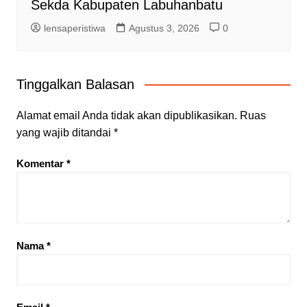
Sekda Kabupaten Labuhanbatu
lensaperistiwa
Agustus 3, 2026
0
Tinggalkan Balasan
Alamat email Anda tidak akan dipublikasikan.
Ruas
yang wajib ditandai
*
Komentar
*
Nama
*