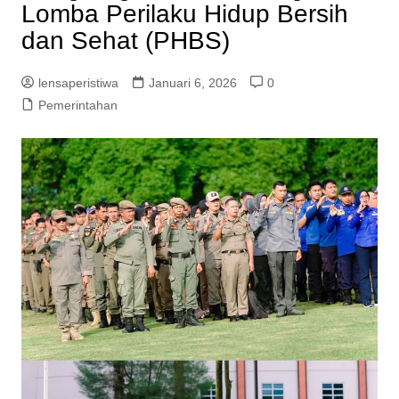
Lomba Perilaku Hidup Bersih
dan Sehat (PHBS)
lensaperistiwa
Januari 6, 2026
0
Pemerintahan