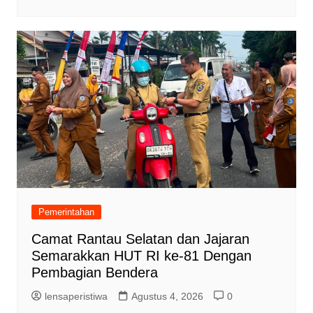
Pemerintahan
Camat Rantau Selatan dan Jajaran
Semarakkan HUT RI ke-81 Dengan
Pembagian Bendera
lensaperistiwa
Agustus 4, 2026
0