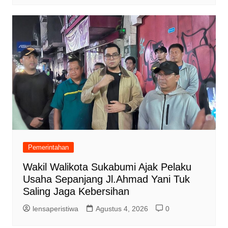
Pemerintahan
Wakil Walikota Sukabumi Ajak Pelaku
Usaha Sepanjang Jl.Ahmad Yani Tuk
Saling Jaga Kebersihan
lensaperistiwa
Agustus 4, 2026
0