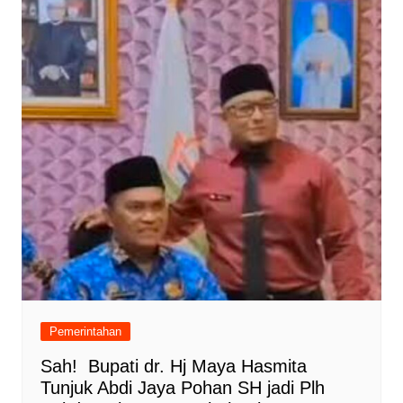
Pemerintahan
Sah! Bupati dr. Hj Maya Hasmita
Tunjuk Abdi Jaya Pohan SH jadi Plh