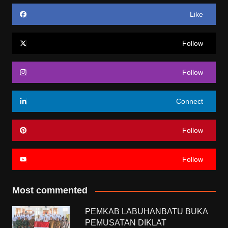
Like
Follow
Follow
Connect
Follow
Follow
Most commented
PEMKAB LABUHANBATU BUKA
PEMUSATAN DIKLAT