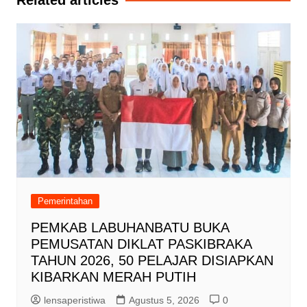
Related articles
Pemerintahan
PEMKAB LABUHANBATU BUKA
PEMUSATAN DIKLAT PASKIBRAKA
TAHUN 2026, 50 PELAJAR DISIAPKAN
KIBARKAN MERAH PUTIH
lensaperistiwa
Agustus 5, 2026
0