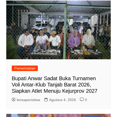
Pemerintahan
Bupati Anwar Sadat Buka Turnamen
Voli Antar-Klub Tanjab Barat 2026,
Siapkan Atlet Menuju Kejurprov 2027
lensaperistiwa
Agustus 4, 2026
0