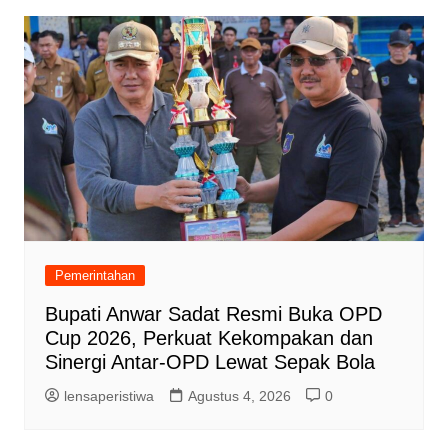
Pemerintahan
Bupati Anwar Sadat Resmi Buka OPD
Cup 2026, Perkuat Kekompakan dan
Sinergi Antar-OPD Lewat Sepak Bola
lensaperistiwa
Agustus 4, 2026
0