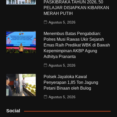
PASKIBRAKA TAHUN 2026, 50
PELAJAR DISIAPKAN KIBARKAN
MERAH PUTIH
Agustus 5, 2026
Menembus Batas Pengabdian:
Polres Musi Rawas Ukir Sejarah
Emas Raih Predikat WBK di Bawah
Kepemimpinan AKBP Agung
Adhitya Prananta
Agustus 5, 2026
Polsek Jayaloka Kawal
Penyerapan 1,85 Ton Jagung
Petani Binaan oleh Bulog
Agustus 5, 2026
Social