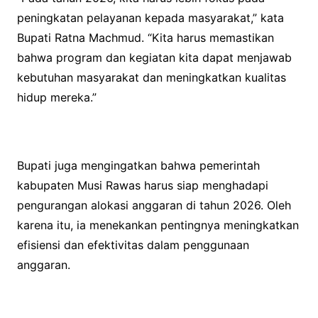
peningkatan pelayanan kepada masyarakat,” kata
Bupati Ratna Machmud. “Kita harus memastikan
bahwa program dan kegiatan kita dapat menjawab
kebutuhan masyarakat dan meningkatkan kualitas
hidup mereka.”
Bupati juga mengingatkan bahwa pemerintah
kabupaten Musi Rawas harus siap menghadapi
pengurangan alokasi anggaran di tahun 2026. Oleh
karena itu, ia menekankan pentingnya meningkatkan
efisiensi dan efektivitas dalam penggunaan
anggaran.