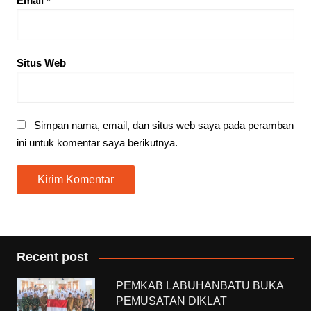
Email
*
Situs Web
Simpan nama, email, dan situs web saya pada peramban
ini untuk komentar saya berikutnya.
Recent post
PEMKAB LABUHANBATU BUKA
PEMUSATAN DIKLAT