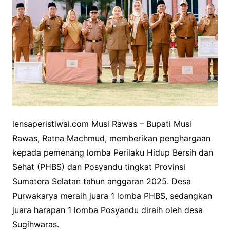
lensaperistiwai.com Musi Rawas – Bupati Musi
Rawas, Ratna Machmud, memberikan penghargaan
kepada pemenang lomba Perilaku Hidup Bersih dan
Sehat (PHBS) dan Posyandu tingkat Provinsi
Sumatera Selatan tahun anggaran 2025. Desa
Purwakarya meraih juara 1 lomba PHBS, sedangkan
juara harapan 1 lomba Posyandu diraih oleh desa
Sugihwaras.