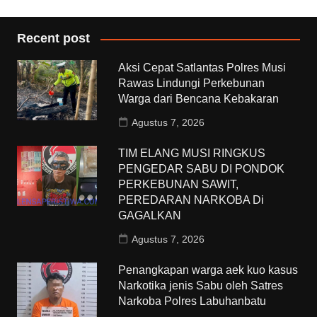
Recent post
Aksi Cepat Satlantas Polres Musi
Rawas Lindungi Perkebunan
Warga dari Bencana Kebakaran
Agustus 7, 2026
TIM ELANG MUSI RINGKUS
PENGEDAR SABU DI PONDOK
PERKEBUNAN SAWIT,
PEREDARAN NARKOBA Di
GAGALKAN
Agustus 7, 2026
Penangkapan warga aek kuo kasus
Narkotika jenis Sabu oleh Satres
Narkoba Polres Labuhanbatu