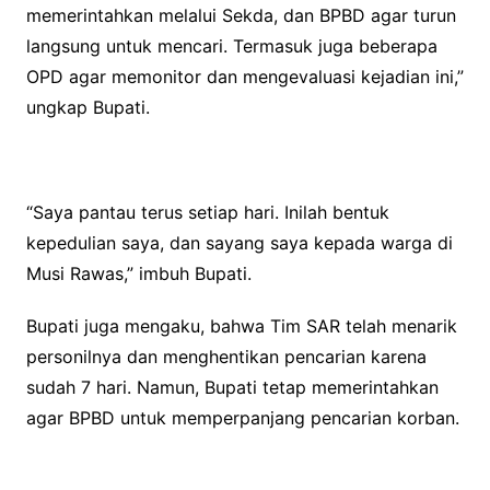
memerintahkan melalui Sekda, dan BPBD agar turun
langsung untuk mencari. Termasuk juga beberapa
OPD agar memonitor dan mengevaluasi kejadian ini,”
ungkap Bupati.
“Saya pantau terus setiap hari. Inilah bentuk
kepedulian saya, dan sayang saya kepada warga di
Musi Rawas,” imbuh Bupati.
Bupati juga mengaku, bahwa Tim SAR telah menarik
personilnya dan menghentikan pencarian karena
sudah 7 hari. Namun, Bupati tetap memerintahkan
agar BPBD untuk memperpanjang pencarian korban.