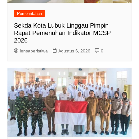
Pemerintahan
Sekda Kota Lubuk Linggau Pimpin
Rapat Pemenuhan Indikator MCSP
2026
lensaperistiwa
Agustus 6, 2026
0