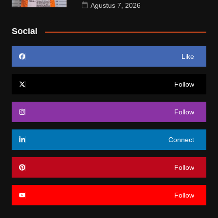
Agustus 7, 2026
Social
Like
Follow
Follow
Connect
Follow
Follow