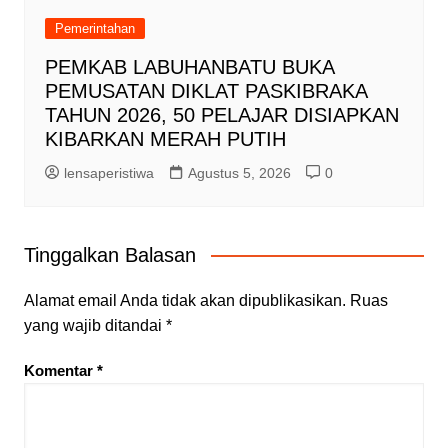
Pemerintahan
PEMKAB LABUHANBATU BUKA
PEMUSATAN DIKLAT PASKIBRAKA
TAHUN 2026, 50 PELAJAR DISIAPKAN
KIBARKAN MERAH PUTIH
lensaperistiwa
Agustus 5, 2026
0
Tinggalkan Balasan
Alamat email Anda tidak akan dipublikasikan.
Ruas
yang wajib ditandai
*
Komentar
*