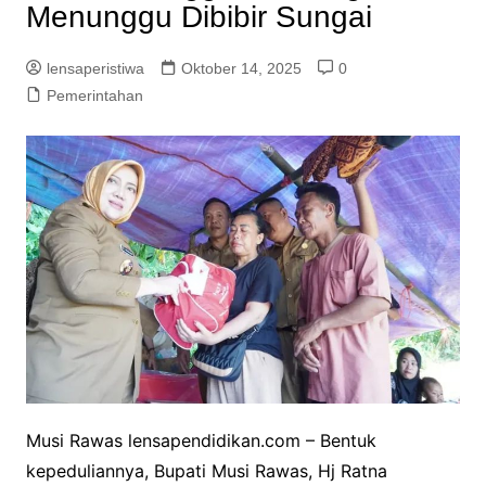
Menunggu Dibibir Sungai
lensaperistiwa
Oktober 14, 2025
0
Pemerintahan
Musi Rawas lensapendidikan.com – Bentuk
kepeduliannya, Bupati Musi Rawas, Hj Ratna