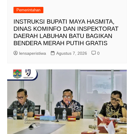
Pemerintahan
INSTRUKSI BUPATI MAYA HASMITA,
DINAS KOMINFO DAN INSPEKTORAT
DAERAH LABUHAN BATU BAGIKAN
BENDERA MERAH PUTIH GRATIS
lensaperistiwa
Agustus 7, 2026
0