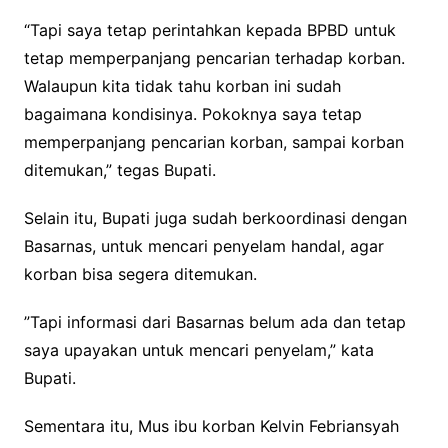
“Tapi saya tetap perintahkan kepada BPBD untuk
tetap memperpanjang pencarian terhadap korban.
Walaupun kita tidak tahu korban ini sudah
bagaimana kondisinya. Pokoknya saya tetap
memperpanjang pencarian korban, sampai korban
ditemukan,” tegas Bupati.
Selain itu, Bupati juga sudah berkoordinasi dengan
Basarnas, untuk mencari penyelam handal, agar
korban bisa segera ditemukan.
‎”Tapi informasi dari Basarnas belum ada dan tetap
saya upayakan untuk mencari penyelam,” kata
Bupati.
‎‎Sementara itu, Mus ibu korban Kelvin Febriansyah