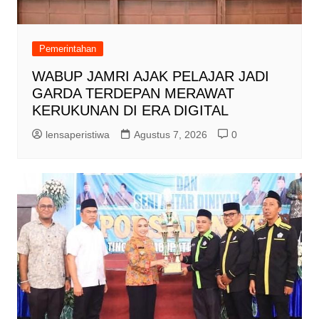
Pemerintahan
WABUP JAMRI AJAK PELAJAR JADI
GARDA TERDEPAN MERAWAT
KERUKUNAN DI ERA DIGITAL
lensaperistiwa
Agustus 7, 2026
0