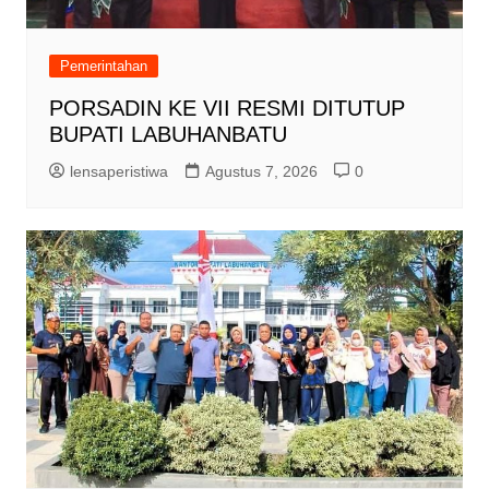
Pemerintahan
PORSADIN KE VII RESMI DITUTUP
BUPATI LABUHANBATU
lensaperistiwa
Agustus 7, 2026
0