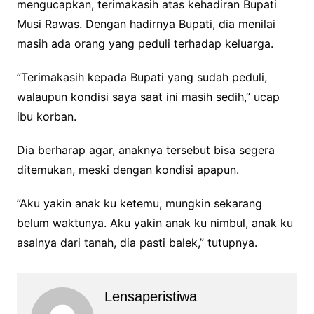
mengucapkan, terimakasih atas kehadiran Bupati
Musi Rawas. Dengan hadirnya Bupati, dia menilai
masih ada orang yang peduli terhadap keluarga.
‎‎”Terimakasih kepada Bupati yang sudah peduli,
walaupun kondisi saya saat ini masih sedih,” ucap
ibu korban.
‎‎Dia berharap agar, anaknya tersebut bisa segera
ditemukan, meski dengan kondisi apapun.
‎‎”Aku yakin anak ku ketemu, mungkin sekarang
belum waktunya. Aku yakin anak ku nimbul, anak ku
asalnya dari tanah, dia pasti balek,” tutupnya.
Lensaperistiwa