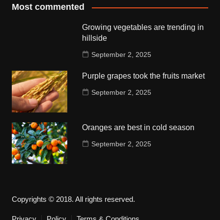
Most commented
Growing vegetables are trending in
hillside
September 2, 2025
Purple grapes took the fruits market
September 2, 2025
Oranges are best in cold season
September 2, 2025
Copyrights © 2018. All rights reserved.
Privacy
Policy
Terms & Conditions