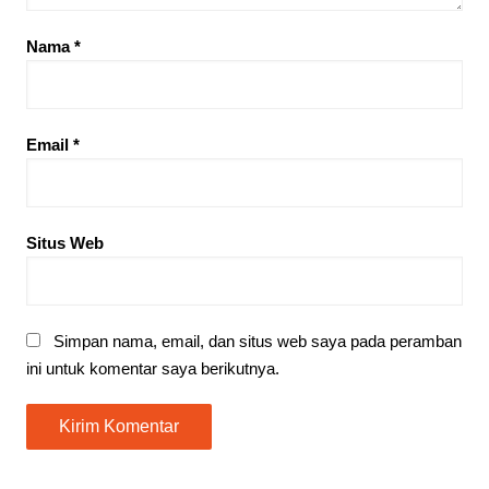
Nama
*
Email
*
Situs Web
Simpan nama, email, dan situs web saya pada peramban
ini untuk komentar saya berikutnya.