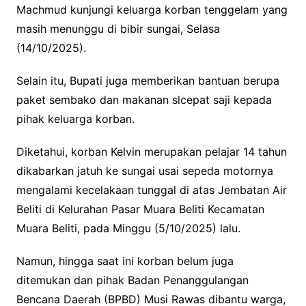
Machmud kunjungi keluarga korban tenggelam yang
masih menunggu di bibir sungai, Selasa
(14/10/2025).
Selain itu, Bupati juga memberikan bantuan berupa
paket sembako dan makanan slcepat saji kepada
pihak keluarga korban.
Diketahui, korban Kelvin merupakan pelajar 14 tahun
dikabarkan jatuh ke sungai usai sepeda motornya
mengalami kecelakaan tunggal di atas Jembatan Air
Beliti di Kelurahan Pasar Muara Beliti Kecamatan
Muara Beliti, pada Minggu (5/10/2025) lalu.
Namun, hingga saat ini korban belum juga
ditemukan dan pihak Badan Penanggulangan
Bencana Daerah (BPBD) Musi Rawas dibantu warga,