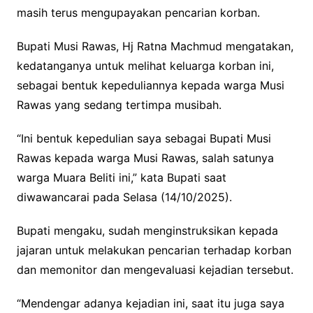
masih terus mengupayakan pencarian korban.
Bupati Musi Rawas, Hj Ratna Machmud mengatakan,
kedatanganya untuk melihat keluarga korban ini,
sebagai bentuk kepeduliannya kepada warga Musi
Rawas yang sedang tertimpa musibah.
“Ini bentuk kepedulian saya sebagai Bupati Musi
Rawas kepada warga Musi Rawas, salah satunya
warga Muara Beliti ini,” kata Bupati saat
diwawancarai pada Selasa (14/10/2025).
Bupati mengaku, sudah menginstruksikan kepada
jajaran untuk melakukan pencarian terhadap korban
dan memonitor dan mengevaluasi kejadian tersebut.
“Mendengar adanya kejadian ini, saat itu juga saya