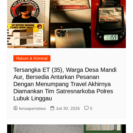
Hukum & Kriminal
Tersangka ET (35), Warga Desa Mandi
Aur, Bersedia Antarkan Pesanan
Dengan Menumpang Travel Akhirnya
Diamankan Tim Satresnarkoba Polres
Lubuk Linggau
lensaperistiwa
Juli 30, 2026
0