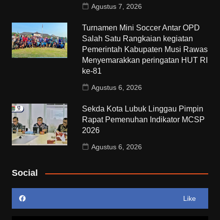
Agustus 7, 2026
Turnamen Mini Soccer Antar OPD
Salah Satu Rangkaian kegiatan
Pemerintah Kabupaten Musi Rawas
Menyemarakkan peringatan HUT RI
ke-81
Agustus 6, 2026
Sekda Kota Lubuk Linggau Pimpin
Rapat Pemenuhan Indikator MCSP
2026
Agustus 6, 2026
Social
Like