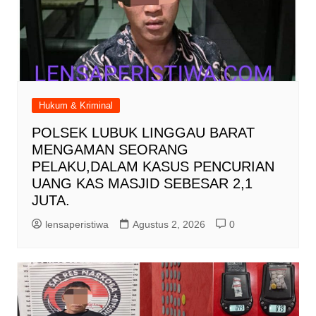
Hukum & Kriminal
POLSEK LUBUK LINGGAU BARAT
MENGAMAN SEORANG
PELAKU,DALAM KASUS PENCURIAN
UANG KAS MASJID SEBESAR 2,1
JUTA.
lensaperistiwa
Agustus 2, 2026
0