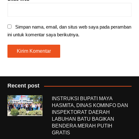
Simpan nama, email, dan situs web saya pada peramban
ini untuk komentar saya berikutnya.
Recent post
INSTRUKSI BUPATI MAYA
HASMITA, DINAS KOMINFO DAN
INSPEKTORAT DAERAH
LABUHAN BATU BAGIKAN
BENDERA MERAH PUTIH
GRATIS