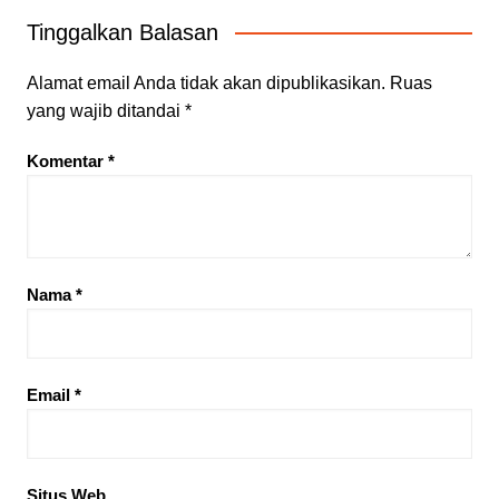
Tinggalkan Balasan
Alamat email Anda tidak akan dipublikasikan.
Ruas
yang wajib ditandai
*
Komentar
*
Nama
*
Email
*
Situs Web