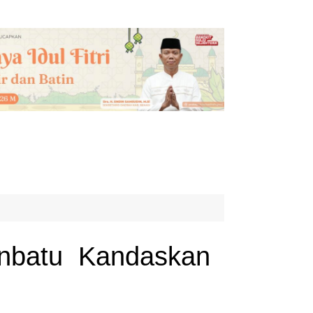
anbatu Kandaskan