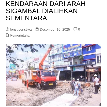
KENDARAAN DARI ARAH
SIGAMBAL DIALIHKAN
SEMENTARA
lensaperistiwa
Desember 10, 2025
0
Pemerintahan