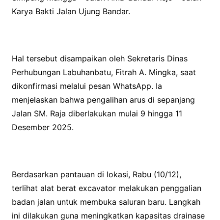
Karya Bakti Jalan Ujung Bandar.
Hal tersebut disampaikan oleh Sekretaris Dinas
Perhubungan Labuhanbatu, Fitrah A. Mingka, saat
dikonfirmasi melalui pesan WhatsApp. Ia
menjelaskan bahwa pengalihan arus di sepanjang
Jalan SM. Raja diberlakukan mulai 9 hingga 11
Desember 2025.
Berdasarkan pantauan di lokasi, Rabu (10/12),
terlihat alat berat excavator melakukan penggalian
badan jalan untuk membuka saluran baru. Langkah
ini dilakukan guna meningkatkan kapasitas drainase