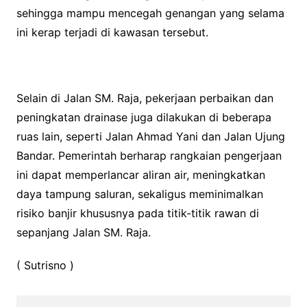
sehingga mampu mencegah genangan yang selama
ini kerap terjadi di kawasan tersebut.
Selain di Jalan SM. Raja, pekerjaan perbaikan dan
peningkatan drainase juga dilakukan di beberapa
ruas lain, seperti Jalan Ahmad Yani dan Jalan Ujung
Bandar. Pemerintah berharap rangkaian pengerjaan
ini dapat memperlancar aliran air, meningkatkan
daya tampung saluran, sekaligus meminimalkan
risiko banjir khususnya pada titik-titik rawan di
sepanjang Jalan SM. Raja.
( Sutrisno )