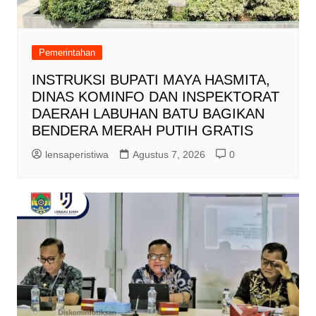
Pemerintahan
INSTRUKSI BUPATI MAYA HASMITA,
DINAS KOMINFO DAN INSPEKTORAT
DAERAH LABUHAN BATU BAGIKAN
BENDERA MERAH PUTIH GRATIS
lensaperistiwa
Agustus 7, 2026
0