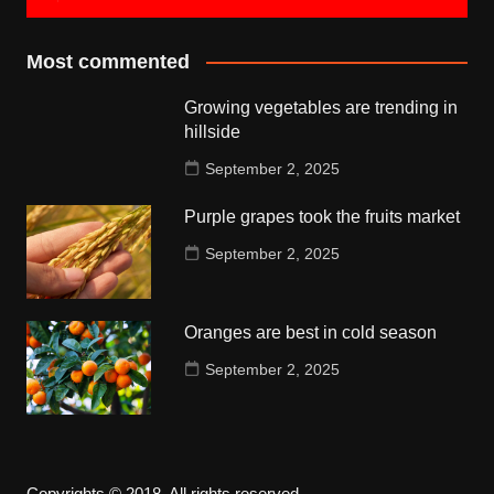
Most commented
Growing vegetables are trending in
hillside
September 2, 2025
Purple grapes took the fruits market
September 2, 2025
Oranges are best in cold season
September 2, 2025
Copyrights © 2018. All rights reserved.