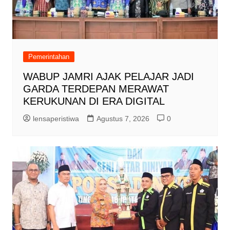
Pemerintahan
WABUP JAMRI AJAK PELAJAR JADI
GARDA TERDEPAN MERAWAT
KERUKUNAN DI ERA DIGITAL
lensaperistiwa
Agustus 7, 2026
0