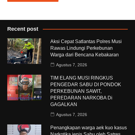
Recent post
Aksi Cepat Satlantas Polres Musi
Rawas Lindungi Perkebunan
Warga dari Bencana Kebakaran
Agustus 7, 2026
TIM ELANG MUSI RINGKUS
PENGEDAR SABU DI PONDOK
PERKEBUNAN SAWIT,
PEREDARAN NARKOBA Di
GAGALKAN
Agustus 7, 2026
Penangkapan warga aek kuo kasus
Narkotika jenis Sabu oleh Satres