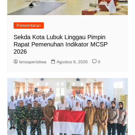
Pemerintahan
Sekda Kota Lubuk Linggau Pimpin
Rapat Pemenuhan Indikator MCSP
2026
lensaperistiwa
Agustus 6, 2026
0