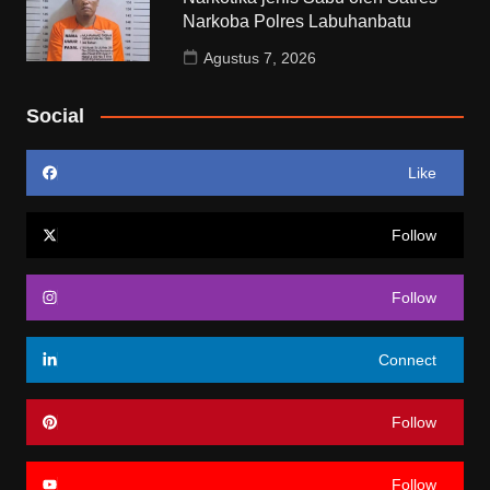
Narkoba Polres Labuhanbatu
Agustus 7, 2026
Social
Like
Follow
Follow
Connect
Follow
Follow