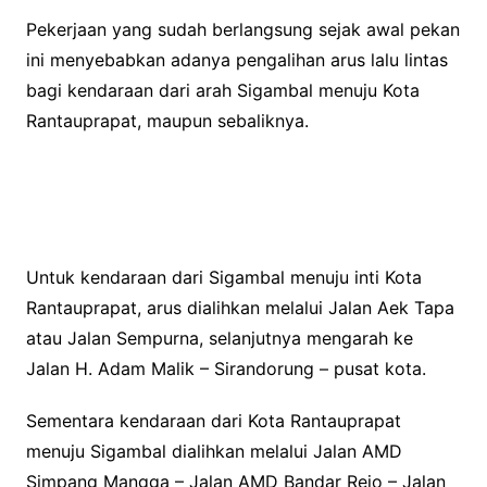
Pekerjaan yang sudah berlangsung sejak awal pekan
ini menyebabkan adanya pengalihan arus lalu lintas
bagi kendaraan dari arah Sigambal menuju Kota
Rantauprapat, maupun sebaliknya.
Untuk kendaraan dari Sigambal menuju inti Kota
Rantauprapat, arus dialihkan melalui Jalan Aek Tapa
atau Jalan Sempurna, selanjutnya mengarah ke
Jalan H. Adam Malik – Sirandorung – pusat kota.
Sementara kendaraan dari Kota Rantauprapat
menuju Sigambal dialihkan melalui Jalan AMD
Simpang Mangga – Jalan AMD Bandar Rejo – Jalan