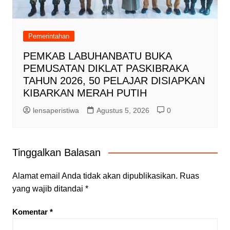
Pemerintahan
PEMKAB LABUHANBATU BUKA
PEMUSATAN DIKLAT PASKIBRAKA
TAHUN 2026, 50 PELAJAR DISIAPKAN
KIBARKAN MERAH PUTIH
lensaperistiwa
Agustus 5, 2026
0
Tinggalkan Balasan
Alamat email Anda tidak akan dipublikasikan.
Ruas
yang wajib ditandai
*
Komentar
*