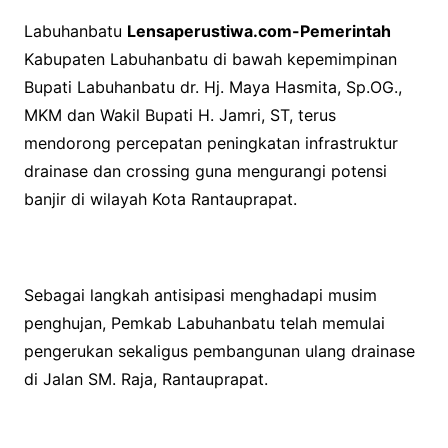
Labuhanbatu
Lensaperustiwa.com-Pemerintah
Kabupaten Labuhanbatu di bawah kepemimpinan
Bupati Labuhanbatu dr. Hj. Maya Hasmita, Sp.OG.,
MKM dan Wakil Bupati H. Jamri, ST, terus
mendorong percepatan peningkatan infrastruktur
drainase dan crossing guna mengurangi potensi
banjir di wilayah Kota Rantauprapat.
Sebagai langkah antisipasi menghadapi musim
penghujan, Pemkab Labuhanbatu telah memulai
pengerukan sekaligus pembangunan ulang drainase
di Jalan SM. Raja, Rantauprapat.