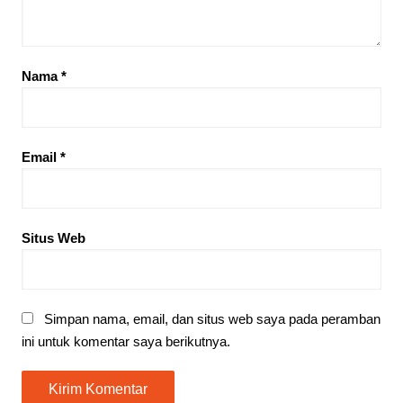
Nama
*
Email
*
Situs Web
Simpan nama, email, dan situs web saya pada peramban
ini untuk komentar saya berikutnya.