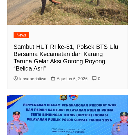
News
Sambut HUT RI ke-81, Polsek BTS Ulu
Bersama Kecamatan dan Karang
Taruna Gelar Aksi Gotong Royong
“Belida Asri”
lensaperistiwa
Agustus 6, 2026
0