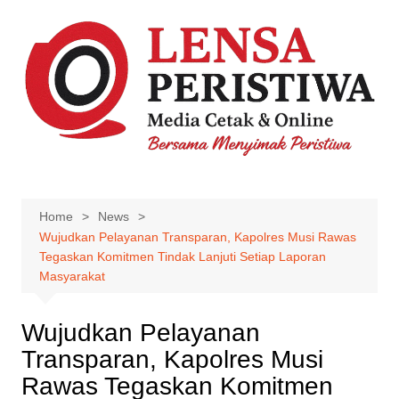
Skip
to
content
Home
News
Wujudkan Pelayanan Transparan, Kapolres Musi Rawas
Tegaskan Komitmen Tindak Lanjuti Setiap Laporan
Masyarakat
Wujudkan Pelayanan
Transparan, Kapolres Musi
Rawas Tegaskan Komitmen