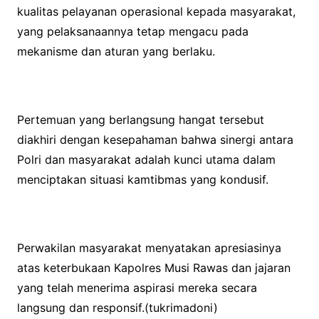
kualitas pelayanan operasional kepada masyarakat,
yang pelaksanaannya tetap mengacu pada
mekanisme dan aturan yang berlaku.
Pertemuan yang berlangsung hangat tersebut
diakhiri dengan kesepahaman bahwa sinergi antara
Polri dan masyarakat adalah kunci utama dalam
menciptakan situasi kamtibmas yang kondusif.
Perwakilan masyarakat menyatakan apresiasinya
atas keterbukaan Kapolres Musi Rawas dan jajaran
yang telah menerima aspirasi mereka secara
langsung dan responsif.(tukrimadoni)