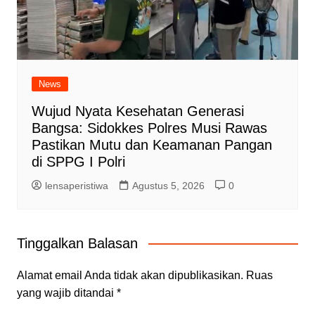
News
Wujud Nyata Kesehatan Generasi
Bangsa: Sidokkes Polres Musi Rawas
Pastikan Mutu dan Keamanan Pangan
di SPPG I Polri
lensaperistiwa
Agustus 5, 2026
0
Tinggalkan Balasan
Alamat email Anda tidak akan dipublikasikan.
Ruas
yang wajib ditandai
*