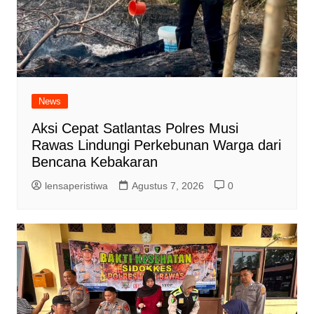
News
Aksi Cepat Satlantas Polres Musi
Rawas Lindungi Perkebunan Warga dari
Bencana Kebakaran
lensaperistiwa
Agustus 7, 2026
0