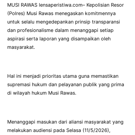
MUSI RAWAS lensaperistiwa.com– Kepolisian Resor
(Polres) Musi Rawas menegaskan komitmennya
untuk selalu mengedepankan prinsip transparansi
dan profesionalisme dalam menanggapi setiap
aspirasi serta laporan yang disampaikan oleh
masyarakat.
Hal ini menjadi prioritas utama guna memastikan
supremasi hukum dan pelayanan publik yang prima
di wilayah hukum Musi Rawas.
Menanggapi masukan dari aliansi masyarakat yang
melakukan audiensi pada Selasa (11/5/2026),