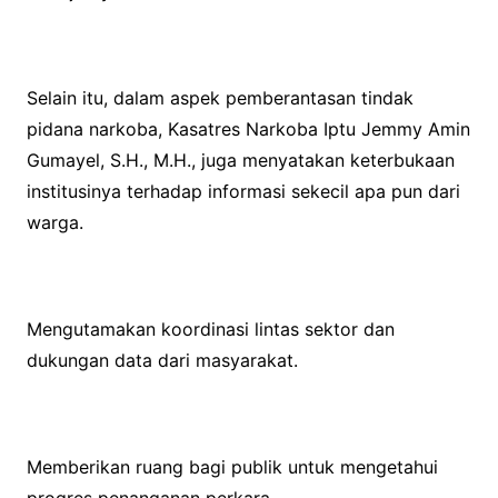
Selain itu, dalam aspek pemberantasan tindak
pidana narkoba, Kasatres Narkoba Iptu Jemmy Amin
Gumayel, S.H., M.H., juga menyatakan keterbukaan
institusinya terhadap informasi sekecil apa pun dari
warga.
Mengutamakan koordinasi lintas sektor dan
dukungan data dari masyarakat.
Memberikan ruang bagi publik untuk mengetahui