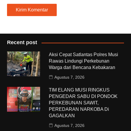
Recent post
Aksi Cepat Satlantas Polres Musi
Rawas Lindungi Perkebunan
Warga dari Bencana Kebakaran
Agustus 7, 2026
TIM ELANG MUSI RINGKUS
PENGEDAR SABU DI PONDOK
PERKEBUNAN SAWIT,
PEREDARAN NARKOBA Di
GAGALKAN
Agustus 7, 2026