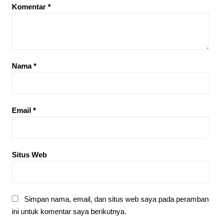
Komentar
*
Nama
*
Email
*
Situs Web
Simpan nama, email, dan situs web saya pada peramban
ini untuk komentar saya berikutnya.