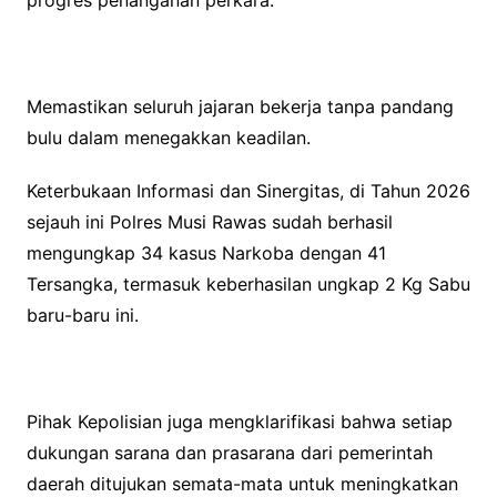
progres penanganan perkara.
Memastikan seluruh jajaran bekerja tanpa pandang
bulu dalam menegakkan keadilan.
Keterbukaan Informasi dan Sinergitas, di Tahun 2026
sejauh ini Polres Musi Rawas sudah berhasil
mengungkap 34 kasus Narkoba dengan 41
Tersangka, termasuk keberhasilan ungkap 2 Kg Sabu
baru-baru ini.
Pihak Kepolisian juga mengklarifikasi bahwa setiap
dukungan sarana dan prasarana dari pemerintah
daerah ditujukan semata-mata untuk meningkatkan