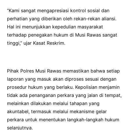
“Kami sangat mengapresiasi kontrol sosial dan
perhatian yang diberikan oleh rekan-rekan aliansi.
Hal ini menunjukkan kepedulian masyarakat
terhadap penegakan hukum di Musi Rawas sangat
tinggi,” ujar Kasat Reskrim.
Pihak Polres Musi Rawas memastikan bahwa setiap
laporan yang masuk akan diproses sesuai dengan
prosedur hukum yang berlaku. Kepolisian menjamin
tidak ada penanganan perkara yang jalan di tempat,
melainkan dilakukan melalui tahapan yang
akuntabel, termasuk melalui mekanisme gelar
perkara untuk menentukan langkah-langkah hukum
selanjutnya.