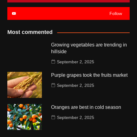
Follow
Most commented
Growing vegetables are trending in
hillside
September 2, 2025
Purple grapes took the fruits market
September 2, 2025
Oranges are best in cold season
September 2, 2025