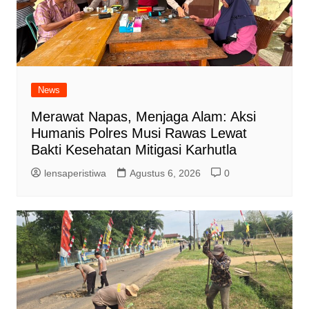
News
Merawat Napas, Menjaga Alam: Aksi
Humanis Polres Musi Rawas Lewat
Bakti Kesehatan Mitigasi Karhutla
lensaperistiwa
Agustus 6, 2026
0