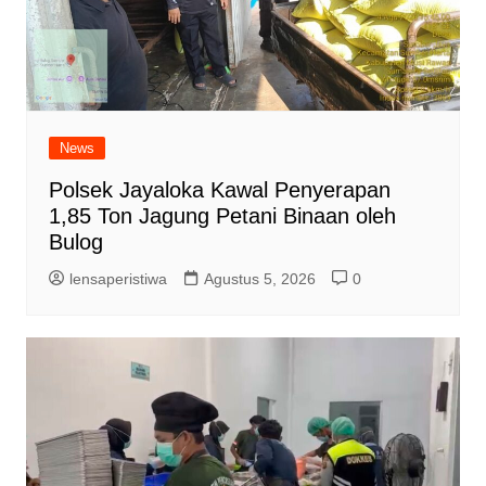
News
Polsek Jayaloka Kawal Penyerapan
1,85 Ton Jagung Petani Binaan oleh
Bulog
lensaperistiwa
Agustus 5, 2026
0