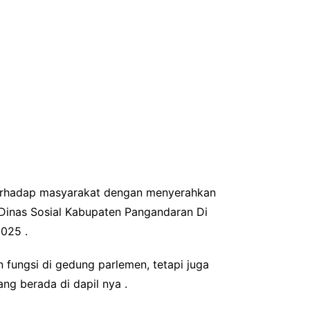
erhadap masyarakat dengan menyerahkan
Dinas Sosial Kabupaten Pangandaran Di
025 .
 fungsi di gedung parlemen, tetapi juga
g berada di dapil nya .