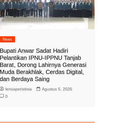
News
Bupati Anwar Sadat Hadiri
Pelantikan IPNU-IPPNU Tanjab
Barat, Dorong Lahirnya Generasi
Muda Berakhlak, Cerdas Digital,
dan Berdaya Saing
lensaperistiwa
Agustus 5, 2026
0