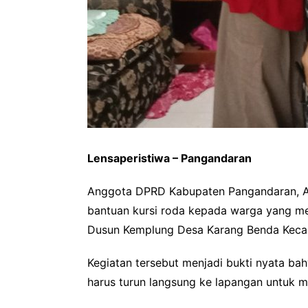
Lensaperistiwa – Pangandaran
Anggota DPRD Kabupaten Pangandaran, A
bantuan kursi roda kepada warga yang me
Dusun Kemplung Desa Karang Benda Kecam
Kegiatan tersebut menjadi bukti nyata bah
harus turun langsung ke lapangan untuk 