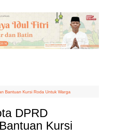
an Bantuan Kursi Roda Untuk Warga
gota DPRD
Bantuan Kursi