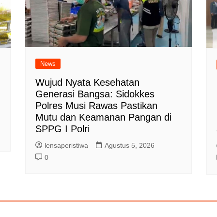
News
Wujud Nyata Kesehatan
Generasi Bangsa: Sidokkes
Polres Musi Rawas Pastikan
Mutu dan Keamanan Pangan di
SPPG I Polri
lensaperistiwa
Agustus 5, 2026
0