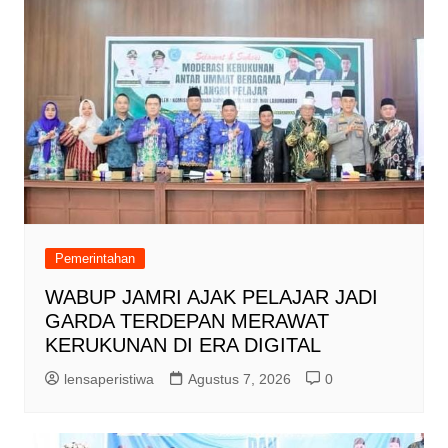
Pemerintahan
WABUP JAMRI AJAK PELAJAR JADI
GARDA TERDEPAN MERAWAT
KERUKUNAN DI ERA DIGITAL
lensaperistiwa
Agustus 7, 2026
0