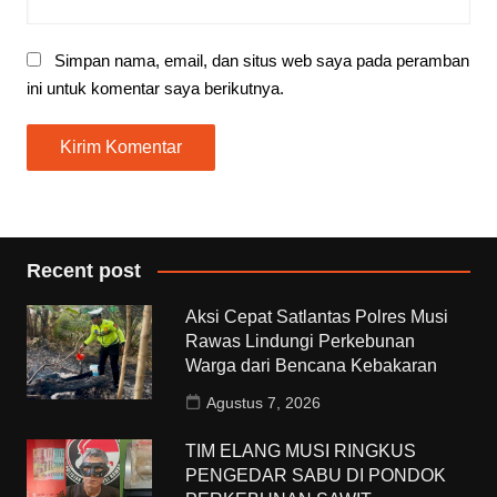
Simpan nama, email, dan situs web saya pada peramban
ini untuk komentar saya berikutnya.
Recent post
Aksi Cepat Satlantas Polres Musi
Rawas Lindungi Perkebunan
Warga dari Bencana Kebakaran
Agustus 7, 2026
TIM ELANG MUSI RINGKUS
PENGEDAR SABU DI PONDOK