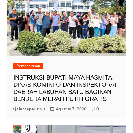
Pemerintahan
INSTRUKSI BUPATI MAYA HASMITA,
DINAS KOMINFO DAN INSPEKTORAT
DAERAH LABUHAN BATU BAGIKAN
BENDERA MERAH PUTIH GRATIS
lensaperistiwa
Agustus 7, 2026
0