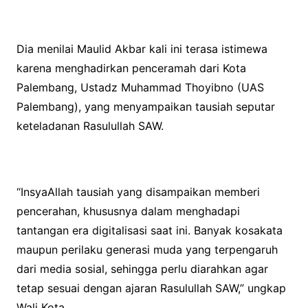
Dia menilai Maulid Akbar kali ini terasa istimewa
karena menghadirkan penceramah dari Kota
Palembang, Ustadz Muhammad Thoyibno (UAS
Palembang), yang menyampaikan tausiah seputar
keteladanan Rasulullah SAW.
“InsyaAllah tausiah yang disampaikan memberi
pencerahan, khususnya dalam menghadapi
tantangan era digitalisasi saat ini. Banyak kosakata
maupun perilaku generasi muda yang terpengaruh
dari media sosial, sehingga perlu diarahkan agar
tetap sesuai dengan ajaran Rasulullah SAW,” ungkap
Wali Kota.