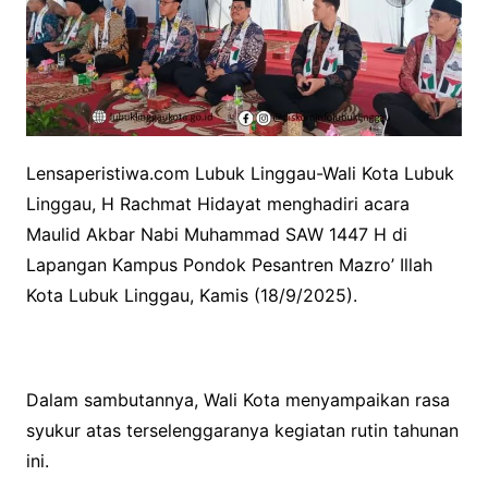
Lensaperistiwa.com Lubuk Linggau-Wali Kota Lubuk
Linggau, H Rachmat Hidayat menghadiri acara
Maulid Akbar Nabi Muhammad SAW 1447 H di
Lapangan Kampus Pondok Pesantren Mazro’ Illah
Kota Lubuk Linggau, Kamis (18/9/2025).
Dalam sambutannya, Wali Kota menyampaikan rasa
syukur atas terselenggaranya kegiatan rutin tahunan
ini.