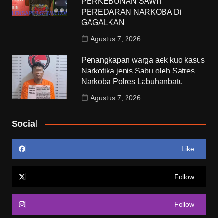
PERKEBUNAN SAWIT,
PEREDARAN NARKOBA Di
GAGALKAN
Agustus 7, 2026
Penangkapan warga aek kuo kasus
Narkotika jenis Sabu oleh Satres
Narkoba Polres Labuhanbatu
Agustus 7, 2026
Social
Like
Follow
Follow