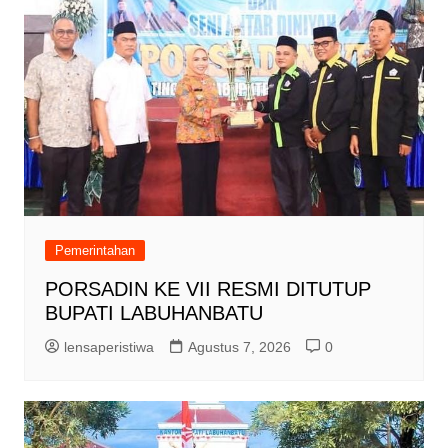
Pemerintahan
PORSADIN KE VII RESMI DITUTUP
BUPATI LABUHANBATU
lensaperistiwa
Agustus 7, 2026
0