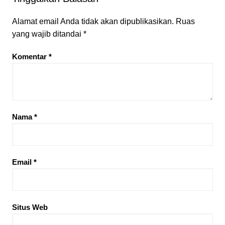
Alamat email Anda tidak akan dipublikasikan.
Ruas
yang wajib ditandai
*
Komentar
*
Nama
*
Email
*
Situs Web