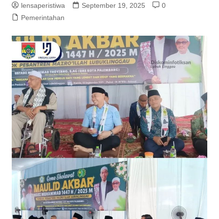
lensaperistiwa
September 19, 2025
0
Pemerintahan