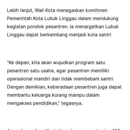
Lebih lanjut, Wali Kota menegaskan komitmen
Pemerintah Kota Lubuk Linggau dalam mendukung
kegiatan pondok pesantren. Ia menargetkan Lubuk
Linggau dapat berkembang menjadi kota santri
“Ke depan, kita akan wujudkan program satu
pesantren satu usaha, agar pesantren memiliki
operasional mandiri dan tidak membebani santri.
Dengan demikian, keberadaan pesantren juga dapat
membantu keluarga kurang mampu dalam
mengakses pendidikan,” tegasnya.