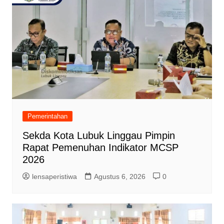
Pemerintahan
Sekda Kota Lubuk Linggau Pimpin
Rapat Pemenuhan Indikator MCSP
2026
lensaperistiwa
Agustus 6, 2026
0