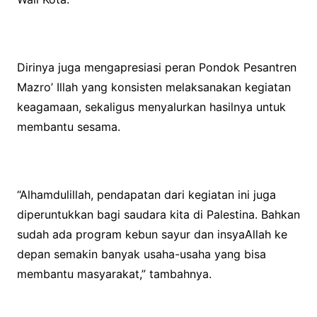
Dirinya juga mengapresiasi peran Pondok Pesantren
Mazro’ Illah yang konsisten melaksanakan kegiatan
keagamaan, sekaligus menyalurkan hasilnya untuk
membantu sesama.
“Alhamdulillah, pendapatan dari kegiatan ini juga
diperuntukkan bagi saudara kita di Palestina. Bahkan
sudah ada program kebun sayur dan insyaAllah ke
depan semakin banyak usaha-usaha yang bisa
membantu masyarakat,” tambahnya.