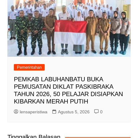
Pemerintahan
PEMKAB LABUHANBATU BUKA
PEMUSATAN DIKLAT PASKIBRAKA
TAHUN 2026, 50 PELAJAR DISIAPKAN
KIBARKAN MERAH PUTIH
lensaperistiwa
Agustus 5, 2026
0
Tinggalkan Balasan