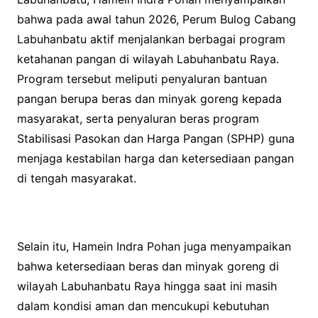
bahwa pada awal tahun 2026, Perum Bulog Cabang
Labuhanbatu aktif menjalankan berbagai program
ketahanan pangan di wilayah Labuhanbatu Raya.
Program tersebut meliputi penyaluran bantuan
pangan berupa beras dan minyak goreng kepada
masyarakat, serta penyaluran beras program
Stabilisasi Pasokan dan Harga Pangan (SPHP) guna
menjaga kestabilan harga dan ketersediaan pangan
di tengah masyarakat.
Selain itu, Hamein Indra Pohan juga menyampaikan
bahwa ketersediaan beras dan minyak goreng di
wilayah Labuhanbatu Raya hingga saat ini masih
dalam kondisi aman dan mencukupi kebutuhan