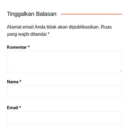
Tinggalkan Balasan
Alamat email Anda tidak akan dipublikasikan.
Ruas
yang wajib ditandai
*
Komentar
*
Nama
*
Email
*