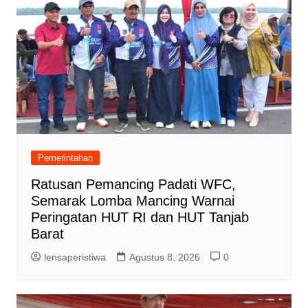
Pemerintahan
Ratusan Pemancing Padati WFC,
Semarak Lomba Mancing Warnai
Peringatan HUT RI dan HUT Tanjab
Barat
lensaperistiwa
Agustus 8, 2026
0