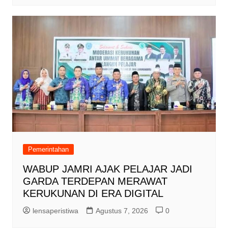
Pemerintahan
WABUP JAMRI AJAK PELAJAR JADI
GARDA TERDEPAN MERAWAT
KERUKUNAN DI ERA DIGITAL
lensaperistiwa
Agustus 7, 2026
0