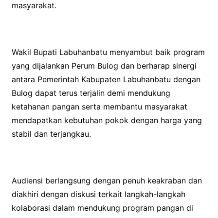
masyarakat.
Wakil Bupati Labuhanbatu menyambut baik program
yang dijalankan Perum Bulog dan berharap sinergi
antara Pemerintah Kabupaten Labuhanbatu dengan
Bulog dapat terus terjalin demi mendukung
ketahanan pangan serta membantu masyarakat
mendapatkan kebutuhan pokok dengan harga yang
stabil dan terjangkau.
Audiensi berlangsung dengan penuh keakraban dan
diakhiri dengan diskusi terkait langkah-langkah
kolaborasi dalam mendukung program pangan di