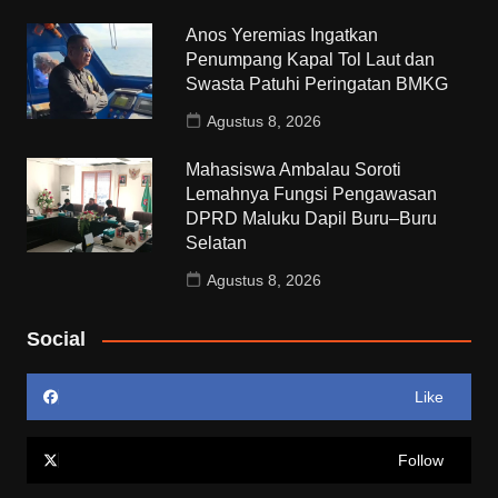
Anos Yeremias Ingatkan
Penumpang Kapal Tol Laut dan
Swasta Patuhi Peringatan BMKG
Agustus 8, 2026
Mahasiswa Ambalau Soroti
Lemahnya Fungsi Pengawasan
DPRD Maluku Dapil Buru–Buru
Selatan
Agustus 8, 2026
Social
Like
Follow