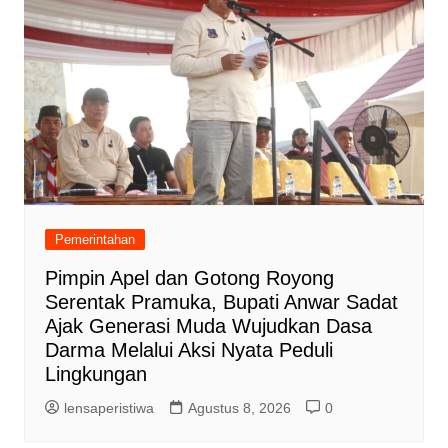
Pemerintahan
Pimpin Apel dan Gotong Royong
Serentak Pramuka, Bupati Anwar Sadat
Ajak Generasi Muda Wujudkan Dasa
Darma Melalui Aksi Nyata Peduli
Lingkungan
lensaperistiwa
Agustus 8, 2026
0