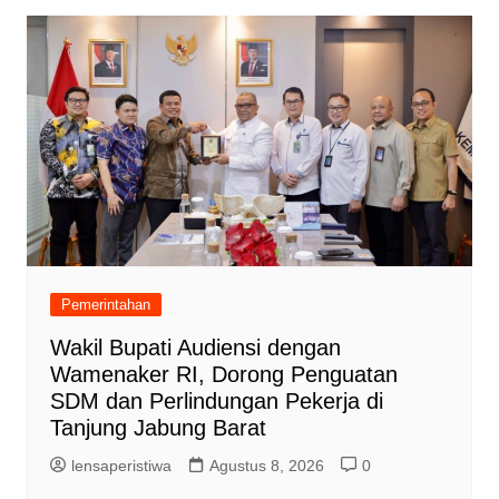
Pemerintahan
Wakil Bupati Audiensi dengan
Wamenaker RI, Dorong Penguatan
SDM dan Perlindungan Pekerja di
Tanjung Jabung Barat
lensaperistiwa
Agustus 8, 2026
0