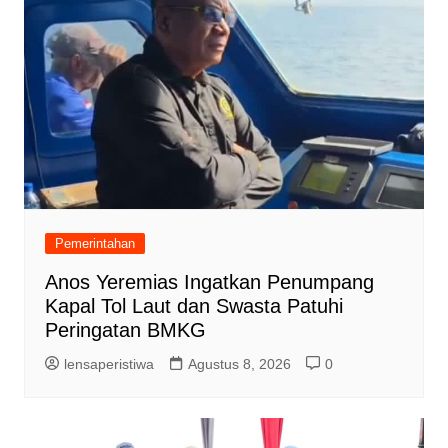
Pemerintahan
Anos Yeremias Ingatkan Penumpang
Kapal Tol Laut dan Swasta Patuhi
Peringatan BMKG
lensaperistiwa
Agustus 8, 2026
0