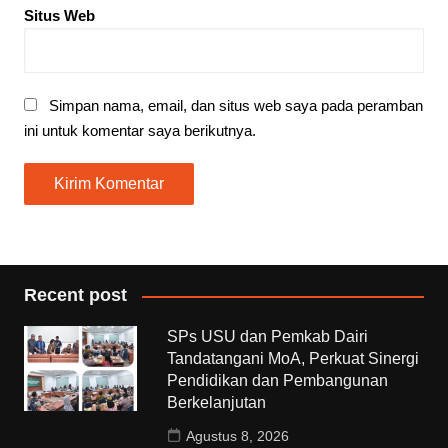
Situs Web
Simpan nama, email, dan situs web saya pada peramban
ini untuk komentar saya berikutnya.
Recent post
SPs USU dan Pemkab Dairi
Tandatangani MoA, Perkuat Sinergi
Pendidikan dan Pembangunan
Berkelanjutan
Agustus 8, 2026