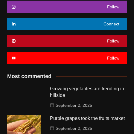
Follow
Connect
Follow
Follow
Most commented
Growing vegetables are trending in
hillside
September 2, 2025
Purple grapes took the fruits market
September 2, 2025