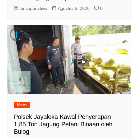
lensaperistiwa
Agustus 5, 2026
0
News
Polsek Jayaloka Kawal Penyerapan
1,85 Ton Jagung Petani Binaan oleh
Bulog