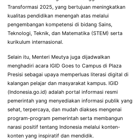
Transformasi 2025, yang bertujuan meningkatkan
kualitas pendidikan menengah atas melalui
pengembangan kompetensi di bidang Sains,
Teknologi, Teknik, dan Matematika (STEM) serta
kurikulum internasional.
Selain itu, Menteri Meutya juga dijadwalkan
menghadiri acara IGID Goes to Campus di Plaza
Presisi sebagai upaya memperluas literasi digital di
kalangan pelajar dan masyarakat kampus. IGID
(Indonesia.go.id) adalah portal informasi resmi
pemerintah yang menyediakan informasi publik yang
sehat, terpercaya, dan mudah diakses mengenai
program-program pemerintah serta membangun
narasi positif tentang Indonesia melalui konten-
konten yang inspiratif dan mendidik.