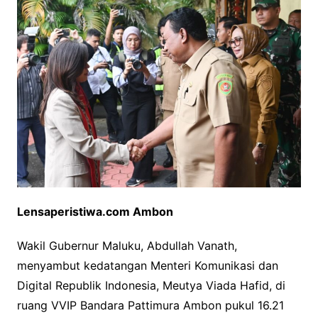
Lensaperistiwa.com Ambon
Wakil Gubernur Maluku, Abdullah Vanath,
menyambut kedatangan Menteri Komunikasi dan
Digital Republik Indonesia, Meutya Viada Hafid, di
ruang VVIP Bandara Pattimura Ambon pukul 16.21