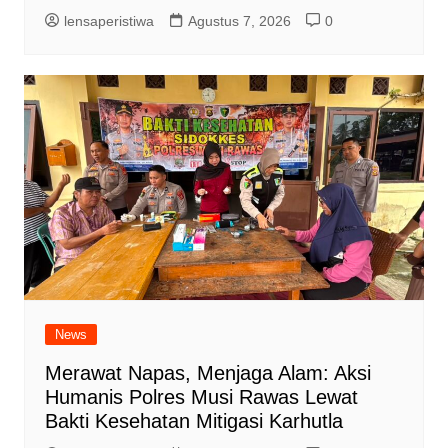
lensaperistiwa
Agustus 7, 2026
0
News
Merawat Napas, Menjaga Alam: Aksi
Humanis Polres Musi Rawas Lewat
Bakti Kesehatan Mitigasi Karhutla