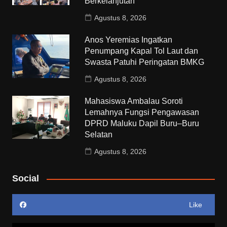
Berkelanjutan
Agustus 8, 2026
Anos Yeremias Ingatkan
Penumpang Kapal Tol Laut dan
Swasta Patuhi Peringatan BMKG
Agustus 8, 2026
Mahasiswa Ambalau Soroti
Lemahnya Fungsi Pengawasan
DPRD Maluku Dapil Buru–Buru
Selatan
Agustus 8, 2026
Social
Like