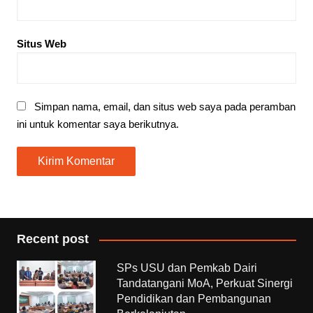
Situs Web
Simpan nama, email, dan situs web saya pada peramban
ini untuk komentar saya berikutnya.
Recent post
SPs USU dan Pemkab Dairi
Tandatangani MoA, Perkuat Sinergi
Pendidikan dan Pembangunan