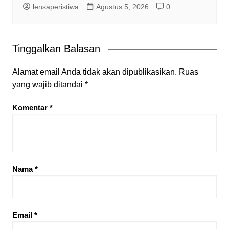
lensaperistiwa
Agustus 5, 2026
0
Tinggalkan Balasan
Alamat email Anda tidak akan dipublikasikan.
Ruas
yang wajib ditandai
*
Komentar
*
Nama
*
Email
*