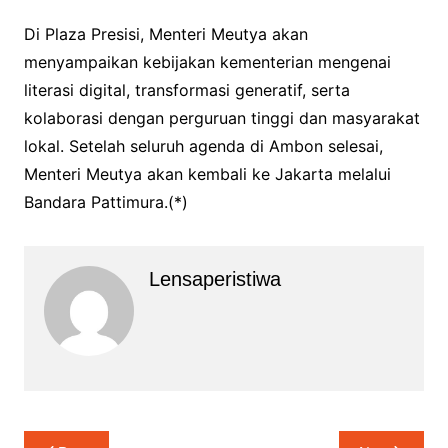
Di Plaza Presisi, Menteri Meutya akan
menyampaikan kebijakan kementerian mengenai
literasi digital, transformasi generatif, serta
kolaborasi dengan perguruan tinggi dan masyarakat
lokal. Setelah seluruh agenda di Ambon selesai,
Menteri Meutya akan kembali ke Jakarta melalui
Bandara Pattimura.(*)
Lensaperistiwa
Navigasi