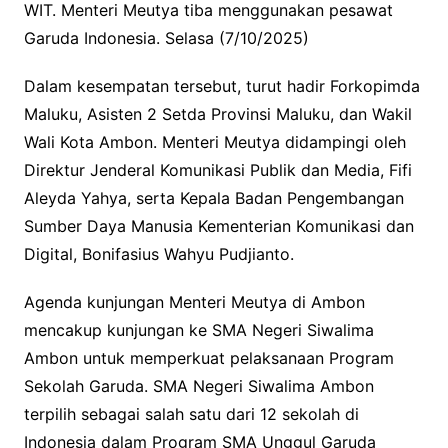
WIT. Menteri Meutya tiba menggunakan pesawat
Garuda Indonesia. Selasa (7/10/2025)
Dalam kesempatan tersebut, turut hadir Forkopimda
Maluku, Asisten 2 Setda Provinsi Maluku, dan Wakil
Wali Kota Ambon. Menteri Meutya didampingi oleh
Direktur Jenderal Komunikasi Publik dan Media, Fifi
Aleyda Yahya, serta Kepala Badan Pengembangan
Sumber Daya Manusia Kementerian Komunikasi dan
Digital, Bonifasius Wahyu Pudjianto.
Agenda kunjungan Menteri Meutya di Ambon
mencakup kunjungan ke SMA Negeri Siwalima
Ambon untuk memperkuat pelaksanaan Program
Sekolah Garuda. SMA Negeri Siwalima Ambon
terpilih sebagai salah satu dari 12 sekolah di
Indonesia dalam Program SMA Unggul Garuda