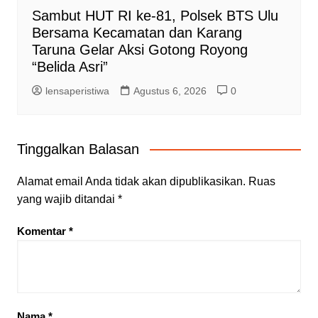
Sambut HUT RI ke-81, Polsek BTS Ulu
Bersama Kecamatan dan Karang
Taruna Gelar Aksi Gotong Royong
“Belida Asri”
lensaperistiwa
Agustus 6, 2026
0
Tinggalkan Balasan
Alamat email Anda tidak akan dipublikasikan.
Ruas
yang wajib ditandai
*
Komentar
*
Nama
*