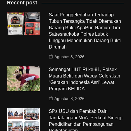
Recent post
Saat Penggeledahan Terhadap
Tubuh Tersangka Tidak Ditemukan
Barang Bukti ApaPun Namun ,Tim
Satresnarkoba Polres Lubuk
Linggau Menemukan Barang Bukti
Dirumah
Agustus 8, 2026
Semangat HUT RI ke-81, Polsek
Muara Beliti dan Warga Gelorakan
“Gerakan Indonesia Asri” Lewat
Program BELIDA
Agustus 8, 2026
SPs USU dan Pemkab Dairi
Tandatangani MoA, Perkuat Sinergi
Pendidikan dan Pembangunan
Berkelanjutan