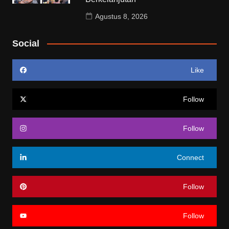
Agustus 8, 2026
Social
Like
Follow
Follow
Connect
Follow
Follow