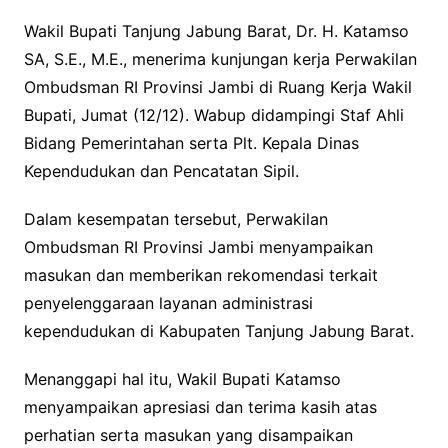
Wakil Bupati Tanjung Jabung Barat, Dr. H. Katamso
SA, S.E., M.E., menerima kunjungan kerja Perwakilan
Ombudsman RI Provinsi Jambi di Ruang Kerja Wakil
Bupati, Jumat (12/12). Wabup didampingi Staf Ahli
Bidang Pemerintahan serta Plt. Kepala Dinas
Kependudukan dan Pencatatan Sipil.
Dalam kesempatan tersebut, Perwakilan
Ombudsman RI Provinsi Jambi menyampaikan
masukan dan memberikan rekomendasi terkait
penyelenggaraan layanan administrasi
kependudukan di Kabupaten Tanjung Jabung Barat.
Menanggapi hal itu, Wakil Bupati Katamso
menyampaikan apresiasi dan terima kasih atas
perhatian serta masukan yang disampaikan