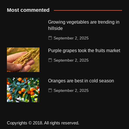
Most commented
Growing vegetables are trending in
hillside
September 2, 2025
Purple grapes took the fruits market
September 2, 2025
Oranges are best in cold season
September 2, 2025
Copyrights © 2018. All rights reserved.