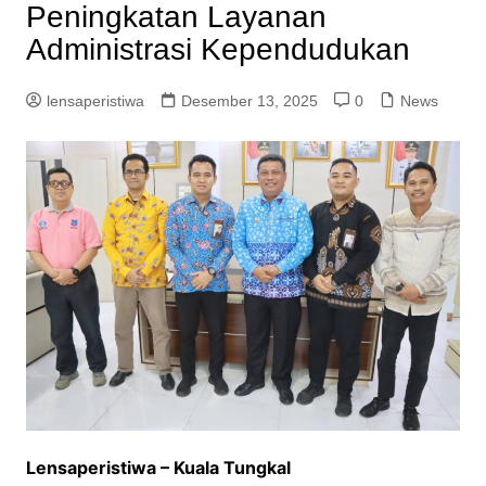
Peningkatan Layanan
Administrasi Kependudukan
lensaperistiwa
Desember 13, 2025
0
News
Lensaperistiwa – Kuala Tungkal