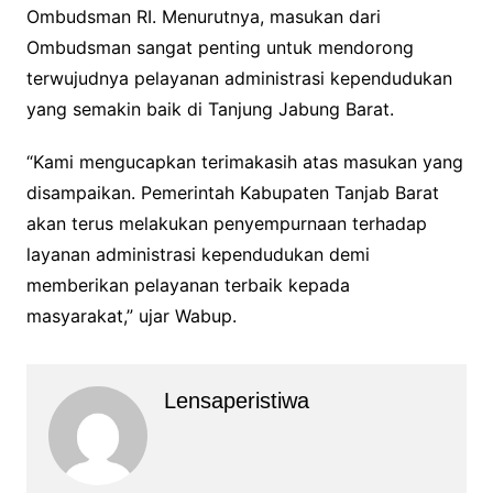
Ombudsman RI. Menurutnya, masukan dari
Ombudsman sangat penting untuk mendorong
terwujudnya pelayanan administrasi kependudukan
yang semakin baik di Tanjung Jabung Barat.
“Kami mengucapkan terimakasih atas masukan yang
disampaikan. Pemerintah Kabupaten Tanjab Barat
akan terus melakukan penyempurnaan terhadap
layanan administrasi kependudukan demi
memberikan pelayanan terbaik kepada
masyarakat,” ujar Wabup.
Lensaperistiwa