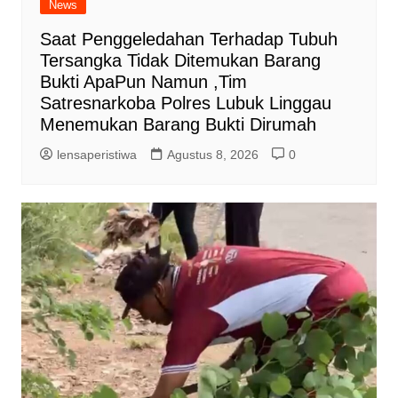
News
Saat Penggeledahan Terhadap Tubuh
Tersangka Tidak Ditemukan Barang
Bukti ApaPun Namun ,Tim
Satresnarkoba Polres Lubuk Linggau
Menemukan Barang Bukti Dirumah
lensaperistiwa
Agustus 8, 2026
0