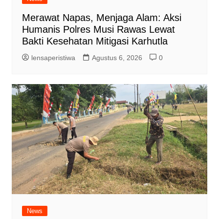
Merawat Napas, Menjaga Alam: Aksi
Humanis Polres Musi Rawas Lewat
Bakti Kesehatan Mitigasi Karhutla
lensaperistiwa
Agustus 6, 2026
0
News