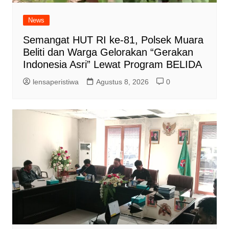
News
Semangat HUT RI ke-81, Polsek Muara
Beliti dan Warga Gelorakan “Gerakan
Indonesia Asri” Lewat Program BELIDA
lensaperistiwa
Agustus 8, 2026
0