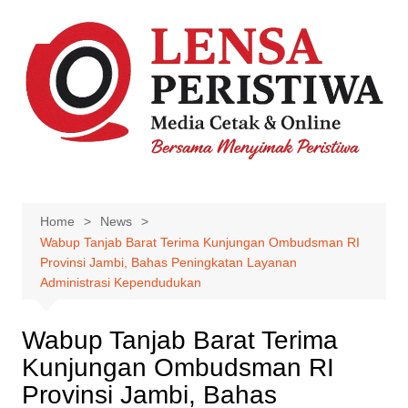
Skip
to
content
Home
News
Wabup Tanjab Barat Terima Kunjungan Ombudsman RI
Provinsi Jambi, Bahas Peningkatan Layanan
Administrasi Kependudukan
Wabup Tanjab Barat Terima
Kunjungan Ombudsman RI
Provinsi Jambi, Bahas