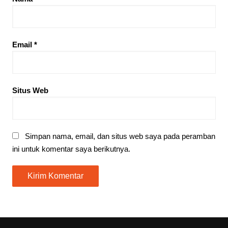
Email
*
Situs Web
Simpan nama, email, dan situs web saya pada peramban
ini untuk komentar saya berikutnya.