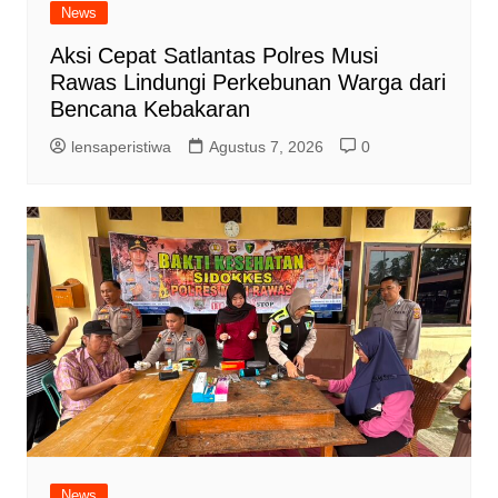
News
Aksi Cepat Satlantas Polres Musi
Rawas Lindungi Perkebunan Warga dari
Bencana Kebakaran
lensaperistiwa
Agustus 7, 2026
0
News