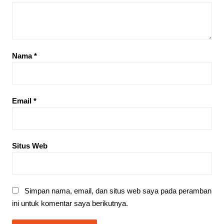
Nama
*
Email
*
Situs Web
Simpan nama, email, dan situs web saya pada peramban
ini untuk komentar saya berikutnya.