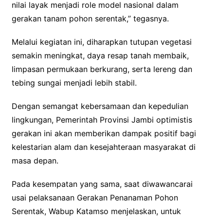
nilai layak menjadi role model nasional dalam
gerakan tanam pohon serentak,” tegasnya.
Melalui kegiatan ini, diharapkan tutupan vegetasi
semakin meningkat, daya resap tanah membaik,
limpasan permukaan berkurang, serta lereng dan
tebing sungai menjadi lebih stabil.
Dengan semangat kebersamaan dan kepedulian
lingkungan, Pemerintah Provinsi Jambi optimistis
gerakan ini akan memberikan dampak positif bagi
kelestarian alam dan kesejahteraan masyarakat di
masa depan.
Pada kesempatan yang sama, saat diwawancarai
usai pelaksanaan Gerakan Penanaman Pohon
Serentak, Wabup Katamso menjelaskan, untuk