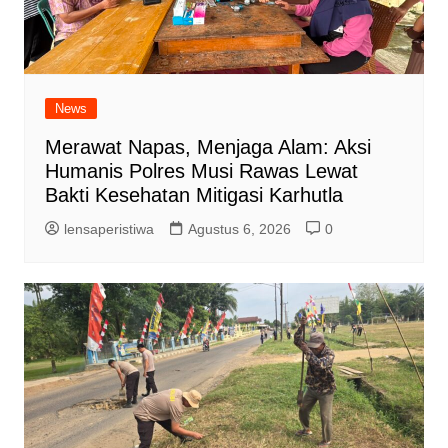
News
Merawat Napas, Menjaga Alam: Aksi
Humanis Polres Musi Rawas Lewat
Bakti Kesehatan Mitigasi Karhutla
lensaperistiwa
Agustus 6, 2026
0