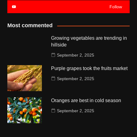
Follow
Most commented
Growing vegetables are trending in
hillside
September 2, 2025
Purple grapes took the fruits market
September 2, 2025
Oranges are best in cold season
September 2, 2025