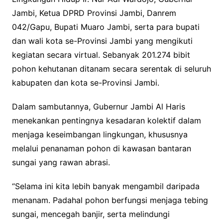
Jambi, Ketua DPRD Provinsi Jambi, Danrem
042/Gapu, Bupati Muaro Jambi, serta para bupati
dan wali kota se-Provinsi Jambi yang mengikuti
kegiatan secara virtual. Sebanyak 201.274 bibit
pohon kehutanan ditanam secara serentak di seluruh
kabupaten dan kota se-Provinsi Jambi.
Dalam sambutannya, Gubernur Jambi Al Haris
menekankan pentingnya kesadaran kolektif dalam
menjaga keseimbangan lingkungan, khususnya
melalui penanaman pohon di kawasan bantaran
sungai yang rawan abrasi.
“Selama ini kita lebih banyak mengambil daripada
menanam. Padahal pohon berfungsi menjaga tebing
sungai, mencegah banjir, serta melindungi