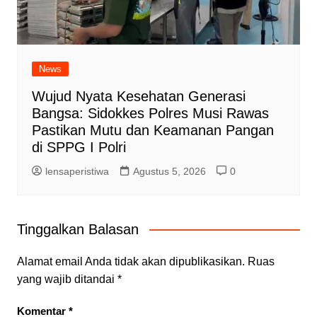
News
Wujud Nyata Kesehatan Generasi
Bangsa: Sidokkes Polres Musi Rawas
Pastikan Mutu dan Keamanan Pangan
di SPPG I Polri
lensaperistiwa
Agustus 5, 2026
0
Tinggalkan Balasan
Alamat email Anda tidak akan dipublikasikan.
Ruas
yang wajib ditandai
*
Komentar
*