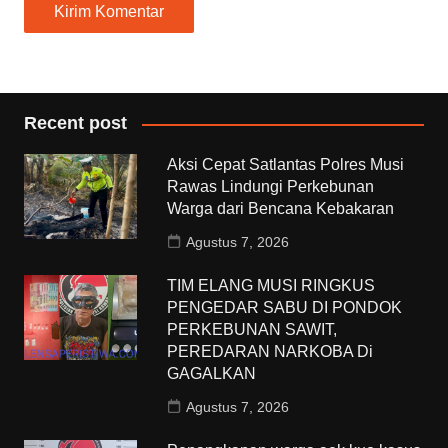
Recent post
Aksi Cepat Satlantas Polres Musi
Rawas Lindungi Perkebunan
Warga dari Bencana Kebakaran
Agustus 7, 2026
TIM ELANG MUSI RINGKUS
PENGEDAR SABU DI PONDOK
PERKEBUNAN SAWIT,
PEREDARAN NARKOBA Di
GAGALKAN
Agustus 7, 2026