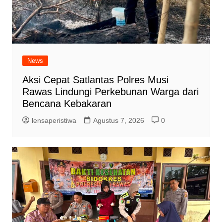
News
Aksi Cepat Satlantas Polres Musi
Rawas Lindungi Perkebunan Warga dari
Bencana Kebakaran
lensaperistiwa
Agustus 7, 2026
0