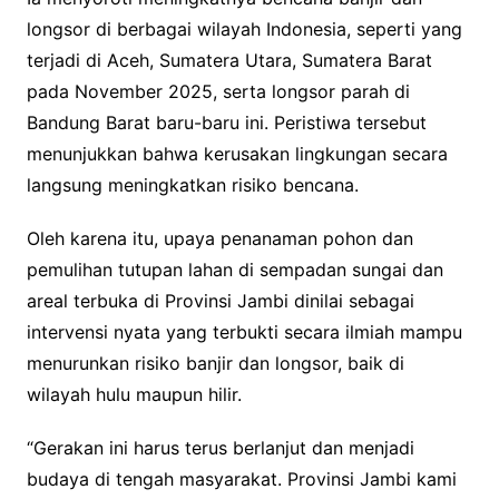
longsor di berbagai wilayah Indonesia, seperti yang
terjadi di Aceh, Sumatera Utara, Sumatera Barat
pada November 2025, serta longsor parah di
Bandung Barat baru-baru ini. Peristiwa tersebut
menunjukkan bahwa kerusakan lingkungan secara
langsung meningkatkan risiko bencana.
Oleh karena itu, upaya penanaman pohon dan
pemulihan tutupan lahan di sempadan sungai dan
areal terbuka di Provinsi Jambi dinilai sebagai
intervensi nyata yang terbukti secara ilmiah mampu
menurunkan risiko banjir dan longsor, baik di
wilayah hulu maupun hilir.
“Gerakan ini harus terus berlanjut dan menjadi
budaya di tengah masyarakat. Provinsi Jambi kami