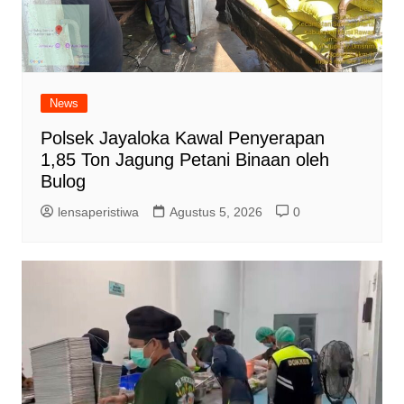
News
Polsek Jayaloka Kawal Penyerapan
1,85 Ton Jagung Petani Binaan oleh
Bulog
lensaperistiwa
Agustus 5, 2026
0