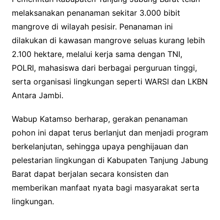
melaksanakan penanaman sekitar 3.000 bibit
mangrove di wilayah pesisir. Penanaman ini
dilakukan di kawasan mangrove seluas kurang lebih
2.100 hektare, melalui kerja sama dengan TNI,
POLRI, mahasiswa dari berbagai perguruan tinggi,
serta organisasi lingkungan seperti WARSI dan LKBN
Antara Jambi.
Wabup Katamso berharap, gerakan penanaman
pohon ini dapat terus berlanjut dan menjadi program
berkelanjutan, sehingga upaya penghijauan dan
pelestarian lingkungan di Kabupaten Tanjung Jabung
Barat dapat berjalan secara konsisten dan
memberikan manfaat nyata bagi masyarakat serta
lingkungan.