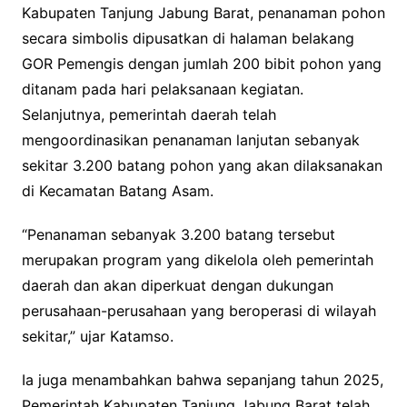
Kabupaten Tanjung Jabung Barat, penanaman pohon
secara simbolis dipusatkan di halaman belakang
GOR Pemengis dengan jumlah 200 bibit pohon yang
ditanam pada hari pelaksanaan kegiatan.
Selanjutnya, pemerintah daerah telah
mengoordinasikan penanaman lanjutan sebanyak
sekitar 3.200 batang pohon yang akan dilaksanakan
di Kecamatan Batang Asam.
“Penanaman sebanyak 3.200 batang tersebut
merupakan program yang dikelola oleh pemerintah
daerah dan akan diperkuat dengan dukungan
perusahaan-perusahaan yang beroperasi di wilayah
sekitar,” ujar Katamso.
Ia juga menambahkan bahwa sepanjang tahun 2025,
Pemerintah Kabupaten Tanjung Jabung Barat telah