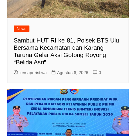
News
Sambut HUT RI ke-81, Polsek BTS Ulu
Bersama Kecamatan dan Karang
Taruna Gelar Aksi Gotong Royong
“Belida Asri”
lensaperistiwa
Agustus 6, 2026
0