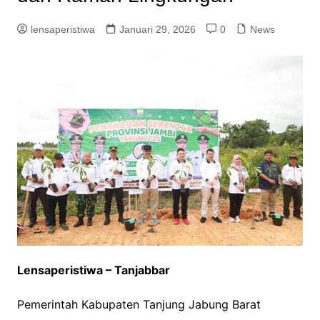
lensaperistiwa
Januari 29, 2026
0
News
Lensaperistiwa – Tanjabbar
Pemerintah Kabupaten Tanjung Jabung Barat