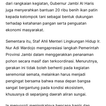
dari rangkaian kegiatan, Gubernur Jambi Al Haris
juga menyerahkan bantuan 20 ribu benih ikan patin
kepada kelompok tani sebagai bentuk dukungan
terhadap ketahanan pangan serta penguatan
ekonomi masyarakat.
Sementara itu, Staf Ahli Menteri Lingkungan Hidup Ir.
Nur Adi Wardojo mengapresiasi langkah Pemerintah
Provinsi Jambi dalam menggerakkan penanaman
pohon secara masif dan terkoordinasi. Menurutnya,
gerakan ini tidak boleh berhenti pada kegiatan
seremonial semata, melainkan harus menjadi
pengingat bersama bahwa masa depan bangsa
sangat bergantung pada kondisi ekosistem,
khususnya di sepanjang daerah aliran sungai.
Ia menyoroti meningkatnya bencana banjir dan