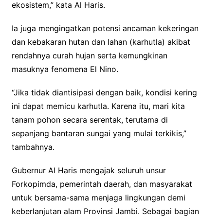
ekosistem,” kata Al Haris.
Ia juga mengingatkan potensi ancaman kekeringan
dan kebakaran hutan dan lahan (karhutla) akibat
rendahnya curah hujan serta kemungkinan
masuknya fenomena El Nino.
“Jika tidak diantisipasi dengan baik, kondisi kering
ini dapat memicu karhutla. Karena itu, mari kita
tanam pohon secara serentak, terutama di
sepanjang bantaran sungai yang mulai terkikis,”
tambahnya.
Gubernur Al Haris mengajak seluruh unsur
Forkopimda, pemerintah daerah, dan masyarakat
untuk bersama-sama menjaga lingkungan demi
keberlanjutan alam Provinsi Jambi. Sebagai bagian