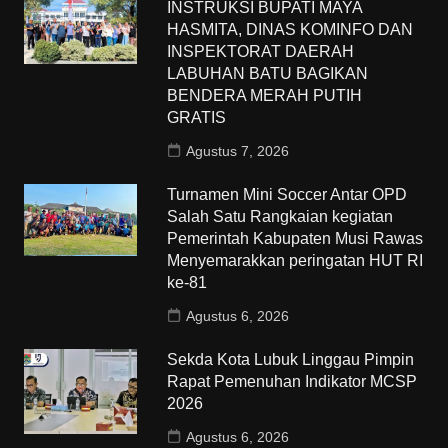
INSTRUKSI BUPATI MAYA
HASMITA, DINAS KOMINFO DAN
INSPEKTORAT DAERAH
LABUHAN BATU BAGIKAN
BENDERA MERAH PUTIH
GRATIS
Agustus 7, 2026
Turnamen Mini Soccer Antar OPD
Salah Satu Rangkaian kegiatan
Pemerintah Kabupaten Musi Rawas
Menyemarakkan peringatan HUT RI
ke-81
Agustus 6, 2026
Sekda Kota Lubuk Linggau Pimpin
Rapat Pemenuhan Indikator MCSP
2026
Agustus 6, 2026