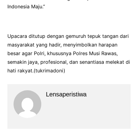
Indonesia Maju.”
Upacara ditutup dengan gemuruh tepuk tangan dari
masyarakat yang hadir, menyimbolkan harapan
besar agar Polri, khususnya Polres Musi Rawas,
semakin jaya, profesional, dan senantiasa melekat di
hati rakyat.(tukrimadoni)
Lensaperistiwa