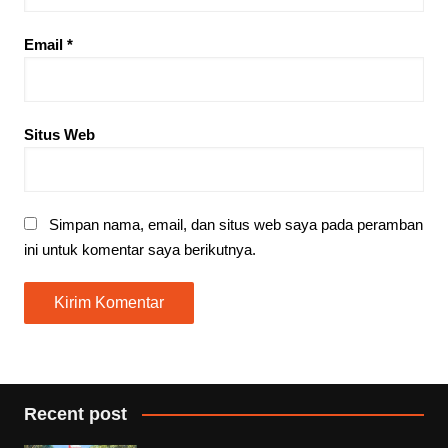
Email
*
Situs Web
Simpan nama, email, dan situs web saya pada peramban
ini untuk komentar saya berikutnya.
Recent post