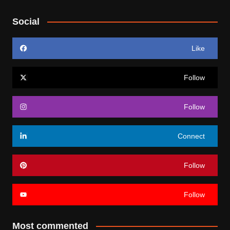
Social
Like
Follow
Follow
Connect
Follow
Follow
Most commented