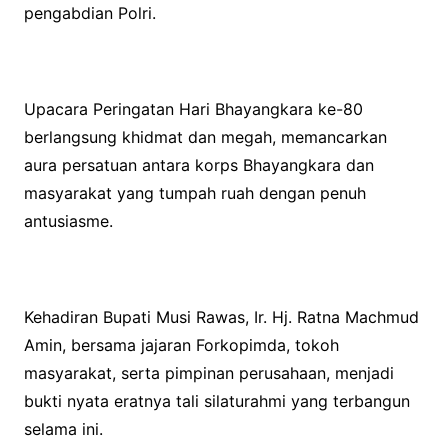
pengabdian Polri.
Upacara Peringatan Hari Bhayangkara ke-80
berlangsung khidmat dan megah, memancarkan
aura persatuan antara korps Bhayangkara dan
masyarakat yang tumpah ruah dengan penuh
antusiasme.
Kehadiran Bupati Musi Rawas, Ir. Hj. Ratna Machmud
Amin, bersama jajaran Forkopimda, tokoh
masyarakat, serta pimpinan perusahaan, menjadi
bukti nyata eratnya tali silaturahmi yang terbangun
selama ini.