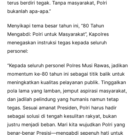
terus berdiri tegak. Tanpa masyarakat, Polri
bukanlah apa-apa.”
Menyikapi tema besar tahun ini, “80 Tahun
Mengabdi: Polri untuk Masyarakat”, Kapolres
menegaskan instruksi tegas kepada seluruh
personel:
“Kepada seluruh personel Polres Musi Rawas, jadikan
momentum ke-80 tahun ini sebagai titik balik untuk
meningkatkan kualitas pelayanan publik. Tinggalkan
pola lama yang lamban, jemput aspirasi masyarakat,
dan jadilah pelindung yang humanis namun tetap
tegas. Sesuai amanat Presiden, Polri harus hadir
sebagai solusi di tengah kesulitan rakyat, bukan
justru menjadi beban. Mari kita wujudkan Polri yang
benar-benar Presisi—mengabdi sepenuh hati untuk