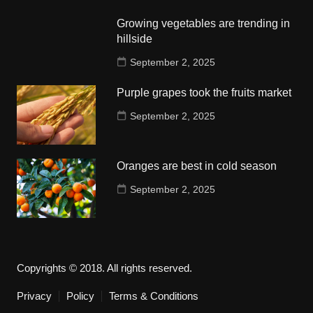
Growing vegetables are trending in
hillside
September 2, 2025
Purple grapes took the fruits market
September 2, 2025
Oranges are best in cold season
September 2, 2025
Copyrights © 2018. All rights reserved.
Privacy
Policy
Terms & Conditions