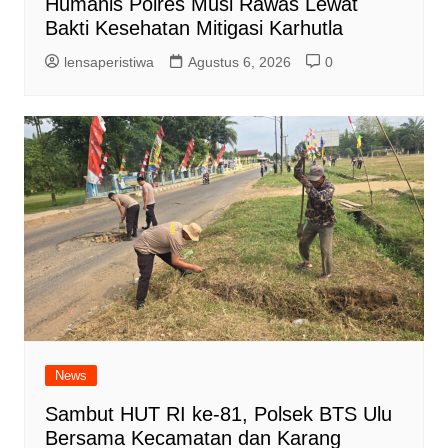
Humanis Polres Musi Rawas Lewat
Bakti Kesehatan Mitigasi Karhutla
lensaperistiwa
Agustus 6, 2026
0
News
Sambut HUT RI ke-81, Polsek BTS Ulu
Bersama Kecamatan dan Karang