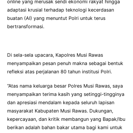
online yang merusak sendi ekonomi rakyat hingga
adaptasi krusial terhadap teknologi kecerdasan
buatan (AI) yang menuntut Polri untuk terus
bertransformasi.
Di sela-sela upacara, Kapolres Musi Rawas
menyampaikan pesan penuh makna sebagai bentuk
refleksi atas perjalanan 80 tahun institusi Polri.
“Atas nama keluarga besar Polres Musi Rawas, saya
menyampaikan terima kasih yang setinggi-tingginya
dan apresiasi mendalam kepada seluruh lapisan
masyarakat Kabupaten Musi Rawas. Dukungan,
kepercayaan, dan kritik membangun yang Bapak/Ibu
berikan adalah bahan bakar utama bagi kami untuk