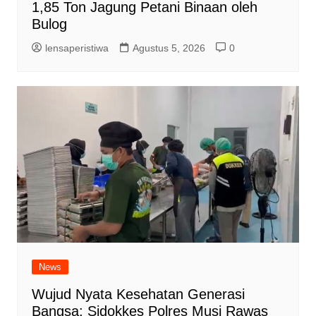
1,85 Ton Jagung Petani Binaan oleh
Bulog
lensaperistiwa
Agustus 5, 2026
0
News
Wujud Nyata Kesehatan Generasi
Bangsa: Sidokkes Polres Musi Rawas