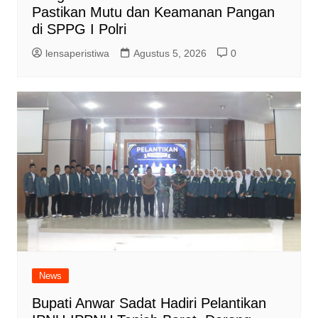
Pastikan Mutu dan Keamanan Pangan
di SPPG I Polri
lensaperistiwa
Agustus 5, 2026
0
News
Bupati Anwar Sadat Hadiri Pelantikan