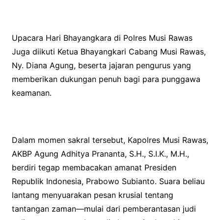
Upacara Hari Bhayangkara di Polres Musi Rawas
Juga diikuti Ketua Bhayangkari Cabang Musi Rawas,
Ny. Diana Agung, beserta jajaran pengurus yang
memberikan dukungan penuh bagi para punggawa
keamanan.
Dalam momen sakral tersebut, Kapolres Musi Rawas,
AKBP Agung Adhitya Prananta, S.H., S.I.K., M.H.,
berdiri tegap membacakan amanat Presiden
Republik Indonesia, Prabowo Subianto. Suara beliau
lantang menyuarakan pesan krusial tentang
tantangan zaman—mulai dari pemberantasan judi