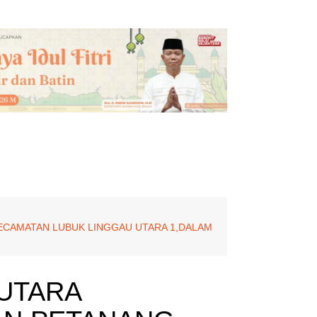
KECAMATAN LUBUK LINGGAU UTARA 1,DALAM
 UTARA