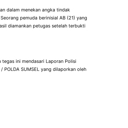
tan dalam menekan angka tindak
. Seorang pemuda berinisial AB (21) yang
sil diamankan petugas setelah terbukti
tegas ini mendasari Laporan Polisi
 / POLDA SUMSEL yang dilaporkan oleh