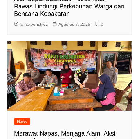
Rawas Lindungi Perkebunan Warga dari
Bencana Kebakaran
lensaperistiwa
Agustus 7, 2026
0
News
Merawat Napas, Menjaga Alam: Aksi