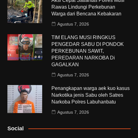
Aksi Cepat Satlantas Polres Musi
Rawas Lindungi Perkebunan
Warga dari Bencana Kebakaran
Agustus 7, 2026
TIM ELANG MUSI RINGKUS
PENGEDAR SABU DI PONDOK
PERKEBUNAN SAWIT,
PEREDARAN NARKOBA Di
GAGALKAN
Agustus 7, 2026
Penangkapan warga aek kuo kasus
Narkotika jenis Sabu oleh Satres
Narkoba Polres Labuhanbatu
Agustus 7, 2026
Social