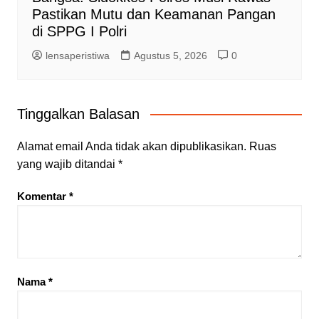
Pastikan Mutu dan Keamanan Pangan
di SPPG I Polri
lensaperistiwa
Agustus 5, 2026
0
Tinggalkan Balasan
Alamat email Anda tidak akan dipublikasikan.
Ruas
yang wajib ditandai
*
Komentar
*
Nama
*