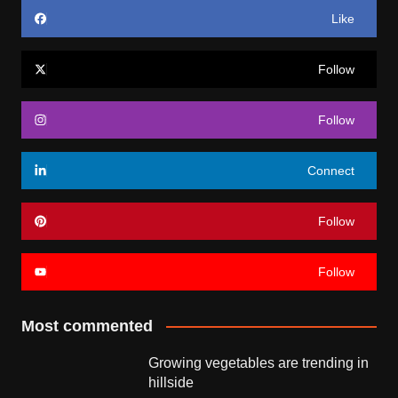
Like
Follow
Follow
Connect
Follow
Follow
Most commented
Growing vegetables are trending in
hillside