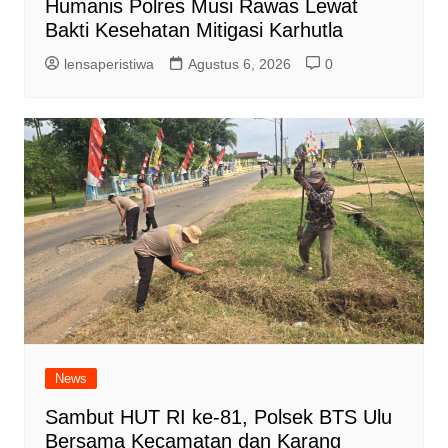
Humanis Polres Musi Rawas Lewat
Bakti Kesehatan Mitigasi Karhutla
lensaperistiwa
Agustus 6, 2026
0
News
Sambut HUT RI ke-81, Polsek BTS Ulu
Bersama Kecamatan dan Karang