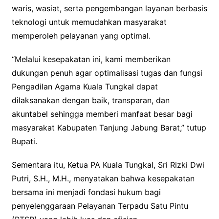
waris, wasiat, serta pengembangan layanan berbasis
teknologi untuk memudahkan masyarakat
memperoleh pelayanan yang optimal.
“Melalui kesepakatan ini, kami memberikan
dukungan penuh agar optimalisasi tugas dan fungsi
Pengadilan Agama Kuala Tungkal dapat
dilaksanakan dengan baik, transparan, dan
akuntabel sehingga memberi manfaat besar bagi
masyarakat Kabupaten Tanjung Jabung Barat,” tutup
Bupati.
Sementara itu, Ketua PA Kuala Tungkal, Sri Rizki Dwi
Putri, S.H., M.H., menyatakan bahwa kesepakatan
bersama ini menjadi fondasi hukum bagi
penyelenggaraan Pelayanan Terpadu Satu Pintu