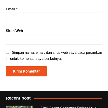
Email
*
Situs Web
Simpan nama, email, dan situs web saya pada peramban
ini untuk komentar saya berikutnya.
Recent post