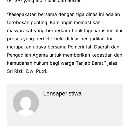
(PTSP) yang lebih luas dan efisien.
“Kesepakatan bersama dengan tiga dinas ini adalah
terobosan penting. Kami ingin memastikan
masyarakat yang berperkara tidak lagi harus melalui
proses yang berbelit-belit di luar pengadilan. Ini
merupakan upaya bersama Pemerintah Daerah dan
Pengadilan Agama untuk memberikan kepastian dan
kemudahan hukum bagi warga Tanjab Barat,” jelas
Sri Rizki Dwi Putri.
Lensaperistiwa