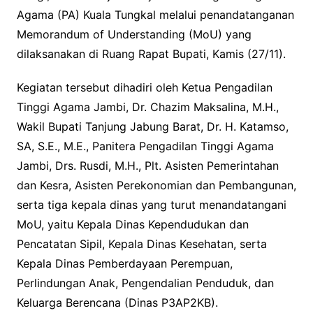
Agama (PA) Kuala Tungkal melalui penandatanganan
Memorandum of Understanding (MoU) yang
dilaksanakan di Ruang Rapat Bupati, Kamis (27/11).
Kegiatan tersebut dihadiri oleh Ketua Pengadilan
Tinggi Agama Jambi, Dr. Chazim Maksalina, M.H.,
Wakil Bupati Tanjung Jabung Barat, Dr. H. Katamso,
SA, S.E., M.E., Panitera Pengadilan Tinggi Agama
Jambi, Drs. Rusdi, M.H., Plt. Asisten Pemerintahan
dan Kesra, Asisten Perekonomian dan Pembangunan,
serta tiga kepala dinas yang turut menandatangani
MoU, yaitu Kepala Dinas Kependudukan dan
Pencatatan Sipil, Kepala Dinas Kesehatan, serta
Kepala Dinas Pemberdayaan Perempuan,
Perlindungan Anak, Pengendalian Penduduk, dan
Keluarga Berencana (Dinas P3AP2KB).