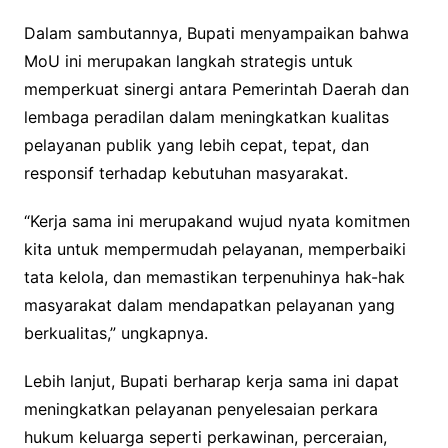
Dalam sambutannya, Bupati menyampaikan bahwa
MoU ini merupakan langkah strategis untuk
memperkuat sinergi antara Pemerintah Daerah dan
lembaga peradilan dalam meningkatkan kualitas
pelayanan publik yang lebih cepat, tepat, dan
responsif terhadap kebutuhan masyarakat.
“Kerja sama ini merupakand wujud nyata komitmen
kita untuk mempermudah pelayanan, memperbaiki
tata kelola, dan memastikan terpenuhinya hak-hak
masyarakat dalam mendapatkan pelayanan yang
berkualitas,” ungkapnya.
Lebih lanjut, Bupati berharap kerja sama ini dapat
meningkatkan pelayanan penyelesaian perkara
hukum keluarga seperti perkawinan, perceraian,