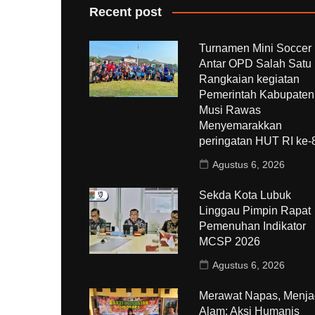
Recent post
Turnamen Mini Soccer
Antar OPD Salah Satu
Rangkaian kegiatan
Pemerintah Kabupaten
Musi Rawas
Menyemarakkan
peringatan HUT RI ke
Agustus 6, 2026
Sekda Kota Lubuk
Linggau Pimpin Rapat
Pemenuhan Indikator
MCSP 2026
Agustus 6, 2026
Merawat Napas, Menj
Alam: Aksi Humanis