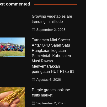
st commented
Growing vegetables are
trending in hillside
September 2, 2025
Turnamen Mini Soccer
Antar OPD Salah Satu
Rangkaian kegiatan
Pemerintah Kabupaten
Musi Rawas
Menyemarakkan
peringatan HUT RI ke-81
Agustus 6, 2026
Purple grapes took the
fruits market
September 2, 2025