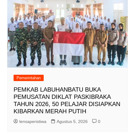
Pemerintahan
PEMKAB LABUHANBATU BUKA
PEMUSATAN DIKLAT PASKIBRAKA
TAHUN 2026, 50 PELAJAR DISIAPKAN
KIBARKAN MERAH PUTIH
lensaperistiwa
Agustus 5, 2026
0