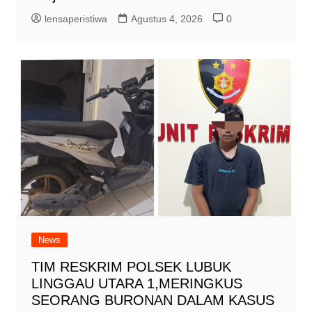
lensaperistiwa
Agustus 4, 2026
0
News
TIM RESKRIM POLSEK LUBUK
LINGGAU UTARA 1,MERINGKUS
SEORANG BURONAN DALAM KASUS