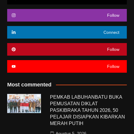
Follow
Connect
Follow
Follow
Most commented
PEMKAB LABUHANBATU BUKA
PEMUSATAN DIKLAT
PASKIBRAKA TAHUN 2026, 50
PELAJAR DISIAPKAN KIBARKAN
MERAH PUTIH
Agustus 5, 2026