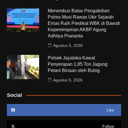
Menembus Batas Pengabdian:
Polres Musi Rawas Ukir Sejarah
Emas Raih Predikat WBK di Bawah
Kepemimpinan AKBP Agung
Adhitya Prananta
Agustus 5, 2026
Polsek Jayaloka Kawal
Penyerapan 1,85 Ton Jagung
Petani Binaan oleh Bulog
Agustus 5, 2026
Social
Like
Follow