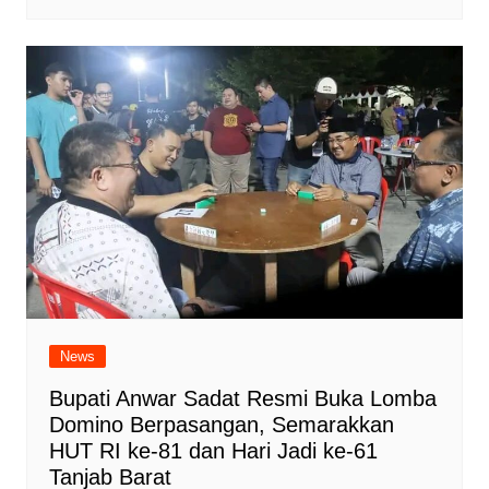
News
Bupati Anwar Sadat Resmi Buka Lomba
Domino Berpasangan, Semarakkan
HUT RI ke-81 dan Hari Jadi ke-61
Tanjab Barat