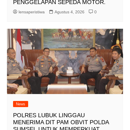
PENGGELAPAN SEPEDA MOTOR.
lensaperistiwa
Agustus 4, 2026
0
News
POLRES LUBUK LINGGAU
MENERIMA DIT PAM OBVIT POLDA
SUMSEL,UNTUK MEMPERKUAT