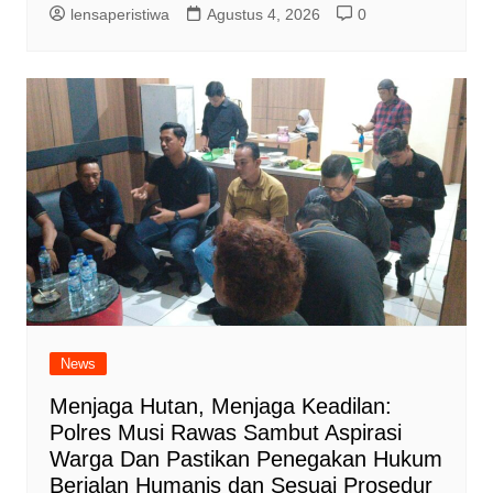
lensaperistiwa
Agustus 4, 2026
0
News
Menjaga Hutan, Menjaga Keadilan:
Polres Musi Rawas Sambut Aspirasi
Warga Dan Pastikan Penegakan Hukum
Berjalan Humanis dan Sesuai Prosedur