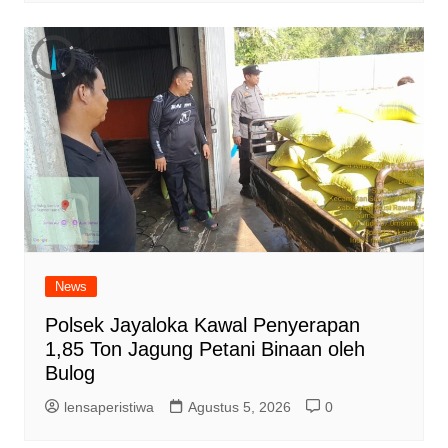
News
Polsek Jayaloka Kawal Penyerapan
1,85 Ton Jagung Petani Binaan oleh
Bulog
lensaperistiwa
Agustus 5, 2026
0