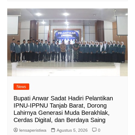
News
Bupati Anwar Sadat Hadiri Pelantikan
IPNU-IPPNU Tanjab Barat, Dorong
Lahirnya Generasi Muda Berakhlak,
Cerdas Digital, dan Berdaya Saing
lensaperistiwa
Agustus 5, 2026
0