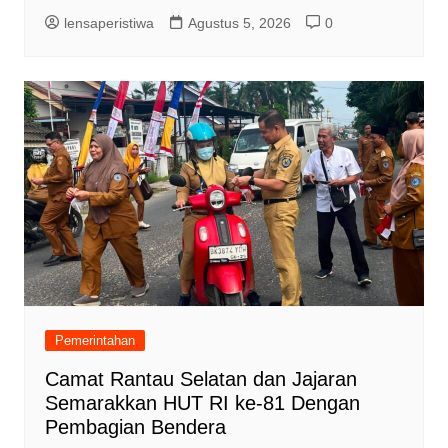
lensaperistiwa
Agustus 5, 2026
0
Pemerintahan
Camat Rantau Selatan dan Jajaran
Semarakkan HUT RI ke-81 Dengan
Pembagian Bendera