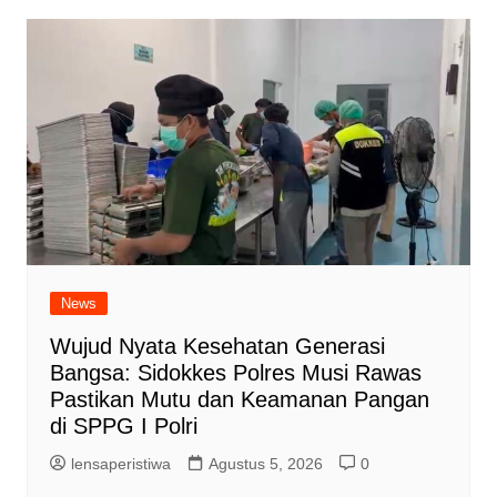
News
Wujud Nyata Kesehatan Generasi
Bangsa: Sidokkes Polres Musi Rawas
Pastikan Mutu dan Keamanan Pangan
di SPPG I Polri
lensaperistiwa
Agustus 5, 2026
0