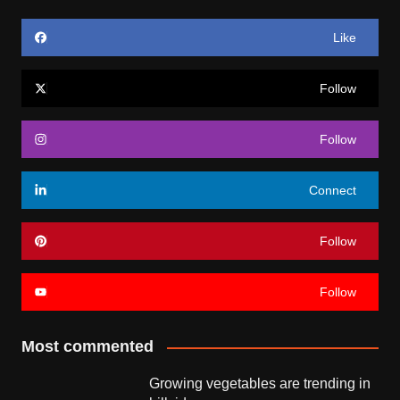
Like
Follow
Follow
Connect
Follow
Follow
Most commented
Growing vegetables are trending in