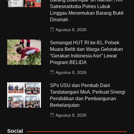
Satresnarkoba Polres Lubuk
Linggau Menemukan Barang Bukti
Dirumah
Agustus 8, 2026
Semangat HUT RI ke-81, Polsek
Muara Beliti dan Warga Gelorakan
“Gerakan Indonesia Asri” Lewat
Program BELIDA
Agustus 8, 2026
SPs USU dan Pemkab Dairi
Tandatangani MoA, Perkuat Sinergi
Pendidikan dan Pembangunan
Berkelanjutan
Agustus 8, 2026
Social