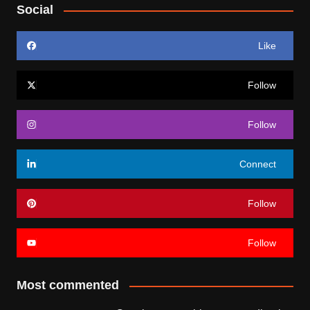
Social
Like
Follow
Follow
Connect
Follow
Follow
Most commented