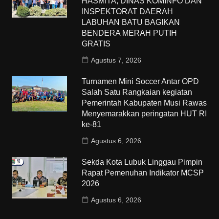
HASMITA, DINAS KOMINFO DAN
INSPEKTORAT DAERAH
LABUHAN BATU BAGIKAN
BENDERA MERAH PUTIH
GRATIS
Agustus 7, 2026
Turnamen Mini Soccer Antar OPD
Salah Satu Rangkaian kegiatan
Pemerintah Kabupaten Musi Rawas
Menyemarakkan peringatan HUT RI
ke-81
Agustus 6, 2026
Sekda Kota Lubuk Linggau Pimpin
Rapat Pemenuhan Indikator MCSP
2026
Agustus 6, 2026