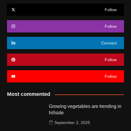
Follow
Follow
Connect
Follow
Follow
Most commented
Growing vegetables are trending in
hillside
September 2, 2025