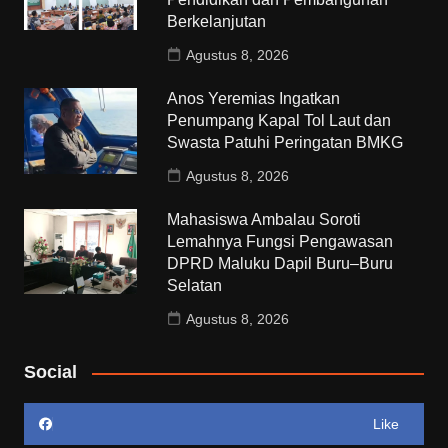
Berkelanjutan
Agustus 8, 2026
Anos Yeremias Ingatkan
Penumpang Kapal Tol Laut dan
Swasta Patuhi Peringatan BMKG
Agustus 8, 2026
Mahasiswa Ambalau Soroti
Lemahnya Fungsi Pengawasan
DPRD Maluku Dapil Buru–Buru
Selatan
Agustus 8, 2026
Social
Like