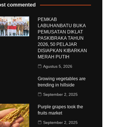
st commented
PEMKAB
LABUHANBATU BUKA
PEMUSATAN DIKLAT
PASKIBRAKA TAHUN
2026, 50 PELAJAR
DISIAPKAN KIBARKAN
MERAH PUTIH
Agustus 5, 2026
Growing vegetables are
trending in hillside
September 2, 2025
Purple grapes took the
fruits market
September 2, 2025