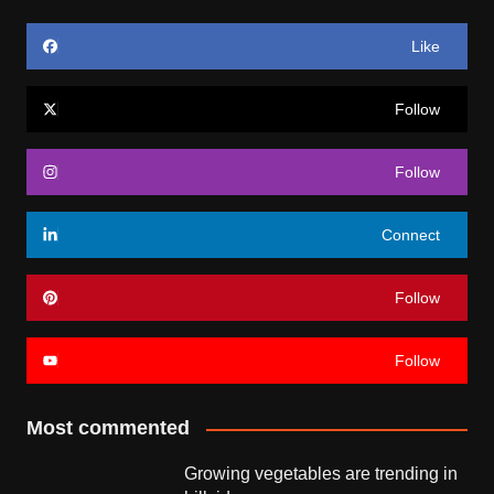
Like
Follow
Follow
Connect
Follow
Follow
Most commented
Growing vegetables are trending in