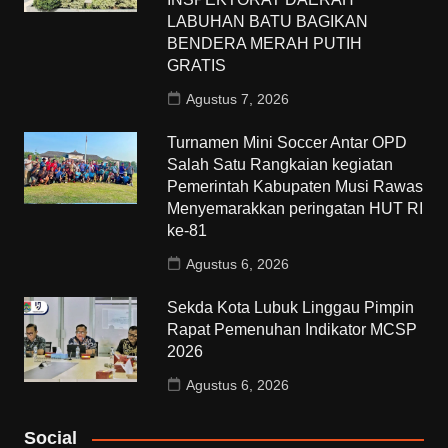
LABUHAN BATU BAGIKAN
BENDERA MERAH PUTIH
GRATIS
Agustus 7, 2026
Turnamen Mini Soccer Antar OPD
Salah Satu Rangkaian kegiatan
Pemerintah Kabupaten Musi Rawas
Menyemarakkan peringatan HUT RI
ke-81
Agustus 6, 2026
Sekda Kota Lubuk Linggau Pimpin
Rapat Pemenuhan Indikator MCSP
2026
Agustus 6, 2026
Social