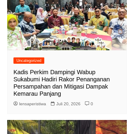
Uncategorized
Kadis Perkim Dampingi Wabup
Sukabumi Hadiri Rakor Penanganan
Persampahan dan Mitigasi Dampak
Kemarau Panjang
lensaperistiwa
Juli 20, 2026
0