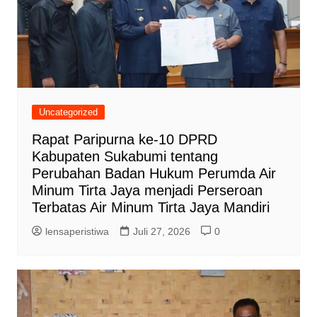
Uncategorized
Rapat Paripurna ke-10 DPRD
Kabupaten Sukabumi tentang
Perubahan Badan Hukum Perumda Air
Minum Tirta Jaya menjadi Perseroan
Terbatas Air Minum Tirta Jaya Mandiri
lensaperistiwa
Juli 27, 2026
0