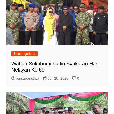
Uncategorized
Wabup Sukabumi hadiri Syukuran Hari
Nelayan Ke 69
lensaperistiwa
Juli 20, 2026
0