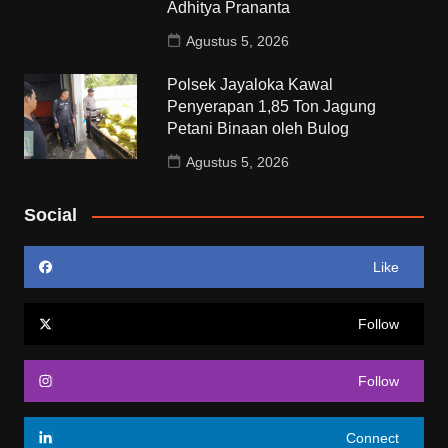
Adhitya Prananta
Agustus 5, 2026
Polsek Jayaloka Kawal
Penyerapan 1,85 Ton Jagung
Petani Binaan oleh Bulog
Agustus 5, 2026
Social
Like
Follow
Follow
Connect