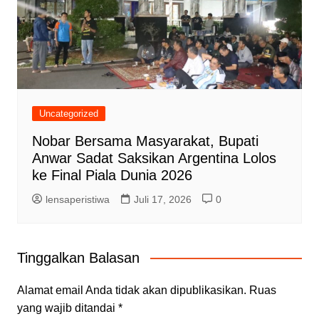
Uncategorized
Nobar Bersama Masyarakat, Bupati
Anwar Sadat Saksikan Argentina Lolos
ke Final Piala Dunia 2026
lensaperistiwa
Juli 17, 2026
0
Tinggalkan Balasan
Alamat email Anda tidak akan dipublikasikan.
Ruas
yang wajib ditandai
*