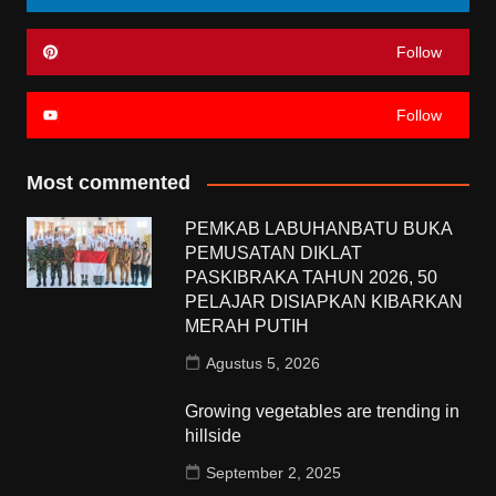
Follow
Follow
Most commented
PEMKAB LABUHANBATU BUKA
PEMUSATAN DIKLAT
PASKIBRAKA TAHUN 2026, 50
PELAJAR DISIAPKAN KIBARKAN
MERAH PUTIH
Agustus 5, 2026
Growing vegetables are trending in
hillside
September 2, 2025