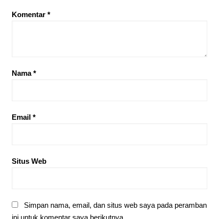
Komentar
*
Nama
*
Email
*
Situs Web
Simpan nama, email, dan situs web saya pada peramban
ini untuk komentar saya berikutnya.