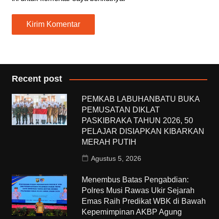
Recent post
PEMKAB LABUHANBATU BUKA
PEMUSATAN DIKLAT
PASKIBRAKA TAHUN 2026, 50
PELAJAR DISIAPKAN KIBARKAN
MERAH PUTIH
Agustus 5, 2026
Menembus Batas Pengabdian:
Polres Musi Rawas Ukir Sejarah
Emas Raih Predikat WBK di Bawah
Kepemimpinan AKBP Agung