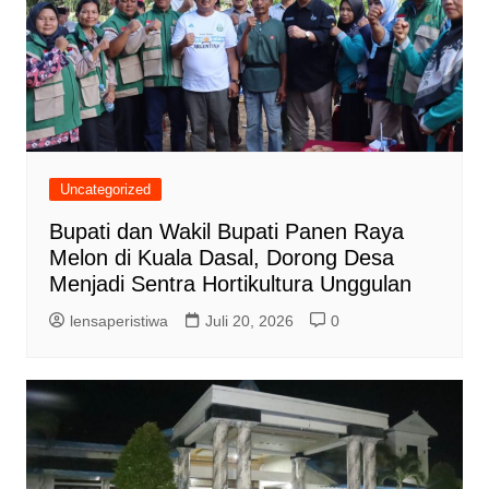
Uncategorized
Bupati dan Wakil Bupati Panen Raya
Melon di Kuala Dasal, Dorong Desa
Menjadi Sentra Hortikultura Unggulan
lensaperistiwa
Juli 20, 2026
0