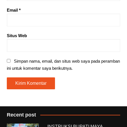
Email
*
Situs Web
Simpan nama, email, dan situs web saya pada peramban
ini untuk komentar saya berikutnya.
Recent post
INSTRUKSI BUPATI MAYA