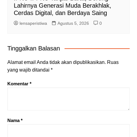
Lahirnya Generasi Muda Berakhlak,
Cerdas Digital, dan Berdaya Saing
lensaperistiwa
Agustus 5, 2026
0
Tinggalkan Balasan
Alamat email Anda tidak akan dipublikasikan.
Ruas
yang wajib ditandai
*
Komentar
*
Nama
*