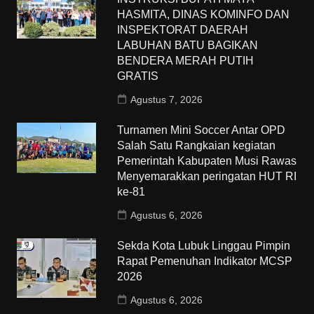
HASMITA, DINAS KOMINFO DAN
INSPEKTORAT DAERAH
LABUHAN BATU BAGIKAN
BENDERA MERAH PUTIH
GRATIS
Agustus 7, 2026
Turnamen Mini Soccer Antar OPD
Salah Satu Rangkaian kegiatan
Pemerintah Kabupaten Musi Rawas
Menyemarakkan peringatan HUT RI
ke-81
Agustus 6, 2026
Sekda Kota Lubuk Linggau Pimpin
Rapat Pemenuhan Indikator MCSP
2026
Agustus 6, 2026