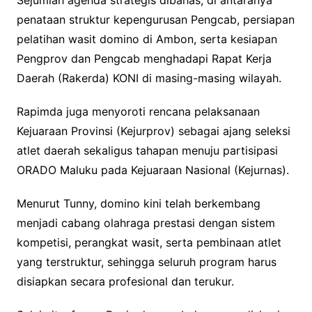
penataan struktur kepengurusan Pengcab, persiapan
pelatihan wasit domino di Ambon, serta kesiapan
Pengprov dan Pengcab menghadapi Rapat Kerja
Daerah (Rakerda) KONI di masing-masing wilayah.
Rapimda juga menyoroti rencana pelaksanaan
Kejuaraan Provinsi (Kejurprov) sebagai ajang seleksi
atlet daerah sekaligus tahapan menuju partisipasi
ORADO Maluku pada Kejuaraan Nasional (Kejurnas).
Menurut Tunny, domino kini telah berkembang
menjadi cabang olahraga prestasi dengan sistem
kompetisi, perangkat wasit, serta pembinaan atlet
yang terstruktur, sehingga seluruh program harus
disiapkan secara profesional dan terukur.