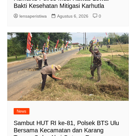
Bakti Kesehatan Mitigasi Karhutla
lensaperistiwa
Agustus 6, 2026
0
News
Sambut HUT RI ke-81, Polsek BTS Ulu
Bersama Kecamatan dan Karang