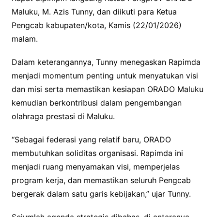
Maluku, M. Azis Tunny, dan diikuti para Ketua
Pengcab kabupaten/kota, Kamis (22/01/2026)
malam.
Dalam keterangannya, Tunny menegaskan Rapimda
menjadi momentum penting untuk menyatukan visi
dan misi serta memastikan kesiapan ORADO Maluku
kemudian berkontribusi dalam pengembangan
olahraga prestasi di Maluku.
“Sebagai federasi yang relatif baru, ORADO
membutuhkan soliditas organisasi. Rapimda ini
menjadi ruang menyamakan visi, memperjelas
program kerja, dan memastikan seluruh Pengcab
bergerak dalam satu garis kebijakan,” ujar Tunny.
Sejumlah agenda strategis dibahas, di antaranya