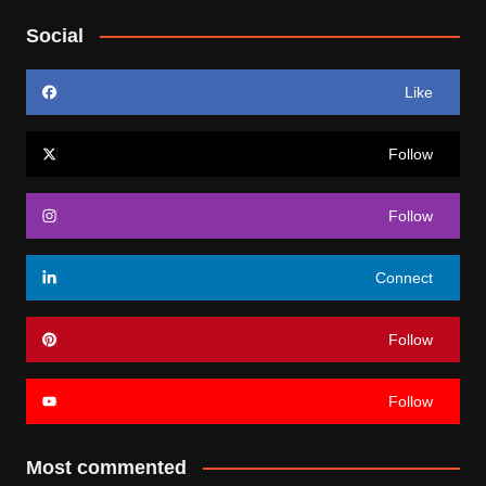
Social
Like
Follow
Follow
Connect
Follow
Follow
Most commented