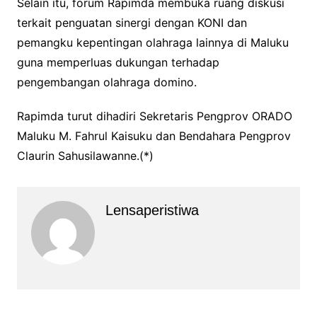
Selain itu, forum Rapimda membuka ruang diskusi
terkait penguatan sinergi dengan KONI dan
pemangku kepentingan olahraga lainnya di Maluku
guna memperluas dukungan terhadap
pengembangan olahraga domino.
Rapimda turut dihadiri Sekretaris Pengprov ORADO
Maluku M. Fahrul Kaisuku dan Bendahara Pengprov
Claurin Sahusilawanne.(*)
Lensaperistiwa