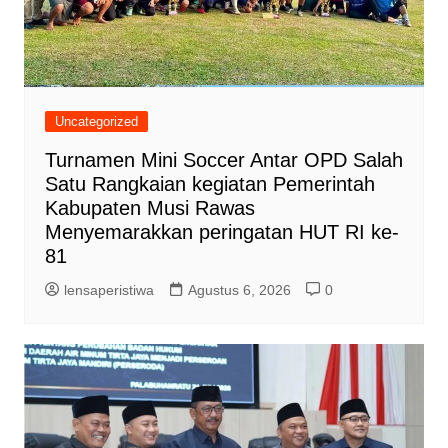
Uncategorized
Turnamen Mini Soccer Antar OPD Salah
Satu Rangkaian kegiatan Pemerintah
Kabupaten Musi Rawas
Menyemarakkan peringatan HUT RI ke-
81
lensaperistiwa
Agustus 6, 2026
0