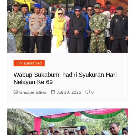
Uncategorized
Wabup Sukabumi hadiri Syukuran Hari
Nelayan Ke 69
lensaperistiwa
Juli 20, 2026
0