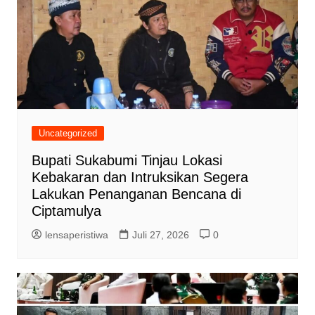
Uncategorized
Bupati Sukabumi Tinjau Lokasi
Kebakaran dan Intruksikan Segera
Lakukan Penanganan Bencana di
Ciptamulya
lensaperistiwa
Juli 27, 2026
0