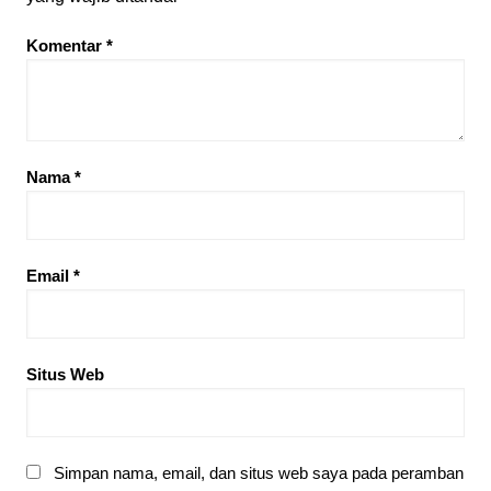
Komentar
*
Nama
*
Email
*
Situs Web
Simpan nama, email, dan situs web saya pada peramban