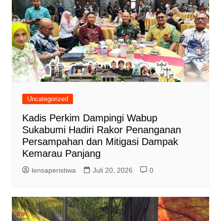
Uncategorized
Kadis Perkim Dampingi Wabup
Sukabumi Hadiri Rakor Penanganan
Persampahan dan Mitigasi Dampak
Kemarau Panjang
lensaperistiwa
Juli 20, 2026
0