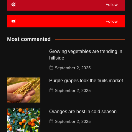
Follow
Follow
Most commented
Growing vegetables are trending in
hillside
September 2, 2025
Purple grapes took the fruits market
September 2, 2025
Oranges are best in cold season
September 2, 2025