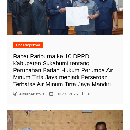
Uncategorized
Rapat Paripurna ke-10 DPRD
Kabupaten Sukabumi tentang
Perubahan Badan Hukum Perumda Air
Minum Tirta Jaya menjadi Perseroan
Terbatas Air Minum Tirta Jaya Mandiri
lensaperistiwa
Juli 27, 2026
0