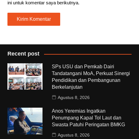
ini untuk komentar saya berikutnya.
Recent post
SPs USU dan Pemkab Dairi
Tandatangani MoA, Perkuat Sinergi
Pendidikan dan Pembangunan
Berkelanjutan
Agustus 8, 2026
Anos Yeremias Ingatkan
Penumpang Kapal Tol Laut dan
Swasta Patuhi Peringatan BMKG
Agustus 8, 2026