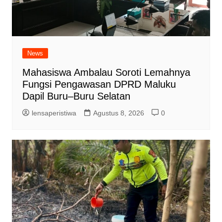
News
Mahasiswa Ambalau Soroti Lemahnya
Fungsi Pengawasan DPRD Maluku
Dapil Buru–Buru Selatan
lensaperistiwa
Agustus 8, 2026
0