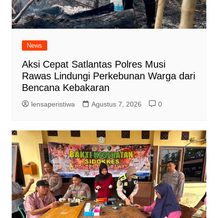
News
Aksi Cepat Satlantas Polres Musi
Rawas Lindungi Perkebunan Warga dari
Bencana Kebakaran
lensaperistiwa
Agustus 7, 2026
0