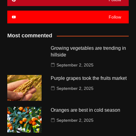
Follow
Most commented
Growing vegetables are trending in
hillside
September 2, 2025
Purple grapes took the fruits market
September 2, 2025
Oranges are best in cold season
September 2, 2025