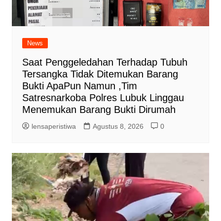
News
Saat Penggeledahan Terhadap Tubuh
Tersangka Tidak Ditemukan Barang
Bukti ApaPun Namun ,Tim
Satresnarkoba Polres Lubuk Linggau
Menemukan Barang Bukti Dirumah
lensaperistiwa
Agustus 8, 2026
0