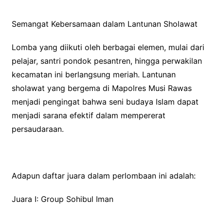
Semangat Kebersamaan dalam Lantunan Sholawat
Lomba yang diikuti oleh berbagai elemen, mulai dari
pelajar, santri pondok pesantren, hingga perwakilan
kecamatan ini berlangsung meriah. Lantunan
sholawat yang bergema di Mapolres Musi Rawas
menjadi pengingat bahwa seni budaya Islam dapat
menjadi sarana efektif dalam mempererat
persaudaraan.
Adapun daftar juara dalam perlombaan ini adalah:
Juara I: Group Sohibul Iman