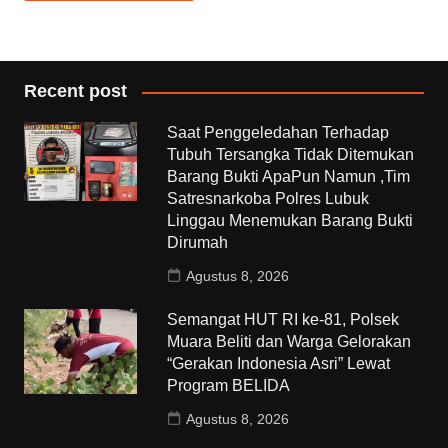
Recent post
Saat Penggeledahan Terhadap
Tubuh Tersangka Tidak Ditemukan
Barang Bukti ApaPun Namun ,Tim
Satresnarkoba Polres Lubuk
Linggau Menemukan Barang Bukti
Dirumah
Agustus 8, 2026
Semangat HUT RI ke-81, Polsek
Muara Beliti dan Warga Gelorakan
“Gerakan Indonesia Asri” Lewat
Program BELIDA
Agustus 8, 2026