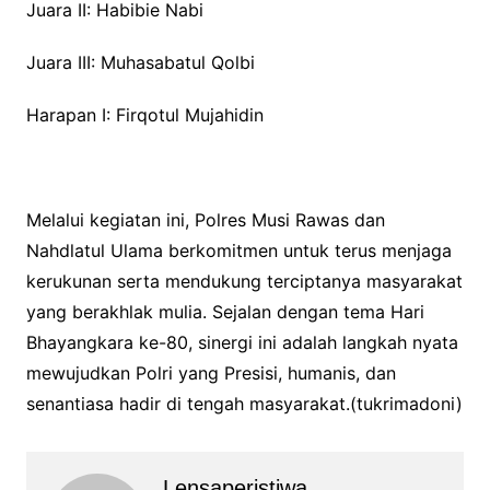
Juara II: Habibie Nabi
Juara III: Muhasabatul Qolbi
Harapan I: Firqotul Mujahidin
Melalui kegiatan ini, Polres Musi Rawas dan
Nahdlatul Ulama berkomitmen untuk terus menjaga
kerukunan serta mendukung terciptanya masyarakat
yang berakhlak mulia. Sejalan dengan tema Hari
Bhayangkara ke-80, sinergi ini adalah langkah nyata
mewujudkan Polri yang Presisi, humanis, dan
senantiasa hadir di tengah masyarakat.(tukrimadoni)
Lensaperistiwa