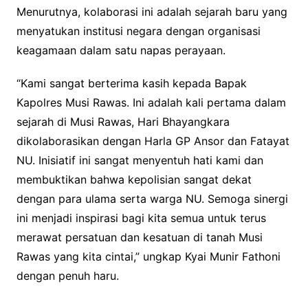
Menurutnya, kolaborasi ini adalah sejarah baru yang
menyatukan institusi negara dengan organisasi
keagamaan dalam satu napas perayaan.
“Kami sangat berterima kasih kepada Bapak
Kapolres Musi Rawas. Ini adalah kali pertama dalam
sejarah di Musi Rawas, Hari Bhayangkara
dikolaborasikan dengan Harla GP Ansor dan Fatayat
NU. Inisiatif ini sangat menyentuh hati kami dan
membuktikan bahwa kepolisian sangat dekat
dengan para ulama serta warga NU. Semoga sinergi
ini menjadi inspirasi bagi kita semua untuk terus
merawat persatuan dan kesatuan di tanah Musi
Rawas yang kita cintai,” ungkap Kyai Munir Fathoni
dengan penuh haru.