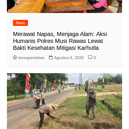
News
Merawat Napas, Menjaga Alam: Aksi
Humanis Polres Musi Rawas Lewat
Bakti Kesehatan Mitigasi Karhutla
lensaperistiwa
Agustus 6, 2026
0