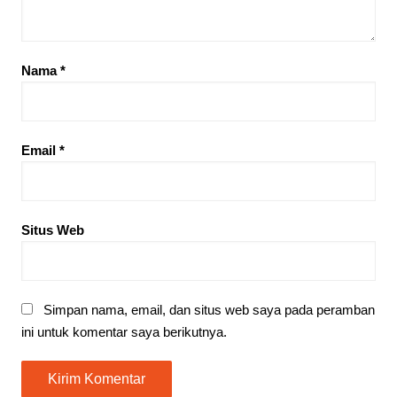
Nama
*
Email
*
Situs Web
Simpan nama, email, dan situs web saya pada peramban
ini untuk komentar saya berikutnya.