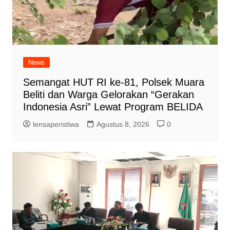
News
Semangat HUT RI ke-81, Polsek Muara
Beliti dan Warga Gelorakan “Gerakan
Indonesia Asri” Lewat Program BELIDA
lensaperistiwa
Agustus 8, 2026
0