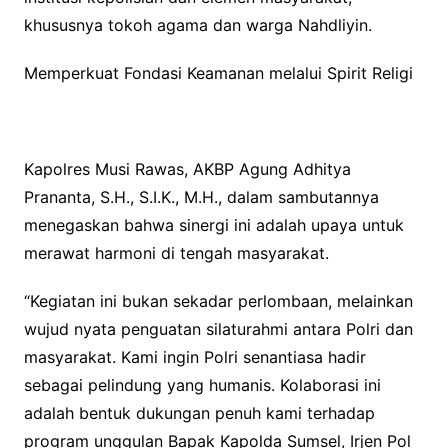
khususnya tokoh agama dan warga Nahdliyin.
Memperkuat Fondasi Keamanan melalui Spirit Religi
Kapolres Musi Rawas, AKBP Agung Adhitya
Prananta, S.H., S.I.K., M.H., dalam sambutannya
menegaskan bahwa sinergi ini adalah upaya untuk
merawat harmoni di tengah masyarakat.
“Kegiatan ini bukan sekadar perlombaan, melainkan
wujud nyata penguatan silaturahmi antara Polri dan
masyarakat. Kami ingin Polri senantiasa hadir
sebagai pelindung yang humanis. Kolaborasi ini
adalah bentuk dukungan penuh kami terhadap
program unggulan Bapak Kapolda Sumsel, Irjen Pol