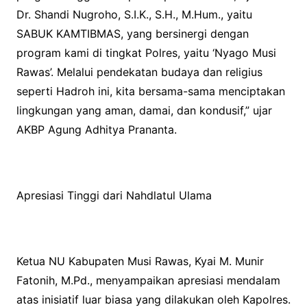
Dr. Shandi Nugroho, S.I.K., S.H., M.Hum., yaitu
SABUK KAMTIBMAS, yang bersinergi dengan
program kami di tingkat Polres, yaitu ‘Nyago Musi
Rawas’. Melalui pendekatan budaya dan religius
seperti Hadroh ini, kita bersama-sama menciptakan
lingkungan yang aman, damai, dan kondusif,” ujar
AKBP Agung Adhitya Prananta.
Apresiasi Tinggi dari Nahdlatul Ulama
Ketua NU Kabupaten Musi Rawas, Kyai M. Munir
Fatonih, M.Pd., menyampaikan apresiasi mendalam
atas inisiatif luar biasa yang dilakukan oleh Kapolres.