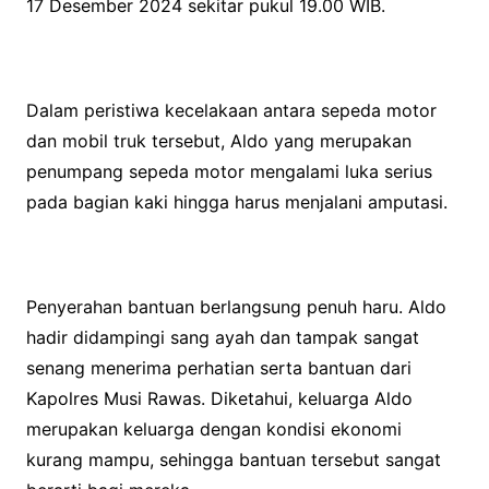
17 Desember 2024 sekitar pukul 19.00 WIB.
Dalam peristiwa kecelakaan antara sepeda motor
dan mobil truk tersebut, Aldo yang merupakan
penumpang sepeda motor mengalami luka serius
pada bagian kaki hingga harus menjalani amputasi.
Penyerahan bantuan berlangsung penuh haru. Aldo
hadir didampingi sang ayah dan tampak sangat
senang menerima perhatian serta bantuan dari
Kapolres Musi Rawas. Diketahui, keluarga Aldo
merupakan keluarga dengan kondisi ekonomi
kurang mampu, sehingga bantuan tersebut sangat