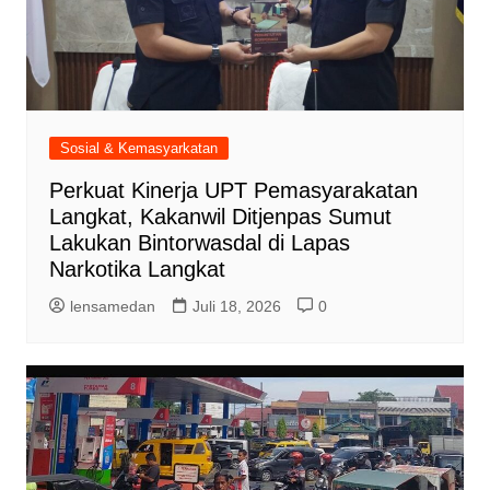
Sosial & Kemasyarkatan
Perkuat Kinerja UPT Pemasyarakatan
Langkat, Kakanwil Ditjenpas Sumut
Lakukan Bintorwasdal di Lapas
Narkotika Langkat
lensamedan
Juli 18, 2026
0