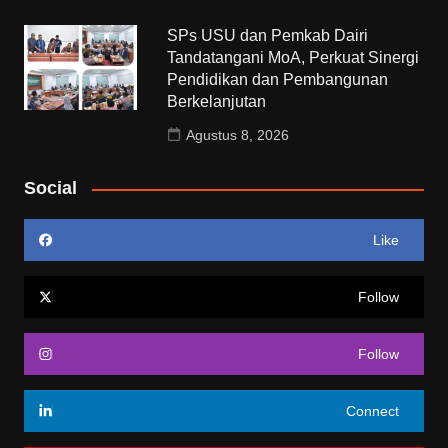
SPs USU dan Pemkab Dairi
Tandatangani MoA, Perkuat Sinergi
Pendidikan dan Pembangunan
Berkelanjutan
Agustus 8, 2026
Social
Like
Follow
Follow
Connect