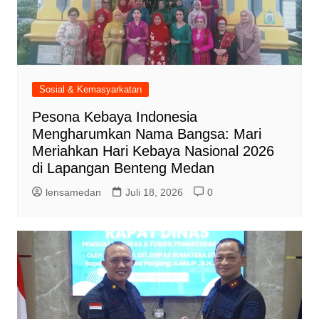
Sosial & Kemasyarkatan
Pesona Kebaya Indonesia
Mengharumkan Nama Bangsa: Mari
Meriahkan Hari Kebaya Nasional 2026
di Lapangan Benteng Medan
lensamedan
Juli 18, 2026
0