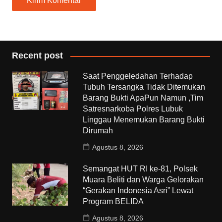
Recent post
Saat Penggeledahan Terhadap
Tubuh Tersangka Tidak Ditemukan
Barang Bukti ApaPun Namun ,Tim
Satresnarkoba Polres Lubuk
Linggau Menemukan Barang Bukti
Dirumah
Agustus 8, 2026
Semangat HUT RI ke-81, Polsek
Muara Beliti dan Warga Gelorakan
“Gerakan Indonesia Asri” Lewat
Program BELIDA
Agustus 8, 2026