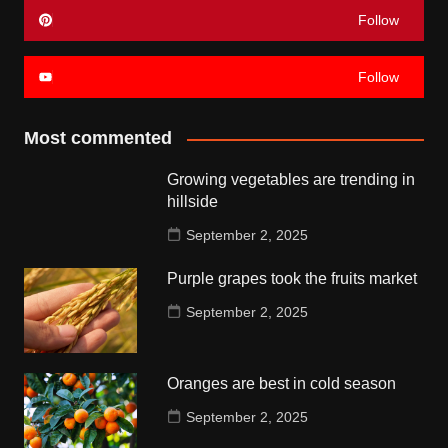
Follow
Follow
Most commented
Growing vegetables are trending in
hillside
September 2, 2025
Purple grapes took the fruits market
September 2, 2025
Oranges are best in cold season
September 2, 2025