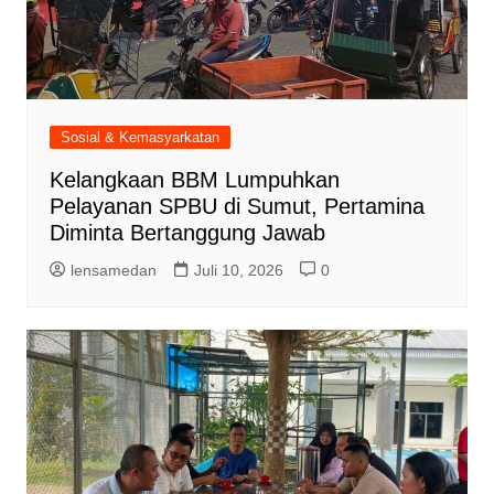
Sosial & Kemasyarkatan
Kelangkaan BBM Lumpuhkan
Pelayanan SPBU di Sumut, Pertamina
Diminta Bertanggung Jawab
lensamedan
Juli 10, 2026
0