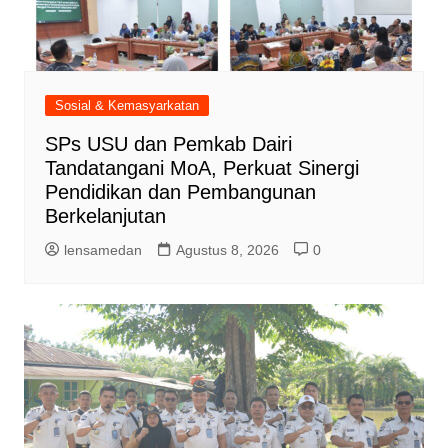
Sosial & Kemasyarkatan
SPs USU dan Pemkab Dairi
Tandatangani MoA, Perkuat Sinergi
Pendidikan dan Pembangunan
Berkelanjutan
lensamedan
Agustus 8, 2026
0