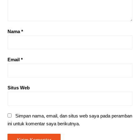
Nama
*
Email
*
Situs Web
Simpan nama, email, dan situs web saya pada peramban
ini untuk komentar saya berikutnya.