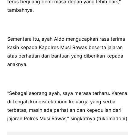
terus berjuang demi masa depan yang lebih baik,”
tambahnya.
Sementara itu, ayah Aldo mengucapkan rasa terima
kasih kepada Kapolres Musi Rawas beserta jajaran
atas perhatian dan bantuan yang diberikan kepada
anaknya.
“Sebagai seorang ayah, saya merasa terharu. Karena
di tengah kondisi ekonomi keluarga yang serba
terbatas, masih ada perhatian dan kepedulian dari
jajaran Polres Musi Rawas,” singkatnya.(tukrimadoni)