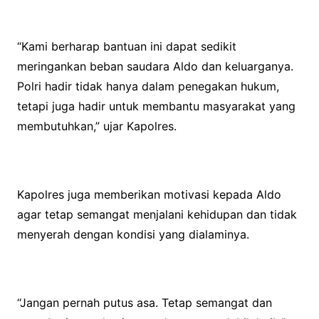
“Kami berharap bantuan ini dapat sedikit
meringankan beban saudara Aldo dan keluarganya.
Polri hadir tidak hanya dalam penegakan hukum,
tetapi juga hadir untuk membantu masyarakat yang
membutuhkan,” ujar Kapolres.
Kapolres juga memberikan motivasi kepada Aldo
agar tetap semangat menjalani kehidupan dan tidak
menyerah dengan kondisi yang dialaminya.
“Jangan pernah putus asa. Tetap semangat dan