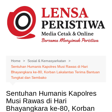
Skip
to
content
Home
Sosial & Kemasyarkatan
Sentuhan Humanis Kapolres Musi Rawas di Hari
Bhayangkara ke-80, Korban Lakalantas Terima Bantuan
Tongkat dan Sembako
Sentuhan Humanis Kapolres
Musi Rawas di Hari
Bhayangkara ke-80, Korban