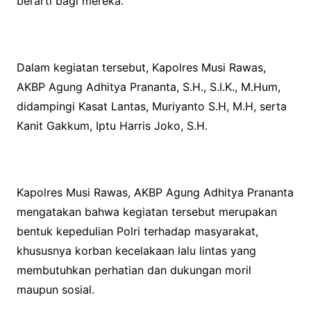
berarti bagi mereka.
Dalam kegiatan tersebut, Kapolres Musi Rawas,
AKBP Agung Adhitya Prananta, S.H., S.I.K., M.Hum,
didampingi Kasat Lantas, Muriyanto S.H, M.H, serta
Kanit Gakkum, Iptu Harris Joko, S.H.
Kapolres Musi Rawas, AKBP Agung Adhitya Prananta
mengatakan bahwa kegiatan tersebut merupakan
bentuk kepedulian Polri terhadap masyarakat,
khususnya korban kecelakaan lalu lintas yang
membutuhkan perhatian dan dukungan moril
maupun sosial.