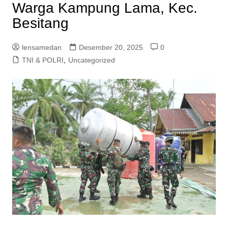
Warga Kampung Lama, Kec.
Besitang
lensamedan
Desember 20, 2025
0
TNI & POLRI
,
Uncategorized