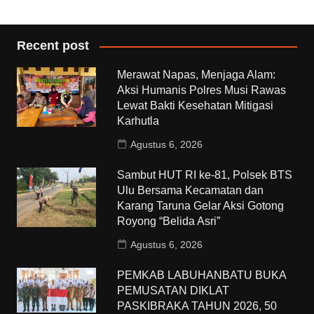
Recent post
Merawat Napas, Menjaga Alam:
Aksi Humanis Polres Musi Rawas
Lewat Bakti Kesehatan Mitigasi
Karhutla
Agustus 6, 2026
Sambut HUT RI ke-81, Polsek BTS
Ulu Bersama Kecamatan dan
Karang Taruna Gelar Aksi Gotong
Royong “Belida Asri”
Agustus 6, 2026
PEMKAB LABUHANBATU BUKA
PEMUSATAN DIKLAT
PASKIBRAKA TAHUN 2026, 50