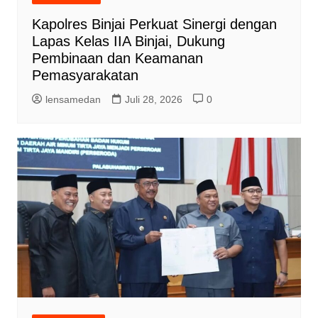
Kapolres Binjai Perkuat Sinergi dengan
Lapas Kelas IIA Binjai, Dukung
Pembinaan dan Keamanan
Pemasyarakatan
lensamedan
Juli 28, 2026
0