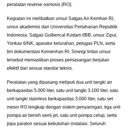
peralatan reverse osmosis (RO).
Kegiatan ini melibatkan unsur Satgas Air Kemhan RI,
unsur akademisi dari Universitas Pertahanan Republik
Indonesia, Satgas Gulbencal Kodam I/BB, unsur Zipur,
Yonkav 6/NK, aparatur kelurahan, petugas PLN, serta
tim dokumentasi Kemenhan RI. Sinergi lintas unsur
tersebut memastikan proses pemasangan berjalan
efektif dan sesuai standar teknis.
Peralatan yang dipasang meliputi dua unit tangki air
berkapasitas 5.000 liter, satu unit tangki 3.100 liter, satu
unit tangki stainless berkapasitas 3.000 liter, satu set
mesin RO lengkap dengan sistem penyaringan, tiga unit
pompa air bersih semi jet, satu unit pompa celup, serta
pipa paralon sesuai kebutuhan instalasi. Seluruh