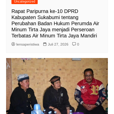
Uncategorized
Rapat Paripurna ke-10 DPRD
Kabupaten Sukabumi tentang
Perubahan Badan Hukum Perumda Air
Minum Tirta Jaya menjadi Perseroan
Terbatas Air Minum Tirta Jaya Mandiri
lensaperistiwa
Juli 27, 2026
0