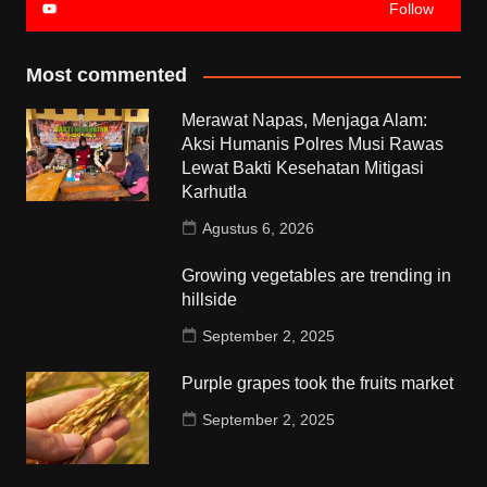
Follow
Most commented
Merawat Napas, Menjaga Alam:
Aksi Humanis Polres Musi Rawas
Lewat Bakti Kesehatan Mitigasi
Karhutla
Agustus 6, 2026
Growing vegetables are trending in
hillside
September 2, 2025
Purple grapes took the fruits market
September 2, 2025