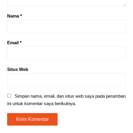
Nama
*
Email
*
Situs Web
Simpan nama, email, dan situs web saya pada peramban
ini untuk komentar saya berikutnya.