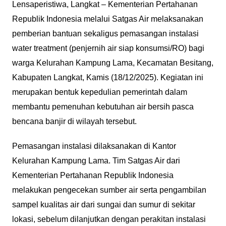
Lensaperistiwa, Langkat – Kementerian Pertahanan
Republik Indonesia melalui Satgas Air melaksanakan
pemberian bantuan sekaligus pemasangan instalasi
water treatment (penjernih air siap konsumsi/RO) bagi
warga Kelurahan Kampung Lama, Kecamatan Besitang,
Kabupaten Langkat, Kamis (18/12/2025). Kegiatan ini
merupakan bentuk kepedulian pemerintah dalam
membantu pemenuhan kebutuhan air bersih pasca
bencana banjir di wilayah tersebut.
Pemasangan instalasi dilaksanakan di Kantor
Kelurahan Kampung Lama. Tim Satgas Air dari
Kementerian Pertahanan Republik Indonesia
melakukan pengecekan sumber air serta pengambilan
sampel kualitas air dari sungai dan sumur di sekitar
lokasi, sebelum dilanjutkan dengan perakitan instalasi