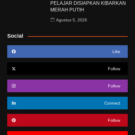
PELAJAR DISIAPKAN KIBARKAN
MERAH PUTIH
Agustus 5, 2026
Social
Like
Follow
Follow
Connect
Follow