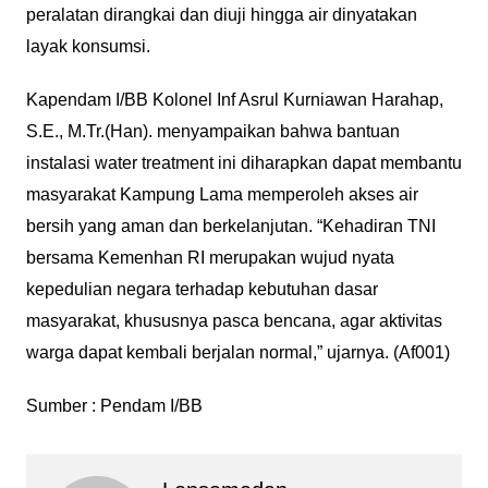
peralatan dirangkai dan diuji hingga air dinyatakan
layak konsumsi.
Kapendam I/BB Kolonel Inf Asrul Kurniawan Harahap,
S.E., M.Tr.(Han). menyampaikan bahwa bantuan
instalasi water treatment ini diharapkan dapat membantu
masyarakat Kampung Lama memperoleh akses air
bersih yang aman dan berkelanjutan. “Kehadiran TNI
bersama Kemenhan RI merupakan wujud nyata
kepedulian negara terhadap kebutuhan dasar
masyarakat, khususnya pasca bencana, agar aktivitas
warga dapat kembali berjalan normal,” ujarnya. (Af001)
Sumber : Pendam I/BB