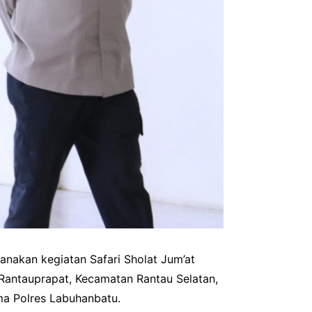
anakan kegiatan Safari Sholat Jum’at
 Rantauprapat, Kecamatan Rantau Selatan,
ma Polres Labuhanbatu.