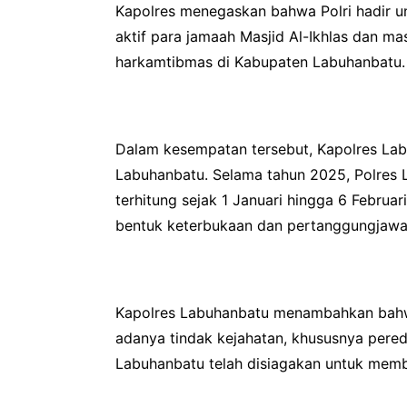
Kapolres menegaskan bahwa Polri hadir u
aktif para jamaah Masjid Al-Ikhlas dan
harkamtibmas di Kabupaten Labuhanbatu.
Dalam kesempatan tersebut, Kapolres La
Labuhanbatu. Selama tahun 2025, Polres 
terhitung sejak 1 Januari hingga 6 Februa
bentuk keterbukaan dan pertanggungjawa
Kapolres Labuhanbatu menambahkan bahwa
adanya tindak kejahatan, khususnya pered
Labuhanbatu telah disiagakan untuk memb