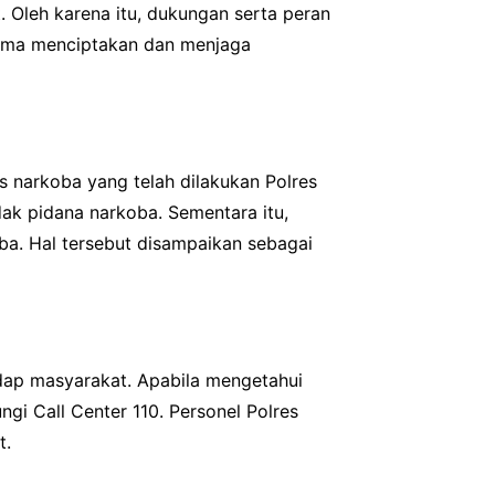
 Oleh karena itu, dukungan serta peran
sama menciptakan dan menjaga
narkoba yang telah dilakukan Polres
ak pidana narkoba. Sementara itu,
oba. Hal tersebut disampaikan sebagai
ap masyarakat. Apabila mengetahui
i Call Center 110. Personel Polres
t.