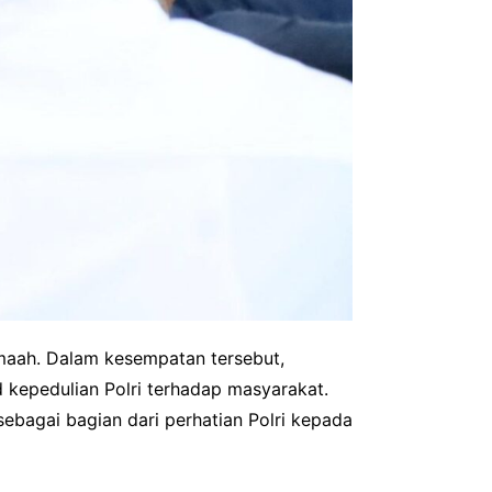
maah. Dalam kesempatan tersebut,
 kepedulian Polri terhadap masyarakat.
ebagai bagian dari perhatian Polri kepada