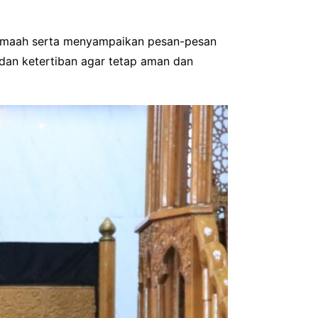
jamaah serta menyampaikan pesan-pesan
dan ketertiban agar tetap aman dan