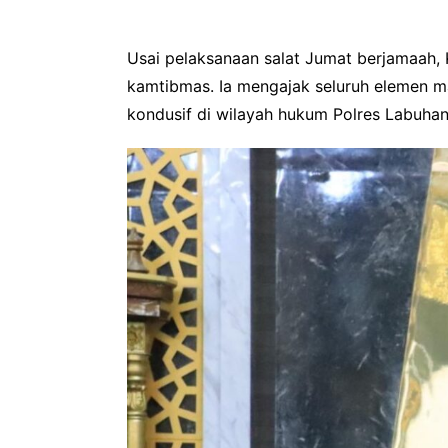
Usai pelaksanaan salat Jumat berjamaah
kamtibmas. Ia mengajak seluruh elemen m
kondusif di wilayah hukum Polres Labuhan