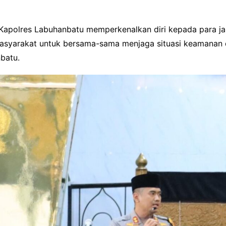
, Kapolres Labuhanbatu memperkenalkan diri kepada para 
asyarakat untuk bersama-sama menjaga situasi keamanan 
batu.