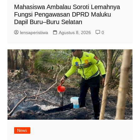
Mahasiswa Ambalau Soroti Lemahnya
Fungsi Pengawasan DPRD Maluku
Dapil Buru–Buru Selatan
lensaperistiwa
Agustus 8, 2026
0
News