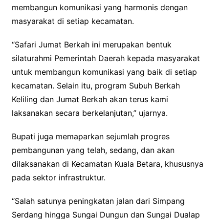
membangun komunikasi yang harmonis dengan
masyarakat di setiap kecamatan.
“Safari Jumat Berkah ini merupakan bentuk
silaturahmi Pemerintah Daerah kepada masyarakat
untuk membangun komunikasi yang baik di setiap
kecamatan. Selain itu, program Subuh Berkah
Keliling dan Jumat Berkah akan terus kami
laksanakan secara berkelanjutan,” ujarnya.
Bupati juga memaparkan sejumlah progres
pembangunan yang telah, sedang, dan akan
dilaksanakan di Kecamatan Kuala Betara, khususnya
pada sektor infrastruktur.
“Salah satunya peningkatan jalan dari Simpang
Serdang hingga Sungai Dungun dan Sungai Dualap