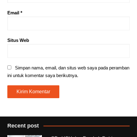
Email
*
Situs Web
Simpan nama, email, dan situs web saya pada peramban
ini untuk komentar saya berikutnya.
Recent post