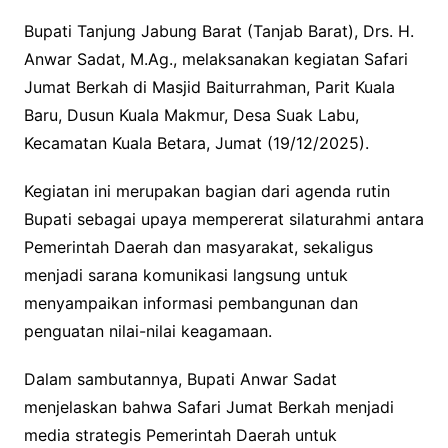
Bupati Tanjung Jabung Barat (Tanjab Barat), Drs. H.
Anwar Sadat, M.Ag., melaksanakan kegiatan Safari
Jumat Berkah di Masjid Baiturrahman, Parit Kuala
Baru, Dusun Kuala Makmur, Desa Suak Labu,
Kecamatan Kuala Betara, Jumat (19/12/2025).
Kegiatan ini merupakan bagian dari agenda rutin
Bupati sebagai upaya mempererat silaturahmi antara
Pemerintah Daerah dan masyarakat, sekaligus
menjadi sarana komunikasi langsung untuk
menyampaikan informasi pembangunan dan
penguatan nilai-nilai keagamaan.
Dalam sambutannya, Bupati Anwar Sadat
menjelaskan bahwa Safari Jumat Berkah menjadi
media strategis Pemerintah Daerah untuk