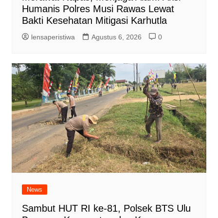
Humanis Polres Musi Rawas Lewat
Bakti Kesehatan Mitigasi Karhutla
lensaperistiwa
Agustus 6, 2026
0
News
Sambut HUT RI ke-81, Polsek BTS Ulu