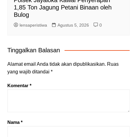
1,85 Ton Jagung Petani Binaan oleh
Bulog
lensaperistiwa
Agustus 5, 2026
0
Tinggalkan Balasan
Alamat email Anda tidak akan dipublikasikan.
Ruas
yang wajib ditandai
*
Komentar
*
Nama
*