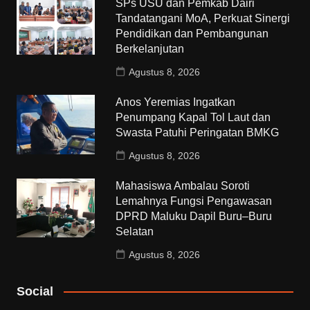
SPs USU dan Pemkab Dairi
Tandatangani MoA, Perkuat Sinergi
Pendidikan dan Pembangunan
Berkelanjutan
Agustus 8, 2026
Anos Yeremias Ingatkan
Penumpang Kapal Tol Laut dan
Swasta Patuhi Peringatan BMKG
Agustus 8, 2026
Mahasiswa Ambalau Soroti
Lemahnya Fungsi Pengawasan
DPRD Maluku Dapil Buru–Buru
Selatan
Agustus 8, 2026
Social