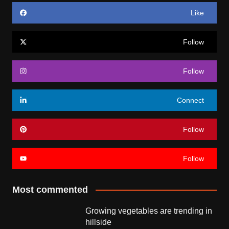
Like
Follow
Follow
Connect
Follow
Follow
Most commented
Growing vegetables are trending in
hillside