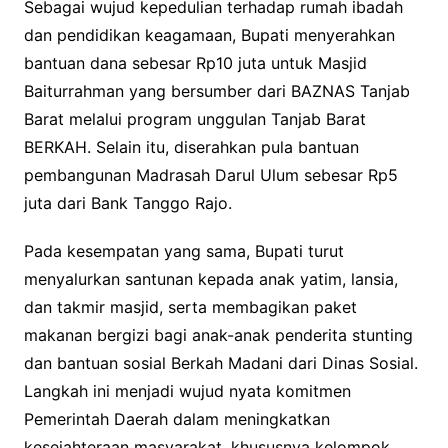
Sebagai wujud kepedulian terhadap rumah ibadah
dan pendidikan keagamaan, Bupati menyerahkan
bantuan dana sebesar Rp10 juta untuk Masjid
Baiturrahman yang bersumber dari BAZNAS Tanjab
Barat melalui program unggulan Tanjab Barat
BERKAH. Selain itu, diserahkan pula bantuan
pembangunan Madrasah Darul Ulum sebesar Rp5
juta dari Bank Tanggo Rajo.
Pada kesempatan yang sama, Bupati turut
menyalurkan santunan kepada anak yatim, lansia,
dan takmir masjid, serta membagikan paket
makanan bergizi bagi anak-anak penderita stunting
dan bantuan sosial Berkah Madani dari Dinas Sosial.
Langkah ini menjadi wujud nyata komitmen
Pemerintah Daerah dalam meningkatkan
kesejahteraan masyarakat, khususnya kelompok