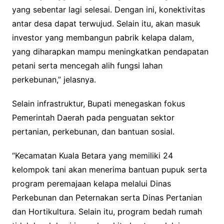
yang sebentar lagi selesai. Dengan ini, konektivitas
antar desa dapat terwujud. Selain itu, akan masuk
investor yang membangun pabrik kelapa dalam,
yang diharapkan mampu meningkatkan pendapatan
petani serta mencegah alih fungsi lahan
perkebunan,” jelasnya.
Selain infrastruktur, Bupati menegaskan fokus
Pemerintah Daerah pada penguatan sektor
pertanian, perkebunan, dan bantuan sosial.
“Kecamatan Kuala Betara yang memiliki 24
kelompok tani akan menerima bantuan pupuk serta
program peremajaan kelapa melalui Dinas
Perkebunan dan Peternakan serta Dinas Pertanian
dan Hortikultura. Selain itu, program bedah rumah