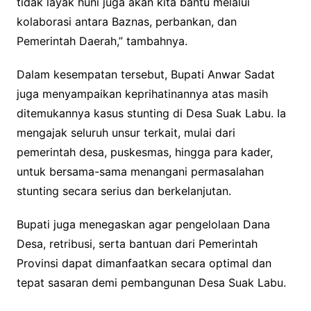
tidak layak huni juga akan kita bantu melalui
kolaborasi antara Baznas, perbankan, dan
Pemerintah Daerah,” tambahnya.
Dalam kesempatan tersebut, Bupati Anwar Sadat
juga menyampaikan keprihatinannya atas masih
ditemukannya kasus stunting di Desa Suak Labu. Ia
mengajak seluruh unsur terkait, mulai dari
pemerintah desa, puskesmas, hingga para kader,
untuk bersama-sama menangani permasalahan
stunting secara serius dan berkelanjutan.
Bupati juga menegaskan agar pengelolaan Dana
Desa, retribusi, serta bantuan dari Pemerintah
Provinsi dapat dimanfaatkan secara optimal dan
tepat sasaran demi pembangunan Desa Suak Labu.