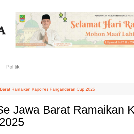
n
Politik
wa Barat Ramaikan Kapolres Pangandaran Cup 2025
i Se Jawa Barat Ramaikan 
 2025