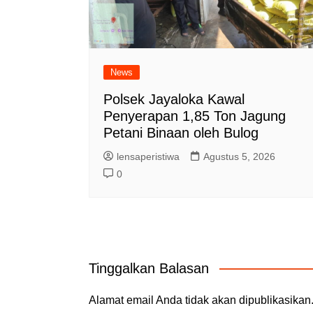
News
Polsek Jayaloka Kawal
Penyerapan 1,85 Ton Jagung
Petani Binaan oleh Bulog
lensaperistiwa
Agustus 5, 2026
0
Tinggalkan Balasan
Alamat email Anda tidak akan dipublikasikan