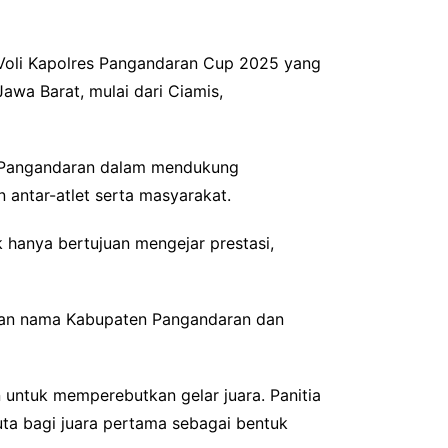
oli Kapolres Pangandaran Cup 2025 yang
Jawa Barat, mulai dari Ciamis,
s Pangandaran dalam mendukung
 antar-atlet serta masyarakat.
 hanya bertujuan mengejar prestasi,
umkan nama Kabupaten Pangandaran dan
 untuk memperebutkan gelar juara. Panitia
uta bagi juara pertama sebagai bentuk