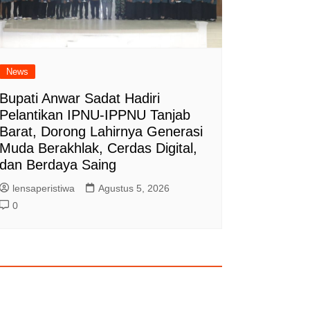
News
Bupati Anwar Sadat Hadiri
Pelantikan IPNU-IPPNU Tanjab
Barat, Dorong Lahirnya Generasi
Muda Berakhlak, Cerdas Digital,
dan Berdaya Saing
lensaperistiwa
Agustus 5, 2026
0