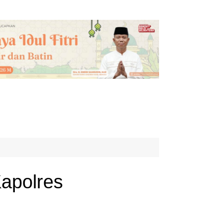
Kapolres