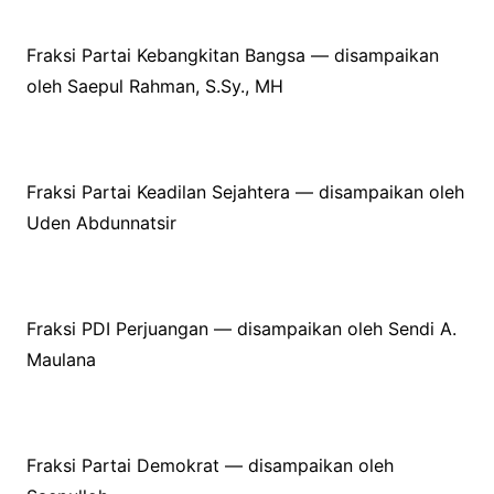
Fraksi Partai Kebangkitan Bangsa — disampaikan
oleh Saepul Rahman, S.Sy., MH
Fraksi Partai Keadilan Sejahtera — disampaikan oleh
Uden Abdunnatsir
Fraksi PDI Perjuangan — disampaikan oleh Sendi A.
Maulana
Fraksi Partai Demokrat — disampaikan oleh