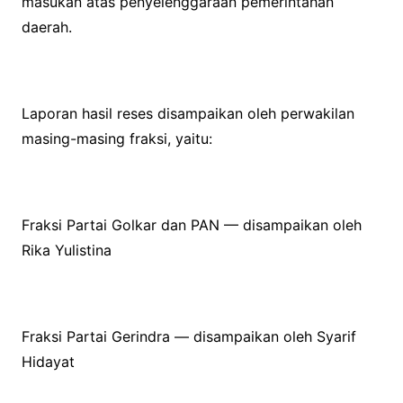
masukan atas penyelenggaraan pemerintahan
daerah.
Laporan hasil reses disampaikan oleh perwakilan
masing-masing fraksi, yaitu:
Fraksi Partai Golkar dan PAN — disampaikan oleh
Rika Yulistina
Fraksi Partai Gerindra — disampaikan oleh Syarif
Hidayat