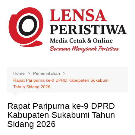
Skip
to
content
Home
Pemerintahan
Rapat Paripurna ke-9 DPRD Kabupaten Sukabumi
Tahun Sidang 2026
Rapat Paripurna ke-9 DPRD
Kabupaten Sukabumi Tahun
Sidang 2026