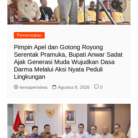
Pemerintahan
Pimpin Apel dan Gotong Royong
Serentak Pramuka, Bupati Anwar Sadat
Ajak Generasi Muda Wujudkan Dasa
Darma Melalui Aksi Nyata Peduli
Lingkungan
lensaperistiwa
Agustus 8, 2026
0