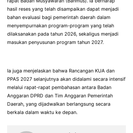
rapat Badan Musyawarah (Banmus). Ia berharap
hasil reses yang telah disampaikan dapat menjadi
bahan evaluasi bagi pemerintah daerah dalam
menyempurnakan program-program yang telah
dilaksanakan pada tahun 2026, sekaligus menjadi
masukan penyusunan program tahun 2027.
Ia juga menjelaskan bahwa Rancangan KUA dan
PPAS 2027 selanjutnya akan didalami secara intensif
melalui rapat-rapat pembahasan antara Badan
Anggaran DPRD dan Tim Anggaran Pemerintah
Daerah, yang dijadwalkan berlangsung secara
berkala dalam waktu ke depan.