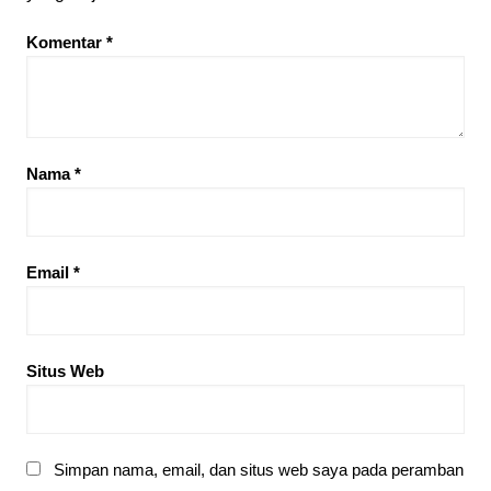
Komentar
*
Nama
*
Email
*
Situs Web
Simpan nama, email, dan situs web saya pada peramban