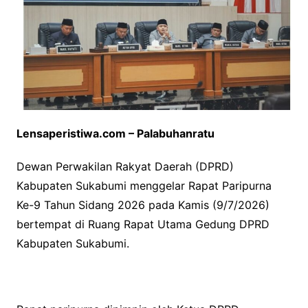
Lensaperistiwa.com – Palabuhanratu
Dewan Perwakilan Rakyat Daerah (DPRD)
Kabupaten Sukabumi menggelar Rapat Paripurna
Ke-9 Tahun Sidang 2026 pada Kamis (9/7/2026)
bertempat di Ruang Rapat Utama Gedung DPRD
Kabupaten Sukabumi.