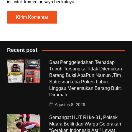
ini untuk komentar saya berikutnya.
Recent post
Saat Penggeledahan Terhadap
Tubuh Tersangka Tidak Ditemukan
Barang Bukti ApaPun Namun ,Tim
Satresnarkoba Polres Lubuk
Linggau Menemukan Barang Bukti
Dirumah
Agustus 8, 2026
Semangat HUT RI ke-81, Polsek
Muara Beliti dan Warga Gelorakan
“Gerakan Indonesia Asri” Lewat