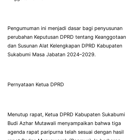
Pengumuman ini menjadi dasar bagi penyusunan
perubahan Keputusan DPRD tentang Keanggotaan
dan Susunan Alat Kelengkapan DPRD Kabupaten
Sukabumi Masa Jabatan 2024–2029.
Pernyataan Ketua DPRD
Menutup rapat, Ketua DPRD Kabupaten Sukabumi
Budi Azhar Mutawali menyampaikan bahwa tiga
agenda rapat paripurna telah sesuai dengan hasil