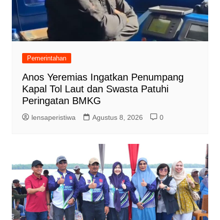
Pemerintahan
Anos Yeremias Ingatkan Penumpang
Kapal Tol Laut dan Swasta Patuhi
Peringatan BMKG
lensaperistiwa
Agustus 8, 2026
0