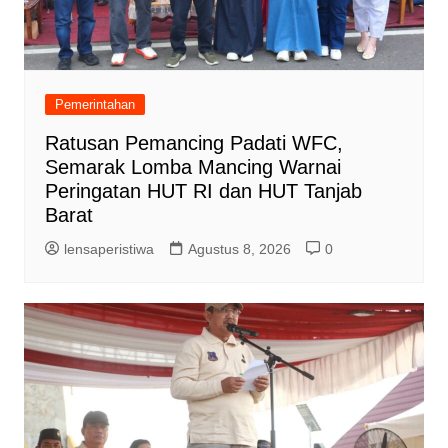
Pemerintahan
Ratusan Pemancing Padati WFC,
Semarak Lomba Mancing Warnai
Peringatan HUT RI dan HUT Tanjab
Barat
lensaperistiwa
Agustus 8, 2026
0