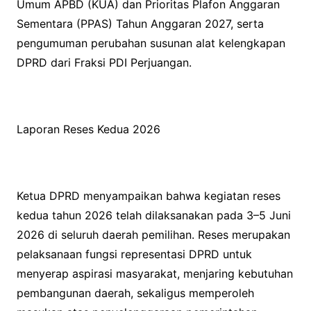
Umum APBD (KUA) dan Prioritas Plafon Anggaran
Sementara (PPAS) Tahun Anggaran 2027, serta
pengumuman perubahan susunan alat kelengkapan
DPRD dari Fraksi PDI Perjuangan.
Laporan Reses Kedua 2026
Ketua DPRD menyampaikan bahwa kegiatan reses
kedua tahun 2026 telah dilaksanakan pada 3–5 Juni
2026 di seluruh daerah pemilihan. Reses merupakan
pelaksanaan fungsi representasi DPRD untuk
menyerap aspirasi masyarakat, menjaring kebutuhan
pembangunan daerah, sekaligus memperoleh