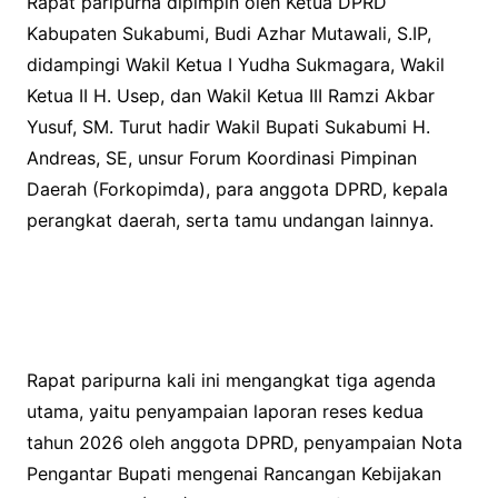
Rapat paripurna dipimpin oleh Ketua DPRD
Kabupaten Sukabumi, Budi Azhar Mutawali, S.IP,
didampingi Wakil Ketua I Yudha Sukmagara, Wakil
Ketua II H. Usep, dan Wakil Ketua III Ramzi Akbar
Yusuf, SM. Turut hadir Wakil Bupati Sukabumi H.
Andreas, SE, unsur Forum Koordinasi Pimpinan
Daerah (Forkopimda), para anggota DPRD, kepala
perangkat daerah, serta tamu undangan lainnya.
Rapat paripurna kali ini mengangkat tiga agenda
utama, yaitu penyampaian laporan reses kedua
tahun 2026 oleh anggota DPRD, penyampaian Nota
Pengantar Bupati mengenai Rancangan Kebijakan