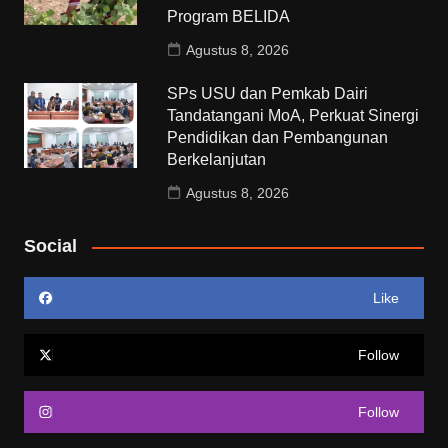
Program BELIDA
Agustus 8, 2026
SPs USU dan Pemkab Dairi
Tandatangani MoA, Perkuat Sinergi
Pendidikan dan Pembangunan
Berkelanjutan
Agustus 8, 2026
Social
Like
Follow
Follow