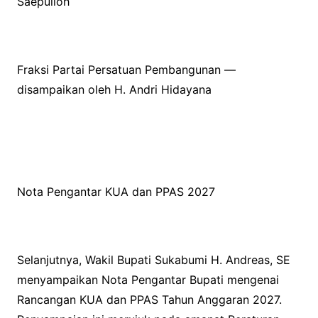
Saepulloh
Fraksi Partai Persatuan Pembangunan —
disampaikan oleh H. Andri Hidayana
Nota Pengantar KUA dan PPAS 2027
Selanjutnya, Wakil Bupati Sukabumi H. Andreas, SE
menyampaikan Nota Pengantar Bupati mengenai
Rancangan KUA dan PPAS Tahun Anggaran 2027.