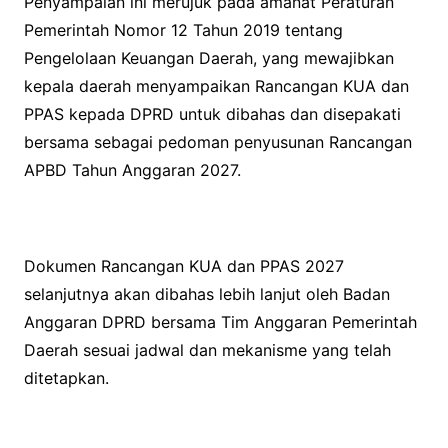
Penyampaian ini merujuk pada amanat Peraturan
Pemerintah Nomor 12 Tahun 2019 tentang
Pengelolaan Keuangan Daerah, yang mewajibkan
kepala daerah menyampaikan Rancangan KUA dan
PPAS kepada DPRD untuk dibahas dan disepakati
bersama sebagai pedoman penyusunan Rancangan
APBD Tahun Anggaran 2027.
Dokumen Rancangan KUA dan PPAS 2027
selanjutnya akan dibahas lebih lanjut oleh Badan
Anggaran DPRD bersama Tim Anggaran Pemerintah
Daerah sesuai jadwal dan mekanisme yang telah
ditetapkan.