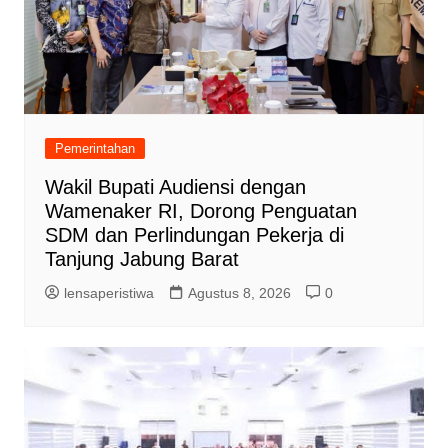
Pemerintahan
Wakil Bupati Audiensi dengan
Wamenaker RI, Dorong Penguatan
SDM dan Perlindungan Pekerja di
Tanjung Jabung Barat
lensaperistiwa
Agustus 8, 2026
0